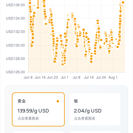
黄金
银
139.59/g USD
2.04/g USD
点击查看图表
点击查看图表