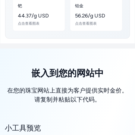
钯
铂金
44.37/g USD
56.26/g USD
点击查看图表
点击查看图表
嵌入到您的网站中
在您的珠宝网站上直接为客户提供实时金价。
请复制并粘贴以下代码。
小工具预览