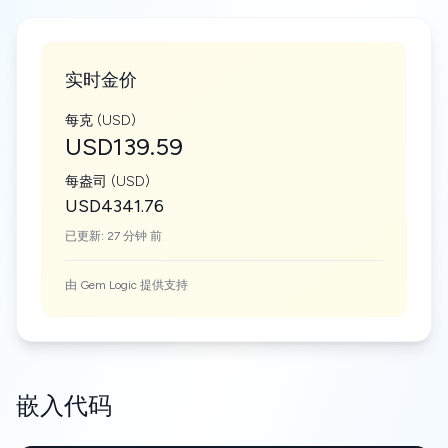
实时金价
每克 (USD)
USD139.59
每盎司 (USD)
USD4341.76
已更新: 27 分钟 前
由 Gem Logic 提供支持
嵌入代码