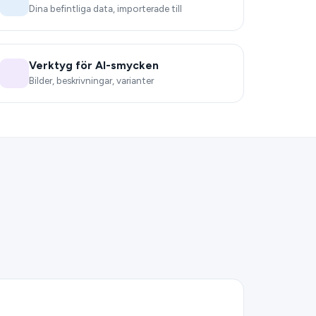
Dina befintliga data, importerade till
Verktyg för AI-smycken
Bilder, beskrivningar, varianter