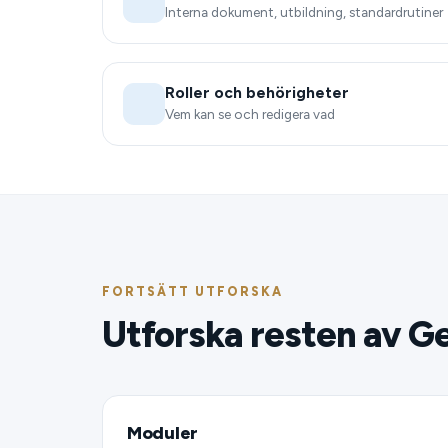
Interna dokument, utbildning, standardrutiner
Roller och behörigheter
Vem kan se och redigera vad
FORTSÄTT UTFORSKA
Utforska resten av G
Moduler