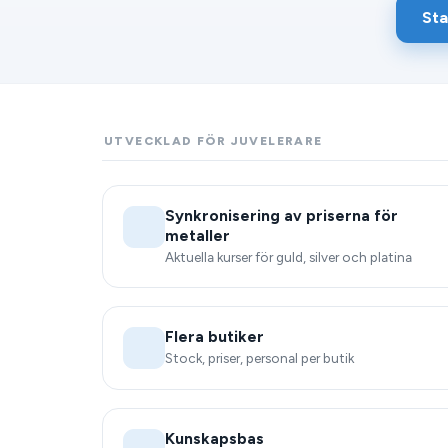
Sta
UTVECKLAD FÖR JUVELERARE
Synkronisering av priserna för
metaller
Aktuella kurser för guld, silver och platina
Flera butiker
Stock, priser, personal per butik
Kunskapsbas