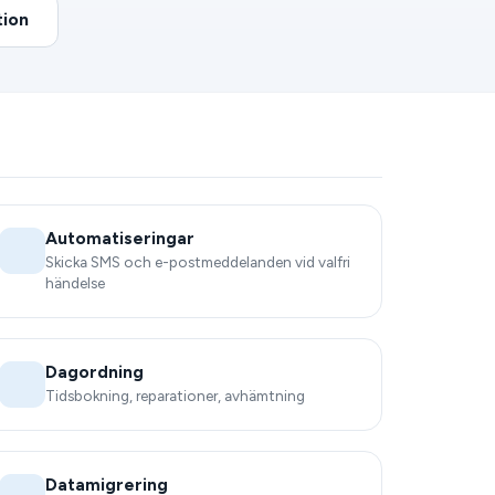
ion
Automatiseringar
Skicka SMS och e-postmeddelanden vid valfri
händelse
Dagordning
Tidsbokning, reparationer, avhämtning
Datamigrering