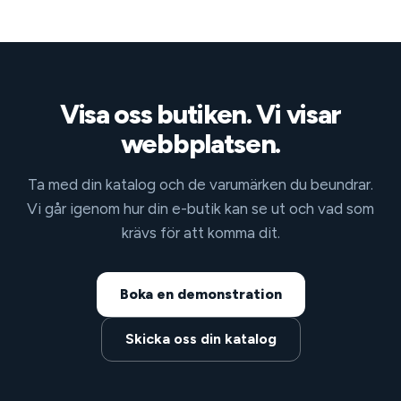
Visa oss butiken. Vi visar
webbplatsen.
Ta med din katalog och de varumärken du beundrar.
Vi går igenom hur din e-butik kan se ut och vad som
krävs för att komma dit.
Boka en demonstration
Skicka oss din katalog