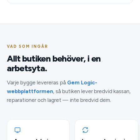
VAD SOM INGÅR
Allt butiken behöver, i en
arbetsyta.
Varje bygge levereras på
Gem Logic-
webbplattformen
, så butiken lever bredvid kassan,
reparationer och lagret — inte bredvid dem.