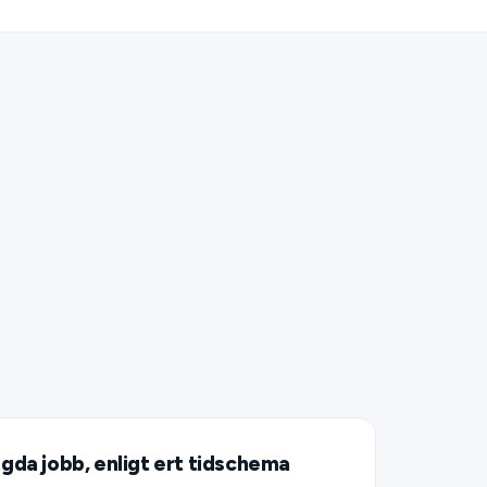
da jobb, enligt ert tidschema