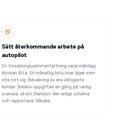
Sätt återkommande arbete på
autopilot
En försäljningssammanfattning varje måndag
klockan åtta. En månatlig lista över lager som
inte rört sig. Bevakning av era viktigaste
kunder. Beskriv uppgiften en gång på vanlig
svenska, så kör Gembot den enligt schema
och rapporterar tillbaka.