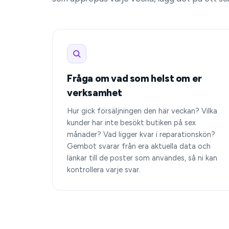
Fråga om vad som helst om er
verksamhet
Hur gick försäljningen den här veckan? Vilka
kunder har inte besökt butiken på sex
månader? Vad ligger kvar i reparationskön?
Gembot svarar från era aktuella data och
länkar till de poster som användes, så ni kan
kontrollera varje svar.