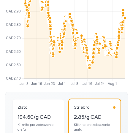
Zlato
Striebro
194,60/g CAD
2,85/g CAD
Kliknite pre zobrazenie
Kliknite pre zobrazenie
grafu
grafu