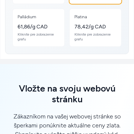
Palládium
Platina
61,86/g CAD
78,42/g CAD
Kliknite pre zobrazenie
Kliknite pre zobrazenie
grafu
grafu
Vložte na svoju webovú
stránku
Zákazníkom na vašej webovej stránke so
šperkami ponúknite aktuálne ceny zlata.