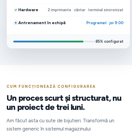
Hardware
2 imprimante · cântar · terminal sincronizat
Antrenament în echipă
Programat · joi 9:00
85% configurat
CUM FUNCȚIONEAZĂ CONFIGURAREA
Un proces scurt și structurat, nu
un proiect de trei luni.
Am făcut asta cu sute de bijutieri. Transformă un
sistem generic în sistemul magazinului