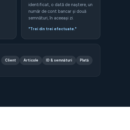
identificat, o dată de naștere, un
număr de cont bancar și două
semnături, în aceeași zi.
"Trei din trei efectuate."
Client
Articole
ID & semnături
Plată