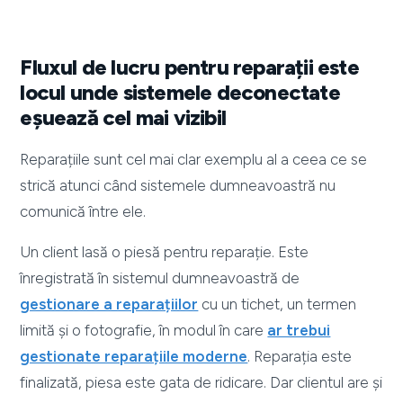
Fluxul de lucru pentru reparații este
locul unde sistemele deconectate
eșuează cel mai vizibil
Reparațiile sunt cel mai clar exemplu al a ceea ce se
strică atunci când sistemele dumneavoastră nu
comunică între ele.
Un client lasă o piesă pentru reparație. Este
înregistrată în sistemul dumneavoastră de
gestionare a reparațiilor
cu un tichet, un termen
limită și o fotografie, în modul în care
ar trebui
gestionate reparațiile moderne
. Reparația este
finalizată, piesa este gata de ridicare. Dar clientul are și