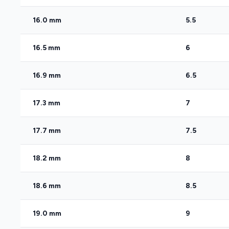
16.0 mm
5.5
16.5 mm
6
16.9 mm
6.5
17.3 mm
7
17.7 mm
7.5
18.2 mm
8
18.6 mm
8.5
19.0 mm
9