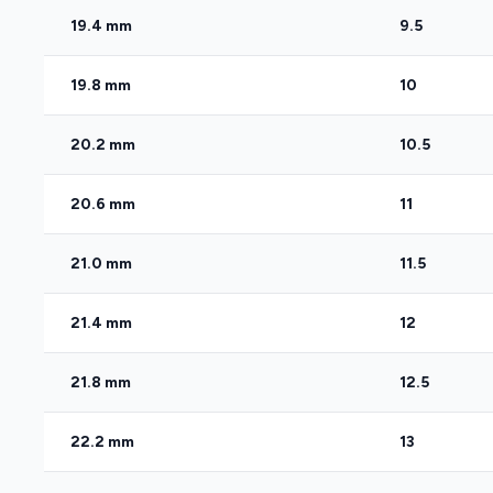
19.4 mm
9.5
19.8 mm
10
20.2 mm
10.5
20.6 mm
11
21.0 mm
11.5
21.4 mm
12
21.8 mm
12.5
22.2 mm
13