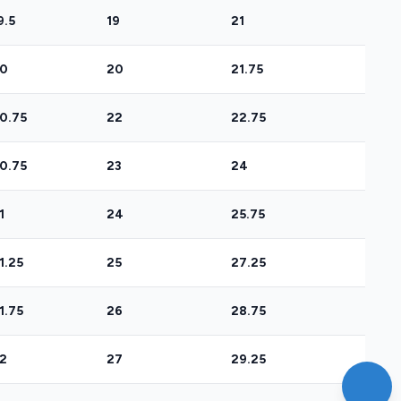
9.5
19
21
0
20
21.75
0.75
22
22.75
0.75
23
24
1
24
25.75
1.25
25
27.25
1.75
26
28.75
2
27
29.25