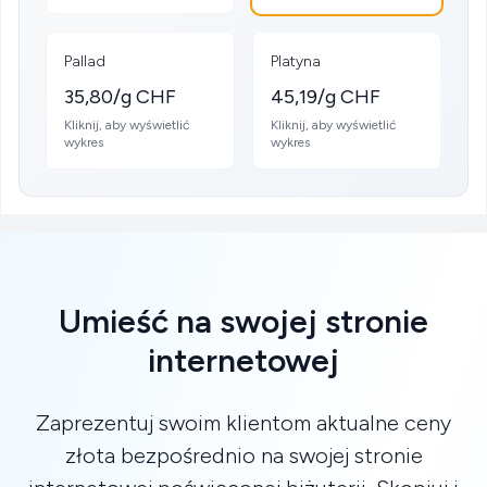
Pallad
Platyna
35,80/g CHF
45,19/g CHF
Kliknij, aby wyświetlić
Kliknij, aby wyświetlić
wykres
wykres
Umieść na swojej stronie
internetowej
Zaprezentuj swoim klientom aktualne ceny
złota bezpośrednio na swojej stronie