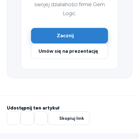
swojej działalności firmie Gem
Logic.
Zacznij
Umów się na prezentację
Udostępnij ten artykuł
Skopiuj link