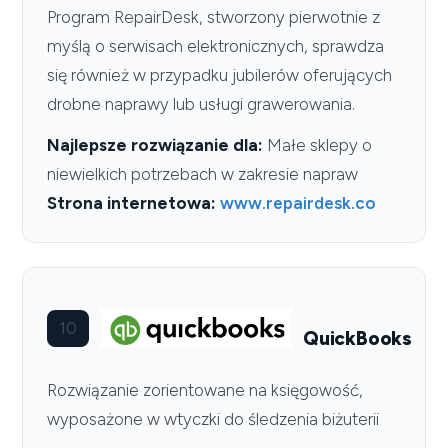
Program RepairDesk, stworzony pierwotnie z
myślą o serwisach elektronicznych, sprawdza
się również w przypadku jubilerów oferujących
drobne naprawy lub usługi grawerowania.
Najlepsze rozwiązanie dla:
Małe sklepy o
niewielkich potrzebach w zakresie napraw
Strona internetowa:
www.repairdesk.co
10
QuickBooks
Rozwiązanie zorientowane na księgowość,
wyposażone w wtyczki do śledzenia biżuterii