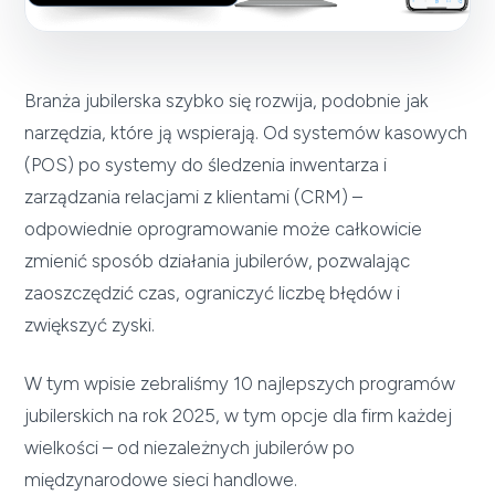
Branża jubilerska szybko się rozwija, podobnie jak
narzędzia, które ją wspierają. Od systemów kasowych
(POS) po systemy do śledzenia inwentarza i
zarządzania relacjami z klientami (CRM) –
odpowiednie oprogramowanie może całkowicie
zmienić sposób działania jubilerów, pozwalając
zaoszczędzić czas, ograniczyć liczbę błędów i
zwiększyć zyski.
W tym wpisie zebraliśmy 10 najlepszych programów
jubilerskich na rok 2025, w tym opcje dla firm każdej
wielkości – od niezależnych jubilerów po
międzynarodowe sieci handlowe.