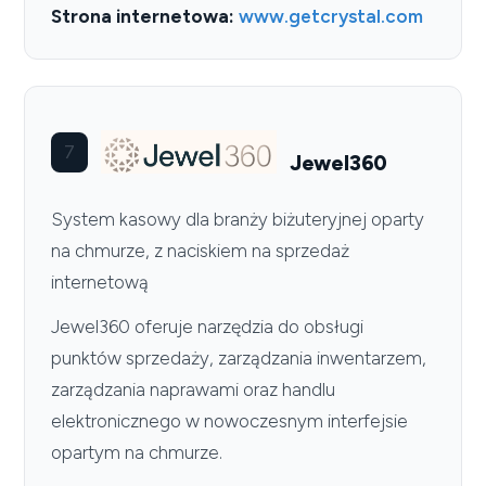
Strona internetowa:
www.getcrystal.com
7
Jewel360
System kasowy dla branży biżuteryjnej oparty
na chmurze, z naciskiem na sprzedaż
internetową
Jewel360 oferuje narzędzia do obsługi
punktów sprzedaży, zarządzania inwentarzem,
zarządzania naprawami oraz handlu
elektronicznego w nowoczesnym interfejsie
opartym na chmurze.