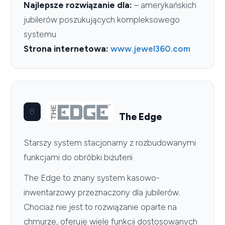
Najlepsze rozwiązanie dla:
– amerykańskich
jubilerów poszukujących kompleksowego
systemu
Strona internetowa:
www.jewel360.com
8
The Edge
Starszy system stacjonarny z rozbudowanymi
funkcjami do obróbki biżuterii
The Edge to znany system kasowo-
inwentarzowy przeznaczony dla jubilerów.
Chociaż nie jest to rozwiązanie oparte na
chmurze, oferuje wiele funkcji dostosowanych