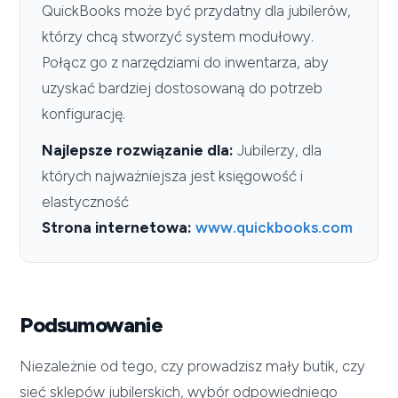
QuickBooks może być przydatny dla jubilerów,
którzy chcą stworzyć system modułowy.
Połącz go z narzędziami do inwentarza, aby
uzyskać bardziej dostosowaną do potrzeb
konfigurację.
Najlepsze rozwiązanie dla:
Jubilerzy, dla
których najważniejsza jest księgowość i
elastyczność
Strona internetowa:
www.quickbooks.com
Podsumowanie
Niezależnie od tego, czy prowadzisz mały butik, czy
sieć sklepów jubilerskich, wybór odpowiedniego