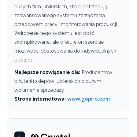
dużych firm jubilerskich, które potrzebują
zaawansowanego systemu zarządzania
przepływem pracy i monitorowania produkcji.
Wdrożenie tego systemu jest dość
skomplikowane, ale oferuje on szerokie
możliwości dostosowania do indywidualnych
potrzeb.
Najlepsze rozwiązanie dla:
Producentów
biżuterii i sklepów jubilerskich o dużym
wolumenie sprzedaży
Strona internetowa:
www.gopiro.com
6