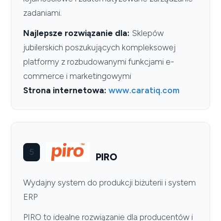
zadaniami.
Najlepsze rozwiązanie dla:
Sklepów
jubilerskich poszukujących kompleksowej
platformy z rozbudowanymi funkcjami e-
commerce i marketingowymi
Strona internetowa:
www.caratiq.com
5
PIRO
Wydajny system do produkcji biżuterii i system
ERP
PIRO to idealne rozwiązanie dla producentów i