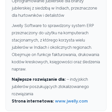
Oprogramowanie jubilerskie dla branży
jubilerskiej z siedzibą w Indiach, przeznaczone
dla hurtowników i detalistów
Jwelly Software to sprawdzony system ERP
przeznaczony do użytku na komputerach
stacjonarnych, z którego korzysta wielu
jubilerów w Indiach i okolicznych regionach.
Obejmuje on funkcje fakturowania, drukowania
kodów kreskowych, księgowości oraz śledzenia
napraw.
Najlepsze rozwiązanie dla:
– indyjskich
jubilerów poszukujących zlokalizowanego
rozwiązania
Strona internetowa:
www.jwelly.com