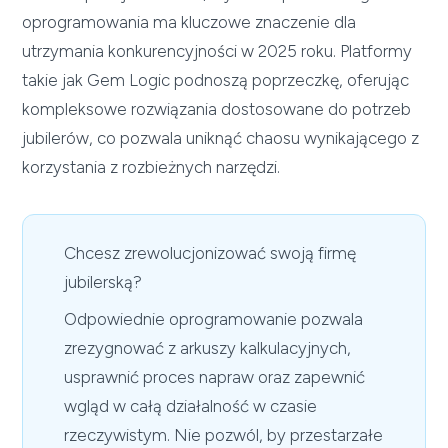
oprogramowania ma kluczowe znaczenie dla
utrzymania konkurencyjności w 2025 roku. Platformy
takie jak Gem Logic podnoszą poprzeczkę, oferując
kompleksowe rozwiązania dostosowane do potrzeb
jubilerów, co pozwala uniknąć chaosu wynikającego z
korzystania z rozbieżnych narzędzi.
Chcesz zrewolucjonizować swoją firmę
jubilerską?
Odpowiednie oprogramowanie pozwala
zrezygnować z arkuszy kalkulacyjnych,
usprawnić proces napraw oraz zapewnić
wgląd w całą działalność w czasie
rzeczywistym. Nie pozwól, by przestarzałe