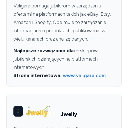
Valigara pomaga jubilerom w zarządzaniu
ofertami na platformach takich jak eBay, Etsy,
Amazon i Shopify. Obejmuje to zarządzanie
informacjami o produktach, publikowanie w
wielu kanałach oraz analizę danych.
Najlepsze rozwiązanie dla:
– sklepów
jubilerskich działających na platformach
internetowych
Strona internetowa:
www.valigara.com
3
Jwelly