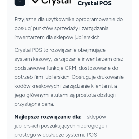
Crystal POS
Przyjazne dla użytkownika oprogramowanie do
obsługi punktów sprzedaży i zarządzania
inwentarzem dla sklepów jubilerskich
Crystal POS to rozwiązanie obejmujące
system kasowy, zarządzanie inwentarzem oraz
podstawowe funkcje CRM, dostosowane do
potrzeb firm jubilerskich. Obsługuje drukowanie
kodów kreskowych i zarządzanie klientami, a
jego głównymi atutami są prostota obsługi i
przystępna cena.
Najlepsze rozwiązanie dla:
– sklepów
jubilerskich poszukujących niedrogiego i
prostego w obsłudze systemu POS