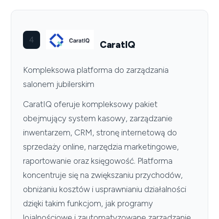
4
CaratIQ
Kompleksowa platforma do zarządzania
salonem jubilerskim
CaratIQ oferuje kompleksowy pakiet
obejmujący system kasowy, zarządzanie
inwentarzem, CRM, stronę internetową do
sprzedaży online, narzędzia marketingowe,
raportowanie oraz księgowość. Platforma
koncentruje się na zwiększaniu przychodów,
obniżaniu kosztów i usprawnianiu działalności
dzięki takim funkcjom, jak programy
lojalnościowe i zautomatyzowane zarządzanie