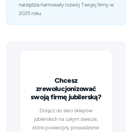
narzędzia hamowały rozwój Twojej firmy w
2025 roku.
Chcesz
zrewolucjonizować
swoją firmę jubilerską?
Dołącz do sieci sklepów
jubilerskich na całym świecie,
które powierzyły prowadzenie