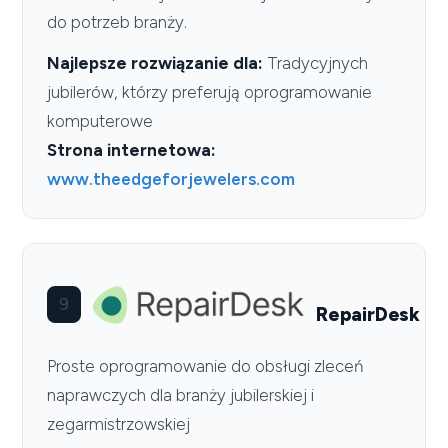
do potrzeb branży.
Najlepsze rozwiązanie dla:
Tradycyjnych
jubilerów, którzy preferują oprogramowanie
komputerowe
Strona internetowa:
www.theedgeforjewelers.com
9
RepairDesk
Proste oprogramowanie do obsługi zleceń
naprawczych dla branży jubilerskiej i
zegarmistrzowskiej