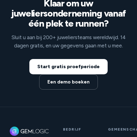
Klaar om uw
juweliersonderneming vanaf
één plek te runnen?
Sluit u aan bij 200+ juweliersteams wereldwijd. 14
dagen gratis, en uw gegevens gaan met u mee.
Start gratis proefperiode
Een demo boeken
BEDRIJF
GEMEENSCH