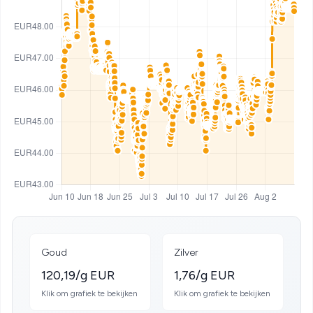
Goud
Zilver
120,19/g EUR
1,76/g EUR
Klik om grafiek te bekijken
Klik om grafiek te bekijken