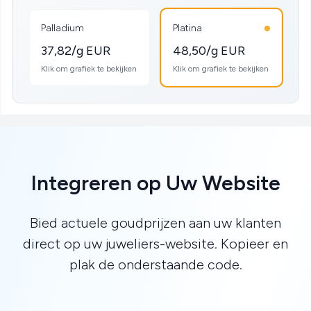
Palladium
Platina
37,82/g EUR
48,50/g EUR
Klik om grafiek te bekijken
Klik om grafiek te bekijken
Integreren op Uw Website
Bied actuele goudprijzen aan uw klanten
direct op uw juweliers-website. Kopieer en
plak de onderstaande code.