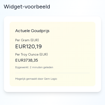
Widget-voorbeeld
Actuele Goudprijs
Per Gram (EUR)
EUR120,19
Per Troy Ounce (EUR)
EUR3738,35
Bijgewerkt: 2 minuten geleden
Mogelijk gemaakt door Gem Logic