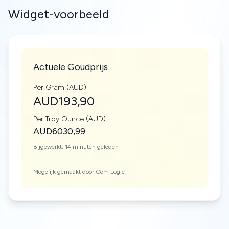
Widget-voorbeeld
Actuele Goudprijs
Per Gram (AUD)
AUD193,90
Per Troy Ounce (AUD)
AUD6030,99
Bijgewerkt: 14 minuten geleden
Mogelijk gemaakt door Gem Logic