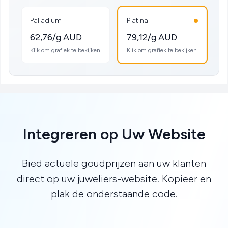
Palladium
Platina
62,76/g AUD
79,12/g AUD
Klik om grafiek te bekijken
Klik om grafiek te bekijken
Integreren op Uw Website
Bied actuele goudprijzen aan uw klanten
direct op uw juweliers-website. Kopieer en
plak de onderstaande code.