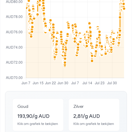
Goud
Zilver
193,90/g AUD
2,81/g AUD
Klik om grafiek te bekijken
Klik om grafiek te bekijken