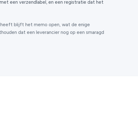
 met een verzendlabel, en een registratie dat het
 heeft blijft het memo open, wat de enige
thouden dat een leverancier nog op een smaragd