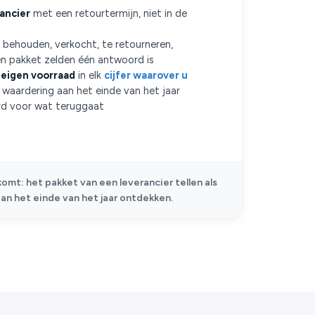
ancier
met een retourtermijn, niet in de
: behouden, verkocht, te retourneren,
n pakket zelden één antwoord is
eigen voorraad
in elk
cijfer waarover u
de waardering aan het einde van het jaar
d voor wat teruggaat
omt: het pakket van een leverancier tellen als
an het einde van het jaar ontdekken.