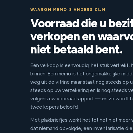
WAAROM MEMO'S ANDERS ZIJN
Voorraad die u bezit
verkopen en waarvo
niet betaald bent.
Een verkoop is eenvoudig: het stuk vertrekt, 
binnen. Een memo is het ongemakkelijke midd
weg uit de vitrine maar staat nog steeds op 
steeds op uw verzekering en is nog steeds v
volgens uw voorraadrapport — en zo wordt h
twee kopers beloofd.
Met plakbriefjes werkt het tot het niet meer 
dat niemand opvolgde, een inventarisatie die 