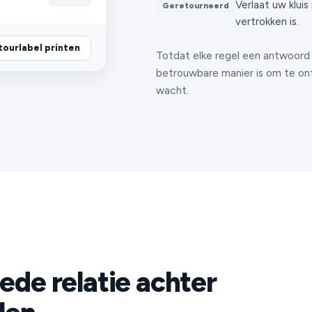
Verlaat uw kluis
Geretourneerd
vertrokken is.
tourlabel printen
Totdat elke regel een antwoord
betrouwbare manier is om te on
wacht.
ede relatie achter