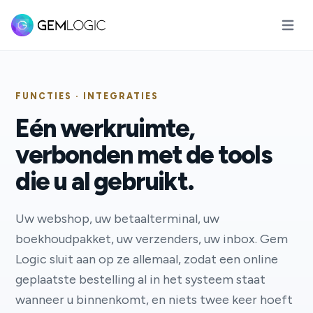
Hoofd
FUNCTIES · INTEGRATIES
Eén werkruimte,
verbonden met de tools
die u al gebruikt.
Uw webshop, uw betaalterminal, uw
boekhoudpakket, uw verzenders, uw inbox. Gem
Logic sluit aan op ze allemaal, zodat een online
geplaatste bestelling al in het systeem staat
wanneer u binnenkomt, en niets twee keer hoeft