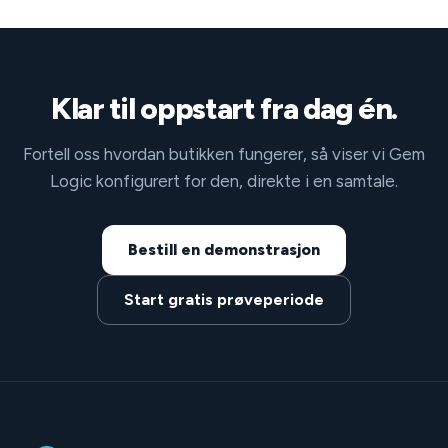
Klar til oppstart fra dag én.
Fortell oss hvordan butikken fungerer, så viser vi Gem
Logic konfigurert for den, direkte i en samtale.
Bestill en demonstrasjon
Start gratis prøveperiode