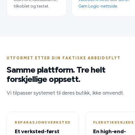
tilkoblet og testet.
Gem Logic-nettside
.
UTFORMET ETTER DIN FAKTISKE ARBEIDSFLYT
Samme plattform. Tre helt
forskjellige oppsett.
Vi tilpasser systemet til deres butikk, ikke omvendt.
REPARASJONSVERKSTED
FLERUTIKKSKJEDE
Et verksted-først
En high-end-