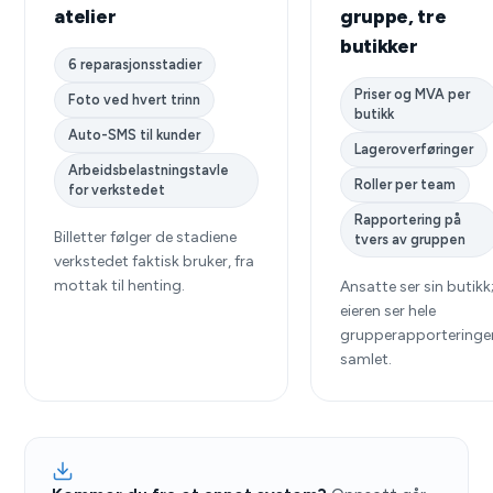
atelier
gruppe, tre
butikker
6 reparasjonsstadier
Priser og MVA per
Foto ved hvert trinn
butikk
Auto-SMS til kunder
Lageroverføringer
Arbeidsbelastningstavle
Roller per team
for verkstedet
Rapportering på
Billetter følger de stadiene
tvers av gruppen
verkstedet faktisk bruker, fra
mottak til henting.
Ansatte ser sin butikk
eieren ser hele
grupperapporteringe
samlet.