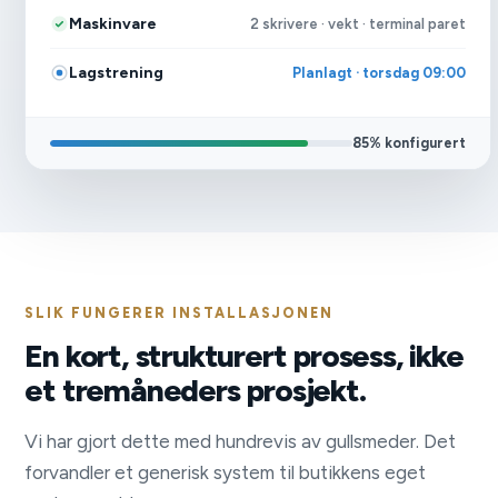
Maskinvare
2 skrivere · vekt · terminal paret
Lagstrening
Planlagt · torsdag 09:00
85% konfigurert
SLIK FUNGERER INSTALLASJONEN
En kort, strukturert prosess, ikke
et tremåneders prosjekt.
Vi har gjort dette med hundrevis av gullsmeder. Det
forvandler et generisk system til butikkens eget