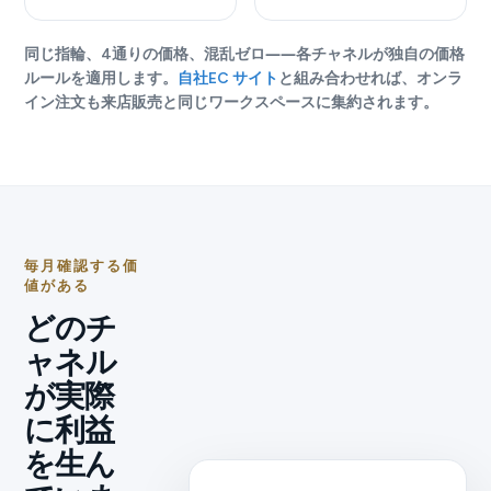
同じ指輪、4通りの価格、混乱ゼロ――各チャネルが独自の価格
ルールを適用します。
自社EC サイト
と組み合わせれば、オンラ
イン注文も来店販売と同じワークスペースに集約されます。
毎月確認する価
値がある
どのチ
ャネル
が実際
に利益
を生ん