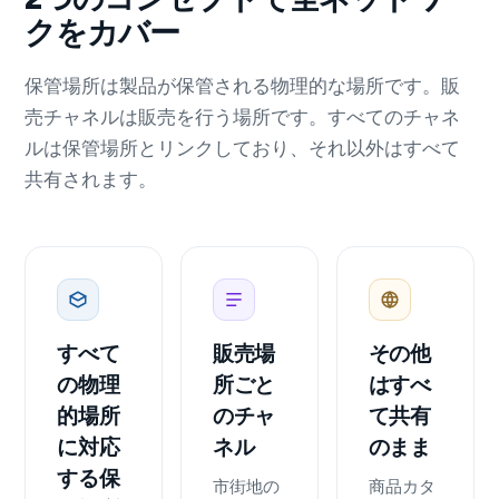
クをカバー
保管場所は製品が保管される物理的な場所です。販
売チャネルは販売を行う場所です。すべてのチャネ
ルは保管場所とリンクしており、それ以外はすべて
共有されます。
すべて
販売場
その他
の物理
所ごと
はすべ
的場所
のチャ
て共有
に対応
ネル
のまま
する保
市街地の
商品カタ