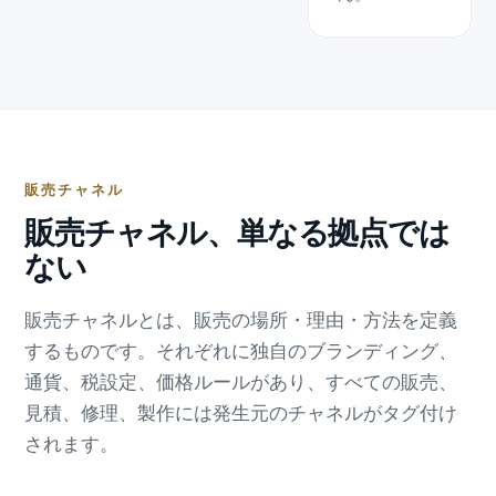
販売チャネル
販売チャネル、単なる拠点では
ない
販売チャネルとは、販売の場所・理由・方法を定義
するものです。それぞれに独自のブランディング、
通貨、税設定、価格ルールがあり、すべての販売、
見積、修理、製作には発生元のチャネルがタグ付け
されます。