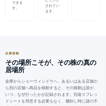
にリンク
できま
されてい
す。
ます。
在庫移動
その場所こそが、その株の真の
居場所
金庫からショーウィンドウへ、あるいはある店舗か
ら別の店舗へ商品を移動すると、その移動は誰が、
いつ、なぜ行ったかが記録されます。別途スプレッ
ドシートを用意する必要もなく、棚卸し時に謎の不