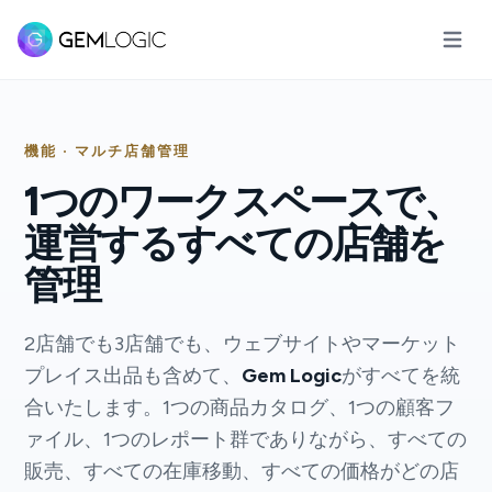
メイン
機能 · マルチ店舗管理
1つのワークスペースで、
運営するすべての店舗を
管理
2店舗でも3店舗でも、ウェブサイトやマーケット
プレイス出品も含めて、
Gem Logic
がすべてを統
合いたします。1つの商品カタログ、1つの顧客フ
ァイル、1つのレポート群でありながら、すべての
販売、すべての在庫移動、すべての価格がどの店