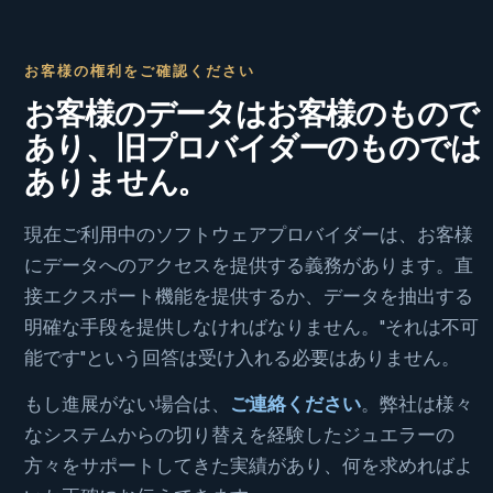
お客様の権利をご確認ください
お客様のデータはお客様のもので
あり、旧プロバイダーのものでは
ありません。
現在ご利用中のソフトウェアプロバイダーは、お客様
にデータへのアクセスを提供する義務があります。直
接エクスポート機能を提供するか、データを抽出する
明確な手段を提供しなければなりません。"それは不可
能です"という回答は受け入れる必要はありません。
もし進展がない場合は、
ご連絡ください
。弊社は様々
なシステムからの切り替えを経験したジュエラーの
方々をサポートしてきた実績があり、何を求めればよ