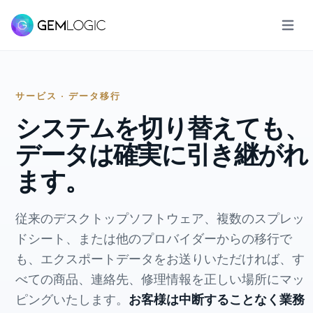
メイン
サービス · データ移行
システムを切り替えても、
データは確実に引き継がれ
ます。
従来のデスクトップソフトウェア、複数のスプレッ
ドシート、または他のプロバイダーからの移行で
も、エクスポートデータをお送りいただければ、す
べての商品、連絡先、修理情報を正しい場所にマッ
ピングいたします。
お客様は中断することなく業務