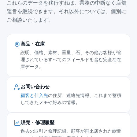
これらのデータを移行すれば、業務の中断なく店舗
運営を継続できます。それ以外については、個別に
ご相談いたします。
商品・在庫
説明、価格、素材、重量、石、その他お客様が管
理されているすべてのフィールドを含む完全な在
庫データ。
お問い合わせ
顧客と仕入先
の住所、連絡先情報、これまで蓄積
してきたメモや好みの情報。
販売・修理履歴
過去の取引と修理記録。顧客が再来店された瞬間