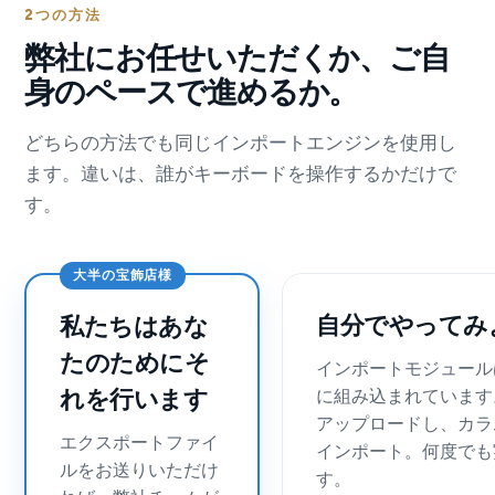
2つの方法
弊社にお任せいただくか、ご自
身のペースで進めるか。
どちらの方法でも同じインポートエンジンを使用し
ます。違いは、誰がキーボードを操作するかだけで
す。
大半の宝飾店様
自分でやってみ
私たちはあな
たのためにそ
インポートモジュールはG
れを行います
に組み込まれています
アップロードし、カラ
エクスポートファイ
インポート。何度でも
ルをお送りいただけ
す。