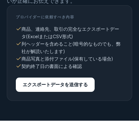
いか正確にお伝えできます。
プロバイダーに依頼すべき内容
商品、連絡先、取引の完全なエクスポートデー
タ(ExcelまたはCSV形式)
列ヘッダーを含めること(暗号的なものでも、弊
社が解読いたします)
商品写真と添付ファイル(保有している場合)
契約終了日の書面による確認
エクスポートデータを送信する