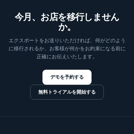
今月、お店を移行しません
か。
エクスポートをお送りいただければ、何がどのよう
に移行されるか、お客様が何かをお約束になる前に
正確にお伝えいたします。
デモを予約する
無料トライアルを開始する