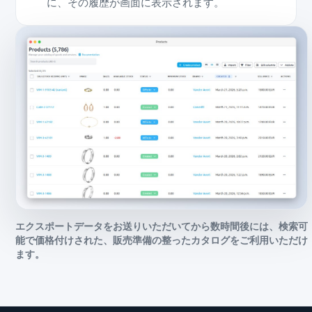
に、その履歴が画面に表示されます。
エクスポートデータをお送りいただいてから数時間後には、検索可
能で価格付けされた、販売準備の整ったカタログをご利用いただけ
ます。