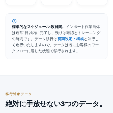
標準的なスケジュール:数日間。
インポート作業自体
は通常1日以内に完了し、残りは確認とトレーニング
の時間です。データ移行は
初期設定・構成
と並行し
て進行いたしますので、データは既にお客様のワー
クフローに適した状態で移行されます。
移行対象データ
絶対に手放せない3つのデータ。