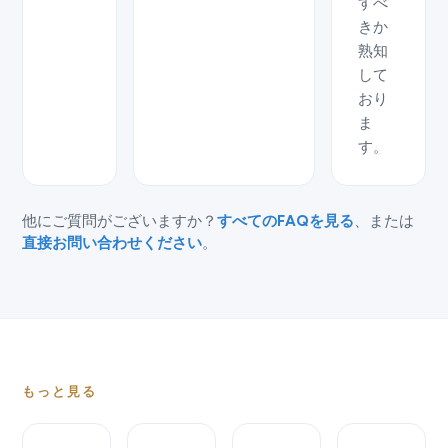
すべ
きか
熟知
して
おり
ま
す。
他にご質問がございますか？
すべてのFAQを見る
、または
直接お問い合わせください
。
もっと見る