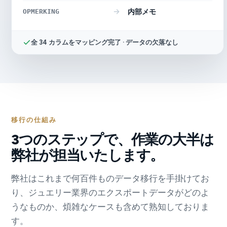
OPMERKING
内部メモ
全 34 カラムをマッピング完了 · データの欠落なし
移行の仕組み
3つのステップで、作業の大半は
弊社が担当いたします。
弊社はこれまで何百件ものデータ移行を手掛けてお
り、ジュエリー業界のエクスポートデータがどのよ
うなものか、煩雑なケースも含めて熟知しておりま
す。