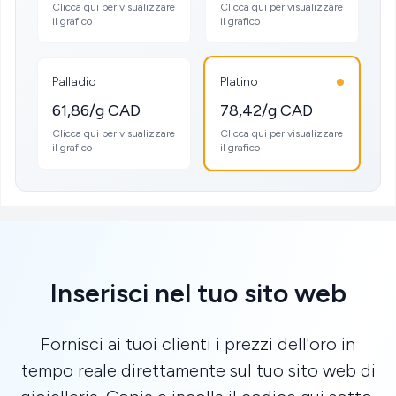
Clicca qui per visualizzare
Clicca qui per visualizzare
il grafico
il grafico
Palladio
Platino
61,86/g CAD
78,42/g CAD
Clicca qui per visualizzare
Clicca qui per visualizzare
il grafico
il grafico
Inserisci nel tuo sito web
Fornisci ai tuoi clienti i prezzi dell'oro in
tempo reale direttamente sul tuo sito web di