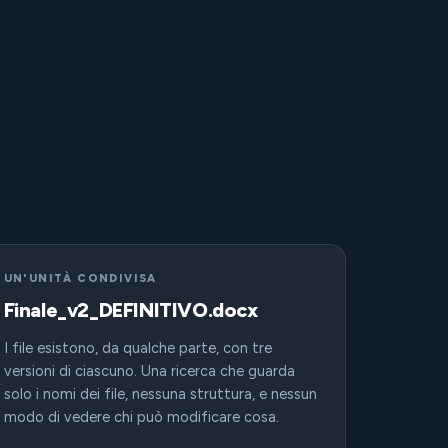
UN'UNITÀ CONDIVISA
Finale_v2_DEFINITIVO.docx
I file esistono, da qualche parte, con tre
versioni di ciascuno. Una ricerca che guarda
solo i nomi dei file, nessuna struttura, e nessun
modo di vedere chi può modificare cosa.