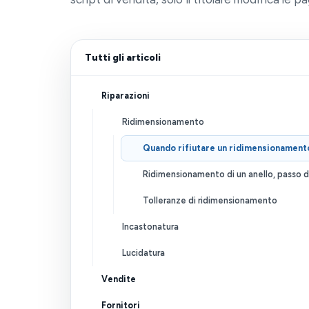
Tutti gli articoli
Riparazioni
Ridimensionamento
Quando rifiutare un ridimensionament
Ridimensionamento di un anello, passo 
Tolleranze di ridimensionamento
Incastonatura
Lucidatura
Vendite
Fornitori