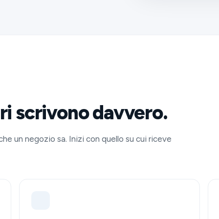
eri scrivono davvero.
che un negozio sa. Inizi con quello su cui riceve