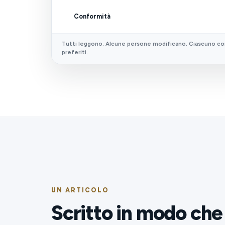
Conformità
Tutti leggono. Alcune persone modificano. Ciascuno con
preferiti.
UN ARTICOLO
Scritto in modo che