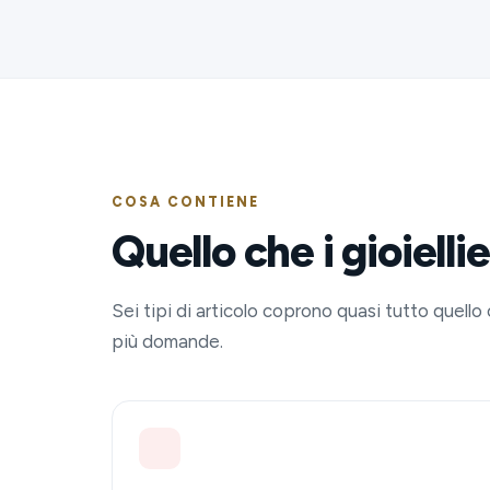
COSA CONTIENE
Quello che i gioielli
Sei tipi di articolo coprono quasi tutto quello 
più domande.