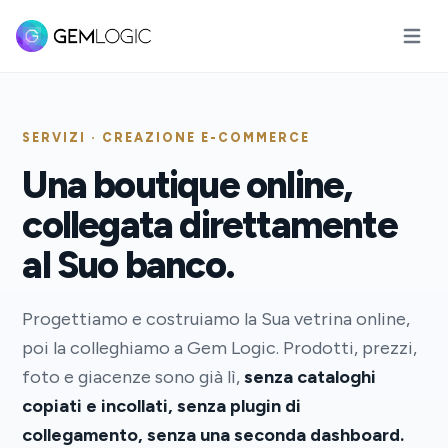
Apri il
SERVIZI · CREAZIONE E-COMMERCE
Una boutique online,
collegata direttamente
al Suo banco.
Progettiamo e costruiamo la Sua vetrina online,
poi la colleghiamo a Gem Logic. Prodotti, prezzi,
foto e giacenze sono già lì,
senza cataloghi
copiati e incollati, senza plugin di
collegamento, senza una seconda dashboard.