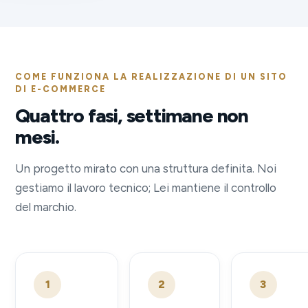
COME FUNZIONA LA REALIZZAZIONE DI UN SITO
DI E-COMMERCE
Quattro fasi, settimane non
mesi.
Un progetto mirato con una struttura definita. Noi
gestiamo il lavoro tecnico; Lei mantiene il controllo
del marchio.
1
2
3