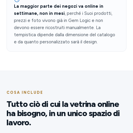
La maggior parte dei negozi va online in
settimane, non in mesi
, perché i Suoi prodotti,
prezzi e foto vivono già in Gem Logic e non
devono essere ricostruiti manualmente. La
tempistica dipende dalla dimensione del catalogo
e da quanto personalizzato sarà il design.
COSA INCLUDE
Tutto ciò di cui la vetrina online
ha bisogno, in un unico spazio di
lavoro.