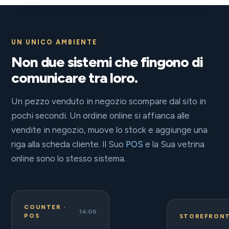
UN UNICO AMBIENTE
Non due sistemi che fingono di
comunicare tra loro.
Un pezzo venduto in negozio scompare dal sito in
pochi secondi. Un ordine online si affianca alle
vendite in negozio, muove lo stock e aggiunge una
riga alla scheda cliente. Il Suo
POS
e la Sua vetrina
online sono lo stesso sistema.
COUNTER ·
14:06
POS
STOREFRON