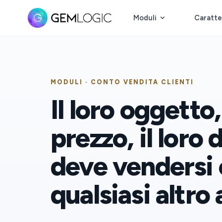
Moduli
Caratte
MODULI · CONTO VENDITA CLIENTI
Il loro oggetto, 
prezzo, il loro 
deve vendersi
qualsiasi altro 