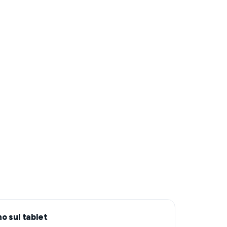
o sul tablet