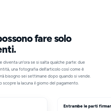
possono fare solo
nti.
e diventa un'ora se si salta qualche parte: due
ntità, una fotografia dell'articolo così come è
 avrà bisogno sei settimane dopo quando si vende.
o scopre la lacuna il giorno del pagamento.
Entrambe le parti firman