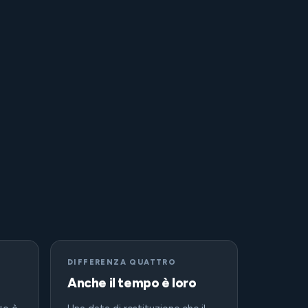
DIFFERENZA QUATTRO
Anche il tempo è loro