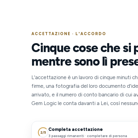
ACCETTAZIONE · L'ACCORDO
Cinque cose che si 
mentre sono lì prese
L'accettazione è un lavoro di cinque minuti ch
firme, una fotografia del loro documento d'ide
arrivato, e il numero di conto bancario di cui
Gem Logic le conta davanti a Lei, così nessun
Completa accettazione
2/5
3 passaggi rimanenti · completare di persona