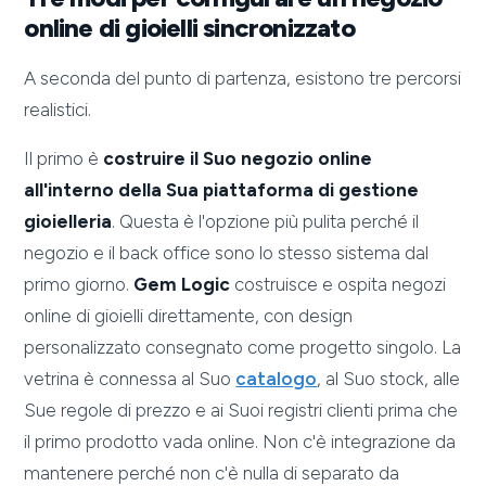
online di gioielli sincronizzato
A seconda del punto di partenza, esistono tre percorsi
realistici.
Il primo è
costruire il Suo negozio online
all'interno della Sua piattaforma di gestione
gioielleria
. Questa è l'opzione più pulita perché il
negozio e il back office sono lo stesso sistema dal
primo giorno.
Gem Logic
costruisce e ospita negozi
online di gioielli direttamente, con design
personalizzato consegnato come progetto singolo. La
vetrina è connessa al Suo
catalogo
, al Suo stock, alle
Sue regole di prezzo e ai Suoi registri clienti prima che
il primo prodotto vada online. Non c'è integrazione da
mantenere perché non c'è nulla di separato da