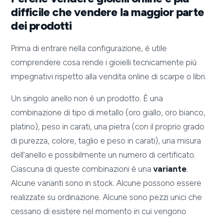
difficile che vendere la maggior parte
dei prodotti
Prima di entrare nella configurazione, è utile
comprendere cosa rende i gioielli tecnicamente più
impegnativi rispetto alla vendita online di scarpe o libri.
Un singolo anello non è un prodotto. È una
combinazione di tipo di metallo (oro giallo, oro bianco,
platino), peso in carati, una pietra (con il proprio grado
di purezza, colore, taglio e peso in carati), una misura
dell'anello e possibilmente un numero di certificato.
Ciascuna di queste combinazioni è una
variante
.
Alcune varianti sono in stock. Alcune possono essere
realizzate su ordinazione. Alcune sono pezzi unici che
cessano di esistere nel momento in cui vengono