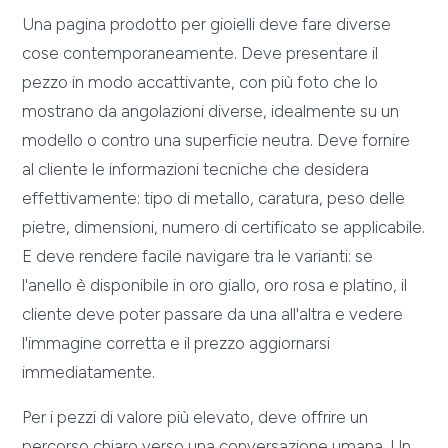
Una pagina prodotto per gioielli deve fare diverse
cose contemporaneamente. Deve presentare il
pezzo in modo accattivante, con più foto che lo
mostrano da angolazioni diverse, idealmente su un
modello o contro una superficie neutra. Deve fornire
al cliente le informazioni tecniche che desidera
effettivamente: tipo di metallo, caratura, peso delle
pietre, dimensioni, numero di certificato se applicabile.
E deve rendere facile navigare tra le varianti: se
l'anello è disponibile in oro giallo, oro rosa e platino, il
cliente deve poter passare da una all'altra e vedere
l'immagine corretta e il prezzo aggiornarsi
immediatamente.
Per i pezzi di valore più elevato, deve offrire un
percorso chiaro verso una conversazione umana. Un