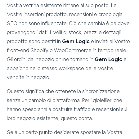
Vostra vetrina esistente rimane al suo posto. Le
Vostre inserzioni prodotto, recensioni e cronologia
SEO non sono influenzate. Ciò che cambia è da dove
provengono i dati. Livelli di stock, prezzi e dettagli
prodotto sono gestiti in
Gem Logic
e inviati al Vostro
front-end Shopify o WooCommerce in tempo reale.
Gli ordini dal negozio online tornano in
Gem Logic
e
appaiono nello stesso workspace delle Vostre
vendite in negozio.
Questo significa che ottenete la sincronizzazione
senza un cambio di piattaforma. Per i gioiellieri che
hanno speso anni a costruire traffico e recensioni sul
loro negozio esistente, questo conta.
Se a un certo punto desiderate spostare la Vostra