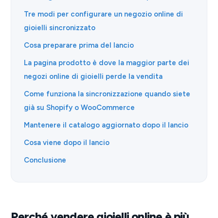
Tre modi per configurare un negozio online di
gioielli sincronizzato
Cosa preparare prima del lancio
La pagina prodotto è dove la maggior parte dei
negozi online di gioielli perde la vendita
Come funziona la sincronizzazione quando siete
già su Shopify o WooCommerce
Mantenere il catalogo aggiornato dopo il lancio
Cosa viene dopo il lancio
Conclusione
Perché vendere gioielli online è più