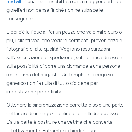
metalli
è una responsabilità a cui la maggior parte dei
gioiellieri non pensa finché non ne subisce le
conseguenze.
E poi c'è la fiducia. Per un pezzo che vale mille euro o
più, i clienti vogliono vedere certificati, provenienza e
fotografie di alta qualità. Vogliono rassicurazioni
sull'assicurazione di spedizione, sulla politica di reso e
sulla possibilità di porre una domanda a una persona
reale prima dell'acquisto. Un template di negozio
generico non fa nulla di tutto ciò bene per
impostazione predefinita.
Ottenere la sincronizzazione corretta è solo una parte
del lancio di un negozio online di gioielli di successo.
L'altra parte è costruire una vetrina che converta
effettivamente. Entrambe richiedono una