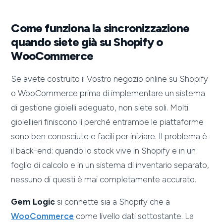
Come funziona la sincronizzazione
quando siete già su Shopify o
WooCommerce
Se avete costruito il Vostro negozio online su Shopify
o WooCommerce prima di implementare un sistema
di gestione gioielli adeguato, non siete soli. Molti
gioiellieri finiscono lì perché entrambe le piattaforme
sono ben conosciute e facili per iniziare. Il problema è
il back-end: quando lo stock vive in Shopify e in un
foglio di calcolo e in un sistema di inventario separato,
nessuno di questi è mai completamente accurato.
Gem Logic
si connette sia a Shopify che a
WooCommerce
come livello dati sottostante. La