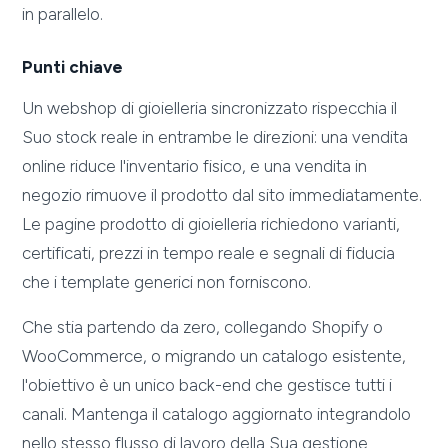
in parallelo.
Punti chiave
Un webshop di gioielleria sincronizzato rispecchia il
Suo stock reale in entrambe le direzioni: una vendita
online riduce l'inventario fisico, e una vendita in
negozio rimuove il prodotto dal sito immediatamente.
Le pagine prodotto di gioielleria richiedono varianti,
certificati, prezzi in tempo reale e segnali di fiducia
che i template generici non forniscono.
Che stia partendo da zero, collegando Shopify o
WooCommerce, o migrando un catalogo esistente,
l'obiettivo è un unico back-end che gestisce tutti i
canali. Mantenga il catalogo aggiornato integrandolo
nello stesso flusso di lavoro della Sua gestione