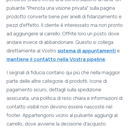
pulsante "Prenota una visione privata" sulla pagina
prodotto converte bene per anelli di fidanzamento e
pezzi d'effetto. Il cliente è interessato ma non pronto
ad aggiungere al carrello. Offrite loro un posto dove
andare invece di abbandonare. Questo si collega
direttamente al Vostro
sistema di appuntamenti
e
mantiene il contatto nella Vostra pipeline
.
I segnali di fiducia contano qui più che nella maggior
parte delle altre categorie di prodotti. Icone di
pagamento sicuro, dettagli sulla spedizione
assicurata, una politica di reso chiara e informazioni di
contatto visibili non devono essere nascoste nel
footer. Appartengono vicino al pulsante aggiungi al
carrello, dove avviene la decisione d'acquisto.