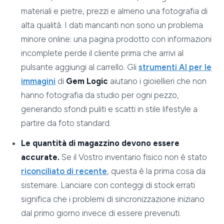
materiali e pietre, prezzi e almeno una fotografia di
alta qualità. I dati mancanti non sono un problema
minore online: una pagina prodotto con informazioni
incomplete perde il cliente prima che arrivi al
pulsante aggiungi al carrello. Gli
strumenti AI per le
immagini
di
Gem Logic
aiutano i gioiellieri che non
hanno fotografia da studio per ogni pezzo,
generando sfondi puliti e scatti in stile lifestyle a
partire da foto standard.
Le quantità di magazzino devono essere
accurate.
Se il Vostro inventario fisico non è stato
riconciliato di recente
, questa è la prima cosa da
sistemare. Lanciare con conteggi di stock errati
significa che i problemi di sincronizzazione iniziano
dal primo giorno invece di essere prevenuti.