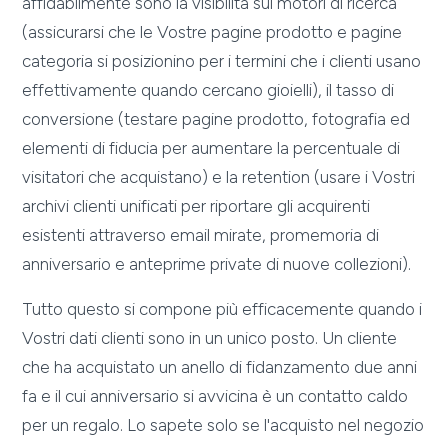
affidabilmente sono la visibilità sui motori di ricerca
(assicurarsi che le Vostre pagine prodotto e pagine
categoria si posizionino per i termini che i clienti usano
effettivamente quando cercano gioielli), il tasso di
conversione (testare pagine prodotto, fotografia ed
elementi di fiducia per aumentare la percentuale di
visitatori che acquistano) e la retention (usare i Vostri
archivi clienti unificati per riportare gli acquirenti
esistenti attraverso email mirate, promemoria di
anniversario e anteprime private di nuove collezioni).
Tutto questo si compone più efficacemente quando i
Vostri dati clienti sono in un unico posto. Un cliente
che ha acquistato un anello di fidanzamento due anni
fa e il cui anniversario si avvicina è un contatto caldo
per un regalo. Lo sapete solo se l'acquisto nel negozio