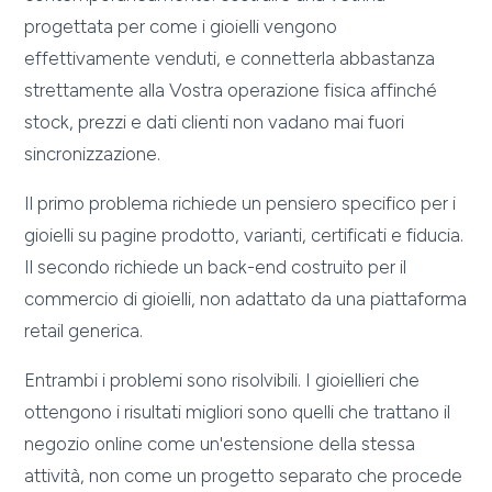
progettata per come i gioielli vengono
effettivamente venduti, e connetterla abbastanza
strettamente alla Vostra operazione fisica affinché
stock, prezzi e dati clienti non vadano mai fuori
sincronizzazione.
Il primo problema richiede un pensiero specifico per i
gioielli su pagine prodotto, varianti, certificati e fiducia.
Il secondo richiede un back-end costruito per il
commercio di gioielli, non adattato da una piattaforma
retail generica.
Entrambi i problemi sono risolvibili. I gioiellieri che
ottengono i risultati migliori sono quelli che trattano il
negozio online come un'estensione della stessa
attività, non come un progetto separato che procede