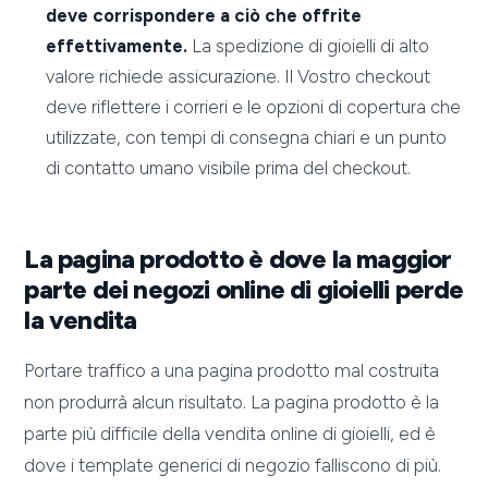
deve corrispondere a ciò che offrite
effettivamente.
La spedizione di gioielli di alto
valore richiede assicurazione. Il Vostro checkout
deve riflettere i corrieri e le opzioni di copertura che
utilizzate, con tempi di consegna chiari e un punto
di contatto umano visibile prima del checkout.
La pagina prodotto è dove la maggior
parte dei negozi online di gioielli perde
la vendita
Portare traffico a una pagina prodotto mal costruita
non produrrà alcun risultato. La pagina prodotto è la
parte più difficile della vendita online di gioielli, ed è
dove i template generici di negozio falliscono di più.