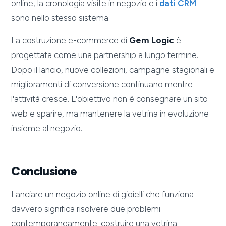
online, la cronologia visite in negozio e i
dati CRM
sono nello stesso sistema.
La costruzione e-commerce di
Gem Logic
è
progettata come una partnership a lungo termine.
Dopo il lancio, nuove collezioni, campagne stagionali e
miglioramenti di conversione continuano mentre
l'attività cresce. L'obiettivo non è consegnare un sito
web e sparire, ma mantenere la vetrina in evoluzione
insieme al negozio.
Conclusione
Lanciare un negozio online di gioielli che funziona
davvero significa risolvere due problemi
contemporaneamente: costruire una vetrina