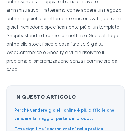
online senza raddoppiare il carico di lavoro
amministrativo. Tratteremo come appare un negozio
online di gioielli correttamente sincronizzato, perché i
gioielli richiedono specificamente più di un template
Shopify standard, come connettere il Suo catalogo
online allo stock fisico e cosa fare se è già su
WooCommerce o Shopify e vuole risolvere il
problema di sincronizzazione senza ricominciare da
capo.
IN QUESTO ARTICOLO
Perché vendere gioielli online è più difficile che
vendere la maggior parte dei prodotti
Cosa significa "sincronizzato" nella pratica