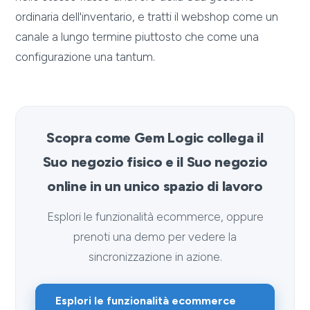
ordinaria dell'inventario, e tratti il webshop come un
canale a lungo termine piuttosto che come una
configurazione una tantum.
Scopra come Gem Logic collega il
Suo negozio fisico e il Suo negozio
online in un unico spazio di lavoro
Esplori le funzionalità ecommerce, oppure
prenoti una demo per vedere la
sincronizzazione in azione.
Esplori le funzionalità ecommerce