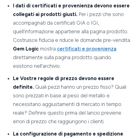
I dati di certificati e provenienza devono essere
collegati ai prodotti giusti.
Per i pezzi che sono
accompagnati da certificati GIA o IGI,
quell'informazione appartiene alla pagina prodotto.
Costruisce fiducia e riduce le domande pre-vendita.
Gem Logic
mostra
certificati e provenienza
direttamente sulla pagina prodotto quando
esistono nell'archivio.
Le Vostre regole di prezzo devono essere
definite.
Quali pezzi hanno un prezzo fisso? Quali
sono prezzati in base al peso del metallo e
necessitano aggiustamenti di mercato in tempo
reale? Definire questo prima del lancio previene
errori di prezzo che raggiungono i clienti.
La configurazione di pagamento e spedizione