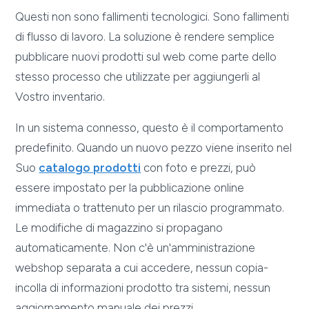
Questi non sono fallimenti tecnologici. Sono fallimenti
di flusso di lavoro. La soluzione è rendere semplice
pubblicare nuovi prodotti sul web come parte dello
stesso processo che utilizzate per aggiungerli al
Vostro inventario.
In un sistema connesso, questo è il comportamento
predefinito. Quando un nuovo pezzo viene inserito nel
Suo
catalogo prodotti
con foto e prezzi, può
essere impostato per la pubblicazione online
immediata o trattenuto per un rilascio programmato.
Le modifiche di magazzino si propagano
automaticamente. Non c'è un'amministrazione
webshop separata a cui accedere, nessun copia-
incolla di informazioni prodotto tra sistemi, nessun
aggiornamento manuale dei prezzi.