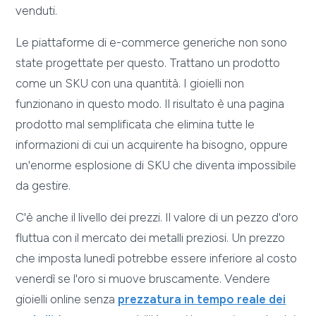
venduti.
Le piattaforme di e-commerce generiche non sono
state progettate per questo. Trattano un prodotto
come un SKU con una quantità. I gioielli non
funzionano in questo modo. Il risultato è una pagina
prodotto mal semplificata che elimina tutte le
informazioni di cui un acquirente ha bisogno, oppure
un'enorme esplosione di SKU che diventa impossibile
da gestire.
C'è anche il livello dei prezzi. Il valore di un pezzo d'oro
fluttua con il mercato dei metalli preziosi. Un prezzo
che imposta lunedì potrebbe essere inferiore al costo
venerdì se l'oro si muove bruscamente. Vendere
gioielli online senza
prezzatura in tempo reale dei