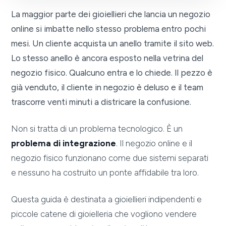
La maggior parte dei gioiellieri che lancia un negozio
online si imbatte nello stesso problema entro pochi
mesi. Un cliente acquista un anello tramite il sito web.
Lo stesso anello è ancora esposto nella vetrina del
negozio fisico. Qualcuno entra e lo chiede. Il pezzo è
già venduto, il cliente in negozio è deluso e il team
trascorre venti minuti a districare la confusione.
Non si tratta di un problema tecnologico. È un
problema di integrazione
. Il negozio online e il
negozio fisico funzionano come due sistemi separati
e nessuno ha costruito un ponte affidabile tra loro.
Questa guida è destinata a gioiellieri indipendenti e
piccole catene di gioielleria che vogliono vendere