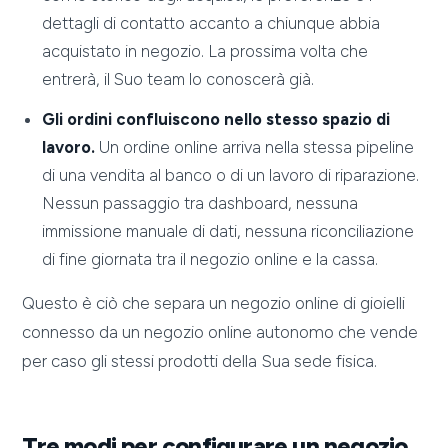
dettagli di contatto accanto a chiunque abbia
acquistato in negozio. La prossima volta che
entrerà, il Suo team lo conoscerà già.
Gli ordini confluiscono nello stesso spazio di
lavoro.
Un ordine online arriva nella stessa pipeline
di una vendita al banco o di un lavoro di riparazione.
Nessun passaggio tra dashboard, nessuna
immissione manuale di dati, nessuna riconciliazione
di fine giornata tra il negozio online e la cassa.
Questo è ciò che separa un negozio online di gioielli
connesso da un negozio online autonomo che vende
per caso gli stessi prodotti della Sua sede fisica.
Tre modi per configurare un negozio