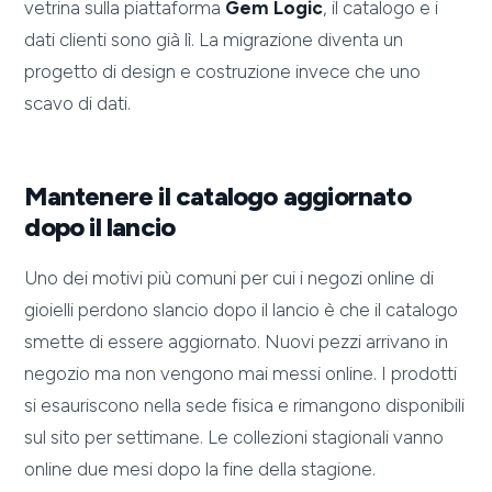
vetrina sulla piattaforma
Gem Logic
, il catalogo e i
dati clienti sono già lì. La migrazione diventa un
progetto di design e costruzione invece che uno
scavo di dati.
Mantenere il catalogo aggiornato
dopo il lancio
Uno dei motivi più comuni per cui i negozi online di
gioielli perdono slancio dopo il lancio è che il catalogo
smette di essere aggiornato. Nuovi pezzi arrivano in
negozio ma non vengono mai messi online. I prodotti
si esauriscono nella sede fisica e rimangono disponibili
sul sito per settimane. Le collezioni stagionali vanno
online due mesi dopo la fine della stagione.