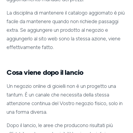
La disciplina di mantenere il catalogo aggiornato è più
facile da mantenere quando non richiede passaggi
extra. Se aggiungere un prodotto al negozio e
aggiungerlo al sito web sono la stessa azione, viene
effettivamente fatto.
Cosa viene dopo il lancio
Un negozio online di gioielli non è un progetto una
tantum. È un canale che necessita della stessa
attenzione continua del Vostro negozio fisico, solo in
una forma diversa.
Dopo il lancio, le aree che producono risultati più