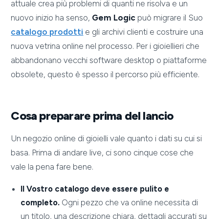
attuale crea più problemi di quanti ne risolva e un
nuovo inizio ha senso,
Gem Logic
può migrare il Suo
catalogo prodotti
e gli archivi clienti e costruire una
nuova vetrina online nel processo. Per i gioiellieri che
abbandonano vecchi software desktop o piattaforme
obsolete, questo è spesso il percorso più efficiente.
Cosa preparare prima del lancio
Un negozio online di gioielli vale quanto i dati su cui si
basa. Prima di andare live, ci sono cinque cose che
vale la pena fare bene.
Il Vostro catalogo deve essere pulito e
completo.
Ogni pezzo che va online necessita di
un titolo, una descrizione chiara, dettagli accurati su