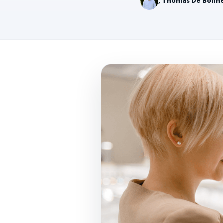
, Thomas De Bonne