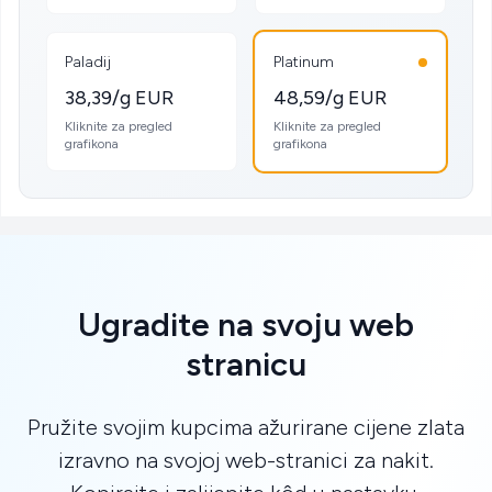
Paladij
Platinum
38,39/g EUR
48,59/g EUR
Kliknite za pregled
Kliknite za pregled
grafikona
grafikona
Ugradite na svoju web
stranicu
Pružite svojim kupcima ažurirane cijene zlata
izravno na svojoj web-stranici za nakit.