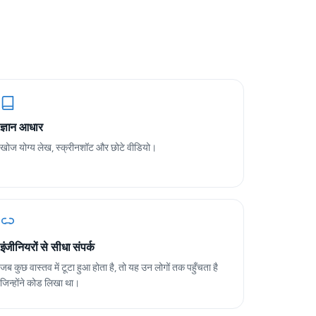
ज्ञान आधार
खोज योग्य लेख, स्क्रीनशॉट और छोटे वीडियो।
इंजीनियरों से सीधा संपर्क
जब कुछ वास्तव में टूटा हुआ होता है, तो यह उन लोगों तक पहुँचता है
जिन्होंने कोड लिखा था।