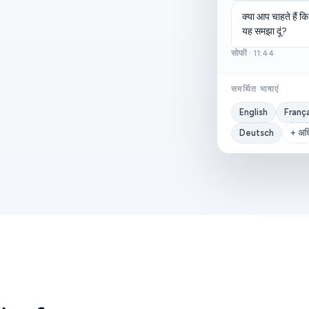
क्या आप चाहते हैं कि
यह समझा दूं?
सोफी · 11:44
समर्थित भाषाएं
English
França
Deutsch
+ अ