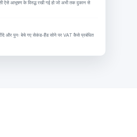
ी ऐसे आभूषण के विरुद्ध रखी गई हो जो अभी तक दुकान से
रीदे और पुनः बेचे गए सेकंड-हैंड सोने पर VAT कैसे प्रबंधित