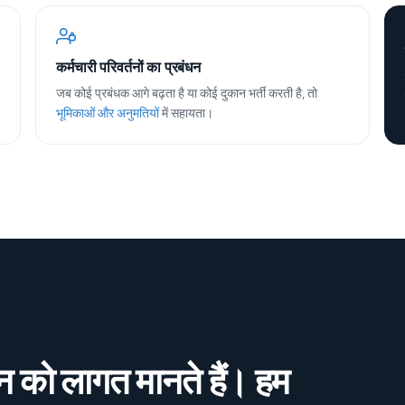
कर्मचारी परिवर्तनों का प्रबंधन
जब कोई प्रबंधक आगे बढ़ता है या कोई दुकान भर्ती करती है, तो
भूमिकाओं और अनुमतियों
में सहायता।
न को लागत मानते हैं। हम