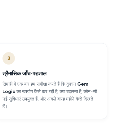
3
त्रैमासिक जाँच-पड़ताल
तिमाही में एक बार हम समीक्षा करते हैं कि दुकान
Gem
Logic
का उपयोग कैसे कर रही है, क्या बदलना है, कौन-सी
नई सुविधाएं उपयुक्त हैं, और अगले बारह महीने कैसे दिखते
हैं।