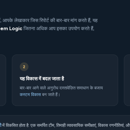
ं, आपके लेखाकार जिस रिपोर्ट की बार-बार मांग करते हैं, यह
em Logic
जितना अधिक आप इसका उपयोग करते हैं,
2
यह विकास में बदल जाता है
बार-बार आने वाले अनुरोध दस्तावेज़ित समाधान के बजाय
कस्टम विकास
बन जाते हैं।
ी
में विकसित होता है: एक समर्पित टीम, तिमाही व्यावसायिक समीक्षाएं, विकास रणनीतिया