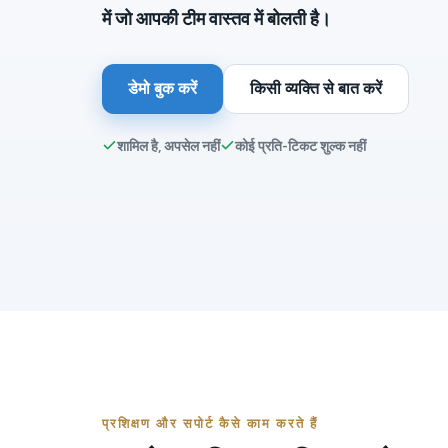
में जो आपकी टीम वास्तव में बोलती है।
डेमो बुक करें
किसी व्यक्ति से बात करें
शामिल है, अपसेल नहीं
कोई प्रति-टिकट शुल्क नहीं
प्रशिक्षण और सपोर्ट कैसे काम करते हैं