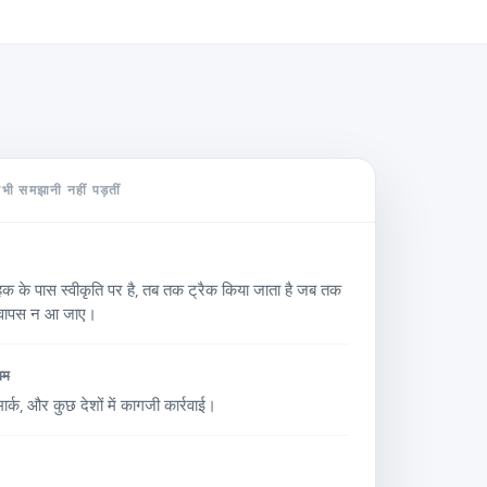
कभी समझानी नहीं पड़तीं
हक के पास स्वीकृति पर है, तब तक ट्रैक किया जाता है जब तक
 वापस न आ जाए।
ाम
े मार्क, और कुछ देशों में कागजी कार्रवाई।