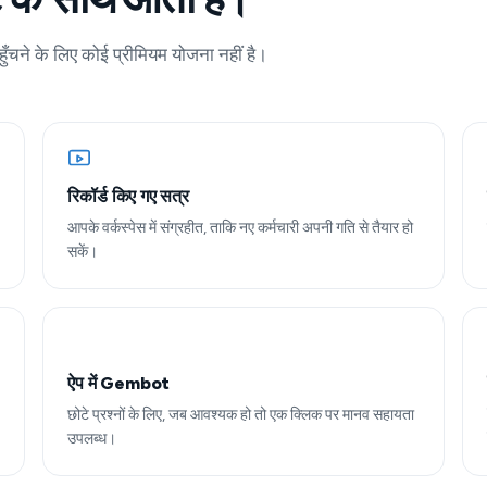
ुँचने के लिए कोई प्रीमियम योजना नहीं है।
रिकॉर्ड किए गए सत्र
आपके वर्कस्पेस में संग्रहीत, ताकि नए कर्मचारी अपनी गति से तैयार हो
सकें।
ऐप में Gembot
छोटे प्रश्नों के लिए, जब आवश्यक हो तो एक क्लिक पर मानव सहायता
उपलब्ध।