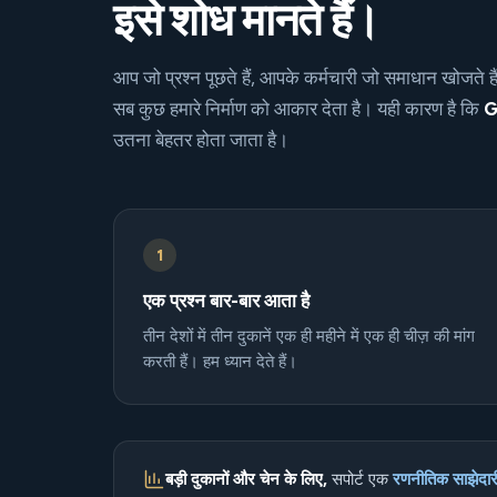
इसे शोध मानते हैं।
आप जो प्रश्न पूछते हैं, आपके कर्मचारी जो समाधान खोजते है
सब कुछ हमारे निर्माण को आकार देता है। यही कारण है कि
G
उतना बेहतर होता जाता है।
1
एक प्रश्न बार-बार आता है
तीन देशों में तीन दुकानें एक ही महीने में एक ही चीज़ की मांग
करती हैं। हम ध्यान देते हैं।
बड़ी दुकानों और चेन के लिए,
सपोर्ट एक
रणनीतिक साझेदार