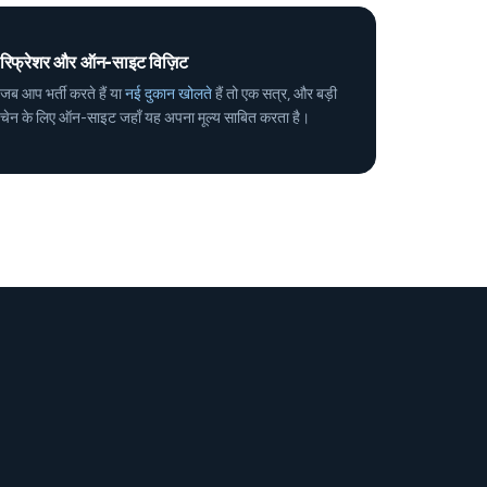
रिफ्रेशर और ऑन-साइट विज़िट
जब आप भर्ती करते हैं या
नई दुकान खोलते
हैं तो एक सत्र, और बड़ी
चेन के लिए ऑन-साइट जहाँ यह अपना मूल्य साबित करता है।