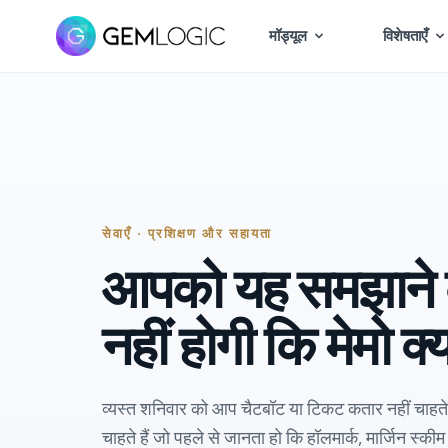
मॉड्यूल
विशेषताएँ
सेवाएँ · प्रशिक्षण और सहायता
आपको यह समझाने 
नहीं होगी कि मेमो क्
व्यस्त शनिवार को आप चैटबॉट या टिकट कतार नहीं चाहते
चाहते हैं जो पहले से जानता हो कि हॉलमार्क, मार्जिन स्कीम