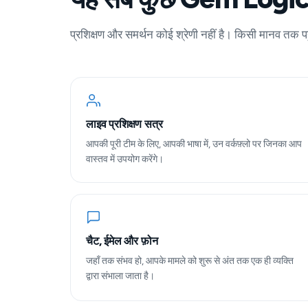
प्रशिक्षण और समर्थन कोई श्रेणी नहीं है। किसी मानव तक पह
लाइव प्रशिक्षण सत्र
आपकी पूरी टीम के लिए, आपकी भाषा में, उन वर्कफ़्लो पर जिनका आप
वास्तव में उपयोग करेंगे।
चैट, ईमेल और फ़ोन
जहाँ तक संभव हो, आपके मामले को शुरू से अंत तक एक ही व्यक्ति
द्वारा संभाला जाता है।