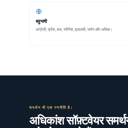
बहुभाषी
अंग्रेज़ी, फ्रेंच, डच, स्पैनिश, इतालवी, जर्मन और अधिक।
समर्थन भी एक रणनीति है।
अधिकांश सॉफ़्टवेयर समर्थ