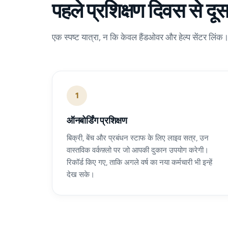
पहले प्रशिक्षण दिवस से दूस
एक स्पष्ट यात्रा, न कि केवल हैंडओवर और हेल्प सेंटर लिंक
1
ऑनबोर्डिंग प्रशिक्षण
बिक्री, बेंच और प्रबंधन स्टाफ के लिए लाइव सत्र, उन
वास्तविक वर्कफ़्लो पर जो आपकी दुकान उपयोग करेगी।
रिकॉर्ड किए गए, ताकि अगले वर्ष का नया कर्मचारी भी इन्हें
देख सके।