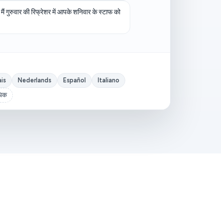
 मैं गुरुवार की रिफ्रेशर में आपके शनिवार के स्टाफ को
is
Nederlands
Español
Italiano
धिक