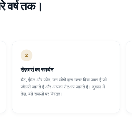
रे वर्ष तक।
।
2
रोज़मर्रा का समर्थन
चैट, ईमेल और फोन, उन लोगों द्वारा उत्तर दिया जाता है जो
ज्वैलरी जानते हैं और आपका सेटअप जानते हैं। दुकान में
तेज़, बड़े सवालों पर विस्तृत।