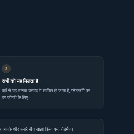
3
सभी को यह मिलता है
वहाँ से यह मानक उत्पाद में शामिल हो जाता है, प्लेटफ़ॉर्म पर
हर जौहरी के लिए।
ं, और आपके और हमारे बीच साझा किया गया रोडमैप।