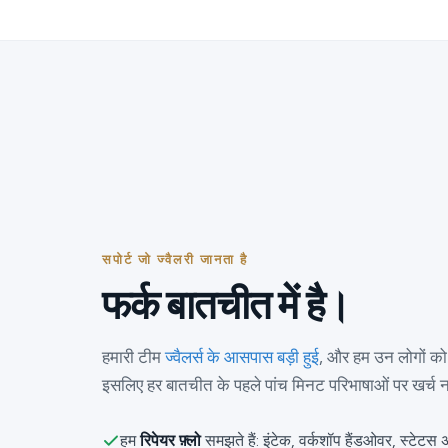
सपोर्ट जो ज्वैलरी जानता है
फर्क बातचीत में है।
हमारी टीम
ज्वैलर्स के आसपास बड़ी हुई
, और हम उन लोगों को न
इसलिए हर बातचीत के पहले पांच मिनट परिभाषाओं पर खर्च नह
हम
रिपेयर फ़्लो
समझते हैं: इंटेक, वर्कशॉप हैंडओवर, स्टे