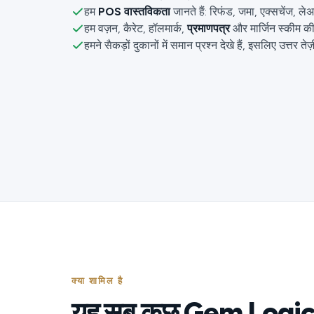
हम
POS वास्तविकता
जानते हैं: रिफंड, जमा, एक्सचेंज, ल
हम वज़न, कैरेट, हॉलमार्क,
प्रमाणपत्र
और मार्जिन स्कीम की 
हमने सैकड़ों दुकानों में समान प्रश्न देखे हैं, इसलिए उत्तर तेज
क्या शामिल है
यह सब कुछ Gem Logic 