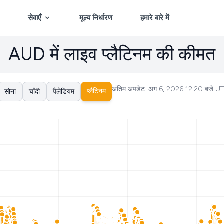
सेवाएँ
मूल्य निर्धारण
हमारे बारे में
AUD में लाइव प्लैटिनम की कीमत
अंतिम अपडेट: अग 6, 2026 12:20 बजे UT
प्लैटिनम
सोना
चाँदी
पैलेडियम