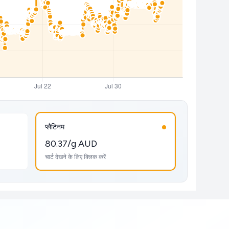
प्लैटिनम
80.37/g AUD
चार्ट देखने के लिए क्लिक करें