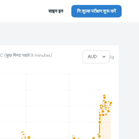
साइन इन
नि:शुल्क परीक्षण शुरू करें
मुद्रा चुनें
C (कुछ मिनट पहले 9 minutes)
/g