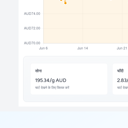
सोना
चाँदी
195.34/g AUD
2.83
चार्ट देखने के लिए क्लिक करें
चार्ट देख