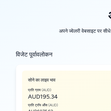
अपने ज्वेलरी वेबसाइट पर सीधे
विजेट पूर्वावलोकन
सोने का लाइव भाव
प्रति ग्राम (AUD)
AUD195.34
प्रति ट्रॉय औंस (AUD)