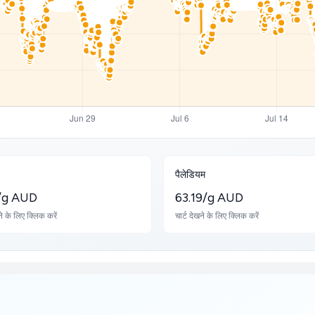
पैलेडियम
/g AUD
63.19/g AUD
ने के लिए क्लिक करें
चार्ट देखने के लिए क्लिक करें