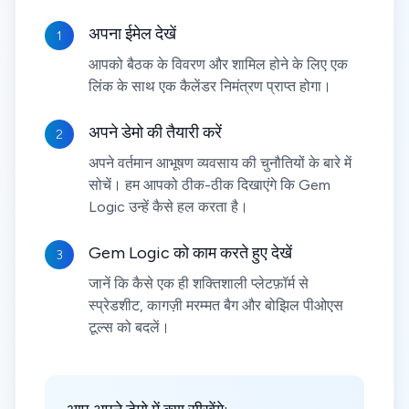
अपना ईमेल देखें
1
आपको बैठक के विवरण और शामिल होने के लिए एक
लिंक के साथ एक कैलेंडर निमंत्रण प्राप्त होगा।
अपने डेमो की तैयारी करें
2
अपने वर्तमान आभूषण व्यवसाय की चुनौतियों के बारे में
सोचें। हम आपको ठीक-ठीक दिखाएंगे कि Gem
Logic उन्हें कैसे हल करता है।
Gem Logic को काम करते हुए देखें
3
जानें कि कैसे एक ही शक्तिशाली प्लेटफ़ॉर्म से
स्प्रेडशीट, कागज़ी मरम्मत बैग और बोझिल पीओएस
टूल्स को बदलें।