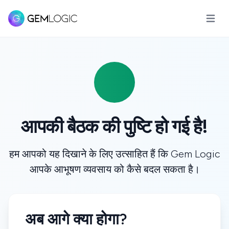
मुख्य मेनू 
आपकी बैठक की पुष्टि हो गई है!
हम आपको यह दिखाने के लिए उत्साहित हैं कि Gem Logic
आपके आभूषण व्यवसाय को कैसे बदल सकता है।
अब आगे क्या होगा?