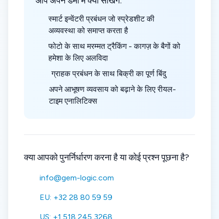
आप अपने डेमो में क्या सीखेंगे:
स्मार्ट इन्वेंटरी प्रबंधन जो स्प्रेडशीट की
अव्यवस्था को समाप्त करता है
फोटो के साथ मरम्मत ट्रैकिंग - कागज़ के बैगों को
हमेशा के लिए अलविदा
ग्राहक प्रबंधन के साथ बिक्री का पूर्ण बिंदु
अपने आभूषण व्यवसाय को बढ़ाने के लिए रीयल-
टाइम एनालिटिक्स
क्या आपको पुनर्निर्धारण करना है या कोई प्रश्न पूछना है?
info@gem-logic.com
EU: +32 28 80 59 59
US: +1 518 245 3268