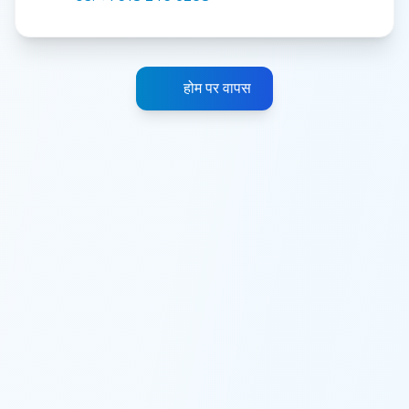
होम पर वापस