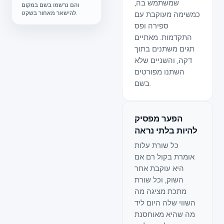
שמשתמש בה,
והם נרשמו בשם במקום
כמשימה מעוקבת עם
להישאר מאחור בשקט.
ספירה ופס
התקדמות. מאתיים
תגים משתנים בתוך
דקה, והשניים שלא
השתנו מפורטים
בשם.
הפער מפסיק
להיות בלתי נראה
כל שורת עלות
אומרת בקול רם אם
היא עוקבת אחר
השוק, וכל שורת
מתכת מציגה מה
השווי שלה היום ליד
מה שהיא מאוחסנת