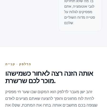
בו. מה שלא תחליטו
לגבי אוטומציה, אתם
מפסיקים לגלות על
סטייה מדוח השוליים
שלכם.
הדלפק · קנייה
אותה הזנה רצה לאחור כשמישהו
מוכר לכם שרשרת.
זהב ישן מעבר לדלפק הוא המקום שבו שער חי מפסיק
להיות לוח מחוונים והופך להצעה שאתם מציעים לאדם
שצופה בכם מחשבים אותה. בחרו את המתכת, שקלו את