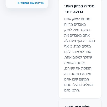
בדיקת 143 המוצרים
סטייה בכיוון השני
גרועה יותר
מתחת לשוק אתם
מאבדים מרווח
בשקט. מעל לשוק
אתם מאבדים את
המכירה ואף פעם לא
מגלים למה, כי אף
אחד לא אומר לכם
שהלך למקום אחר.
אותה השוואה
תופסת את שניהם,
ואותה רשימה היא
המקום שבו אתם
מחליטים אילו מהם
התכוונתם.