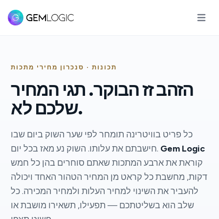
 הראשי
תכונות · סנכרון מחירי מתכות
הזהב זז הבוקר. תגי המחיר
שלכם לא.
כל פריט בוויטרינה תומחר לפי שער השוק ביום שבו
Gem Logic
חישבתם את עלותו. השוק נע מאז בכל יום.
קוראת את ארבע המתכות שאתם סוחרים בהן כל חמש
דקות, מחשבת כל קראט מן המחיר הטהור האחד ויכולה
להעביר את השינוי למחיר העלות ולמחיר המכירה. כל
שלב הוא בשליטתכם — תפעילו, תשאירו מושבת או