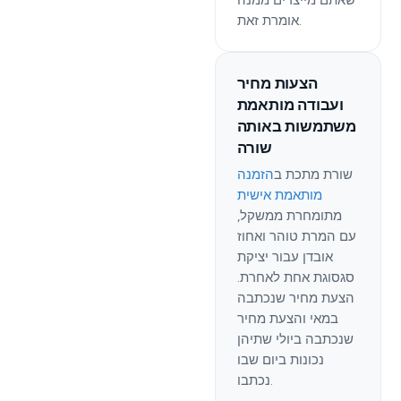
שאתם מייצרים ממנה
אומרת זאת.
הצעות מחיר
ועבודה מותאמת
משתמשות באותה
שורה
שורת מתכת ב
הזמנה
מותאמת אישית
מתומחרת ממשקל,
עם המרת טוהר ואחוז
אובדן עבור יציקת
סגסוגת אחת לאחרת.
הצעת מחיר שנכתבה
במאי והצעת מחיר
שנכתבה ביולי שתיהן
נכונות ביום שבו
נכתבו.