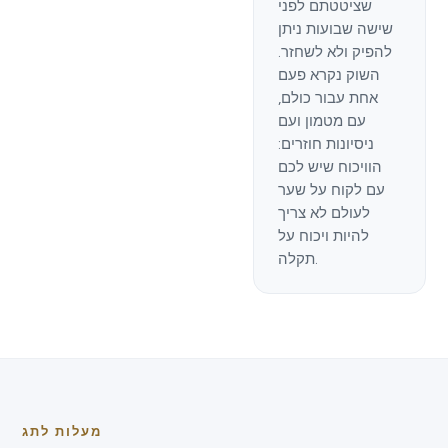
שציטטתם לפני
שישה שבועות ניתן
להפיק ולא לשחזר.
השוק נקרא פעם
אחת עבור כולם,
עם מטמון ועם
ניסיונות חוזרים:
הוויכוח שיש לכם
עם לקוח על שער
לעולם לא צריך
להיות ויכוח על
תקלה.
מעלות לתג