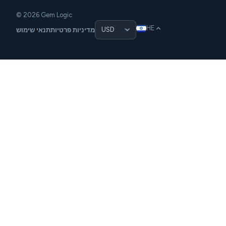
© 2026 Gem Logic
HE
מדיניות פרטיות
תנאי שימוש