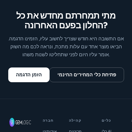
מתי תמחרתם מחדש את כל
החלון בפעם האחרונה?
אם התשובה היא חודש שצריך לחשוב עליו, הזמינו הדגמה.
הביאו מוצר אחד עם עלות מתכת, ונראה לכם מה השוק
אומר עליו היום לפני שתחליטו לשנות משהו.
פתיחת כלי המחירים החינמי
הזמן הדגמה
כלים
קהילה
חברה
כלי AI
פריטים
אודותינו