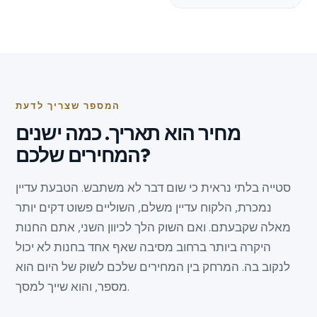
המספר שצריך לדעת
מחיר הוא תאריך. כמה ישנים
המחירים שלכם?
סטייה בלתי נראית כי שום דבר לא משתבש. הטבעת עדיין
נמכרת, הלקוח עדיין משלם, השוליים פשוט דקים יותר
מאלה שקבעתם. ואם השוק הלך לכיוון השני, אתם החנות
היקרה ביותר ברחוב מסיבה שאף אחד בחנות לא יכול
לנקוב בה. המרחק בין המחירים שלכם לשוק של היום הוא
מספר, והוא שייך למסך.