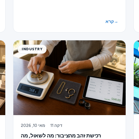
→
קרא
INDUSTRY
11 דקה
·
מאי 10, 2026
רכישת זהב מהציבור: מה לשאול, מה