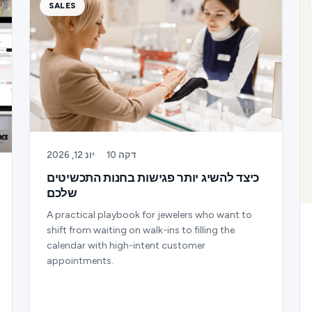
SALES
10 דקה
·
יונ 12, 2026
כיצד להשיג יותר פגישות בחנות התכשיטים
שלכם
A practical playbook for jewelers who want to
shift from waiting on walk-ins to filling the
calendar with high-intent customer
appointments.