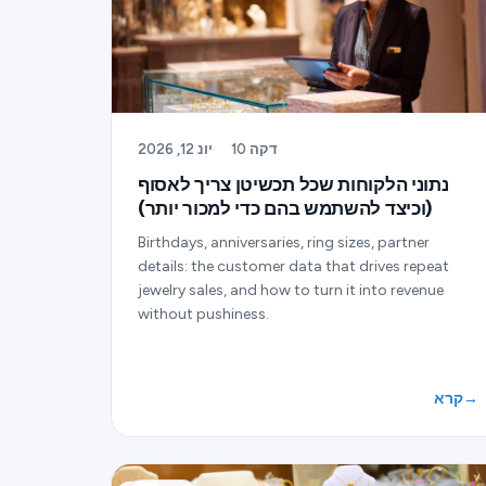
10 דקה
·
יונ 12, 2026
נתוני הלקוחות שכל תכשיטן צריך לאסוף
(וכיצד להשתמש בהם כדי למכור יותר)
Birthdays, anniversaries, ring sizes, partner
details: the customer data that drives repeat
jewelry sales, and how to turn it into revenue
without pushiness.
→
קרא