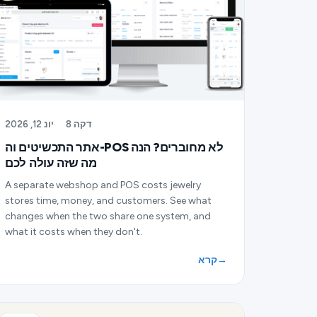
8 דקה
·
יונ 12, 2026
אתר התכשיטים וה-POS לא מחוברים? הנה
מה שזה עולה לכם
A separate webshop and POS costs jewelry
stores time, money, and customers. See what
changes when the two share one system, and
what it costs when they don't.
→
קרא