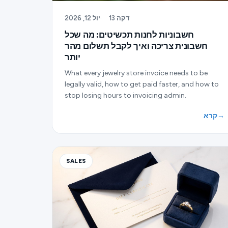
13 דקה
·
יול 12, 2026
חשבוניות לחנות תכשיטים: מה שכל
חשבונית צריכה ואיך לקבל תשלום מהר
יותר
What every jewelry store invoice needs to be
legally valid, how to get paid faster, and how to
stop losing hours to invoicing admin.
→
קרא
SALES