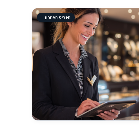
הפריט האחרון