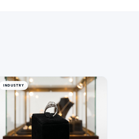
INDUSTRY