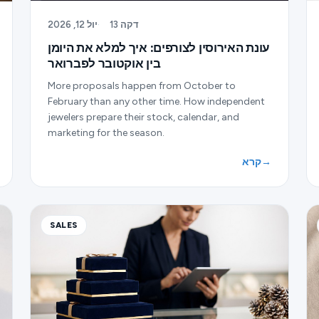
13 דקה
·
יול 12, 2026
עונת האירוסין לצורפים: איך למלא את היומן
בין אוקטובר לפברואר
More proposals happen from October to
February than any other time. How independent
jewelers prepare their stock, calendar, and
marketing for the season.
→
קרא
SALES