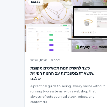
SALES
9 דקה
·
יונ 12, 2026
כיצד להשיק חנות תכשיטים מקוונת
שנשארת מסונכרנת עם החנות הפיזית
שלכם
A practical guide to selling jewelry online without
running two systems, with a webshop that
always reflects your real stock, prices, and
customers.