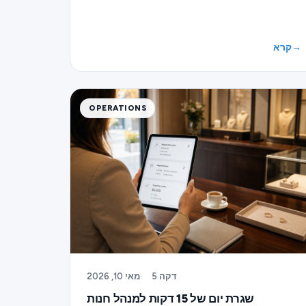
→
קרא
OPERATIONS
5 דקה
·
מאי 10, 2026
שגרת יום של 15 דקות למנהל חנות