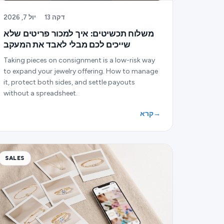
13 דקה
·
יול 7, 2026
משלוח תכשיטים: איך למכור פריטים שלא
שייכים לכם מבלי לאבד את המעקב
Taking pieces on consignment is a low-risk way
to expand your jewelry offering. How to manage
it, protect both sides, and settle payouts
without a spreadsheet.
→
קרא
SALES