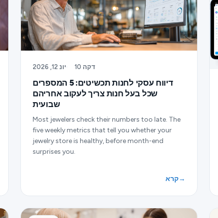
10 דקה
·
יונ 12, 2026
דיווח עסקי לחנות תכשיטים: 5 המספרים
שכל בעל חנות צריך לעקוב אחריהם
שבועית
Most jewelers check their numbers too late. The
five weekly metrics that tell you whether your
jewelry store is healthy, before month-end
surprises you.
→
קרא