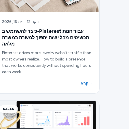
12 דקה
·
יונ 16, 2026
כיצד להשתמש ב-Pinterest עבור חנות
תכשיטים מבלי שזה יהפוך למשרה במשרה
מלאה
Pinterest drives more jewelry website traffic than
most owners realize. How to build a presence
that works consistently without spending hours
each week.
→
קרא
SALES