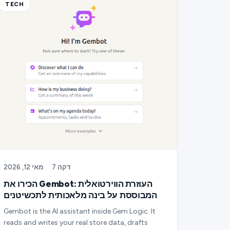
TECH
7 דקה
·
מאי 12, 2026
הכירו את Gembot: העוזרת הווירטואלית
המבוססת על בינה מלאכותית לתכשיטנים
Gembot is the AI assistant inside Gem Logic. It
reads and writes your real store data, drafts