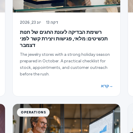
13 דקה
·
יונ 23, 2026
רשימת הבדיקה לעונת החגים של חנות
תכשיטים: מלאי, פגישות ויצירת קשר לפני
דצמבר
The jewelry stores with a strong holiday season
prepared in October. A practical checklist for
stock, appointments, and customer outreach
before the rush.
→
קרא
OPERATIONS