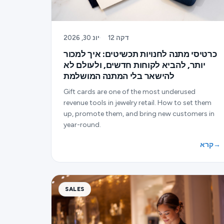
12 דקה
·
יונ 30, 2026
כרטיסי מתנה לחנויות תכשיטים: איך למכור
יותר, להביא לקוחות חדשים, ולעולם לא
להישאר בלי המתנה המושלמת
Gift cards are one of the most underused
revenue tools in jewelry retail. How to set them
up, promote them, and bring new customers in
year-round.
→
קרא
SALES