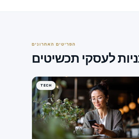
הפריטים האחרונים
ניות לעסקי תכשיטים
TECH