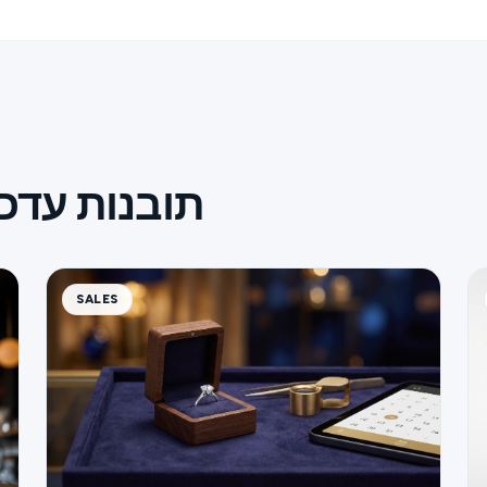
תובנות עדכ
SALES