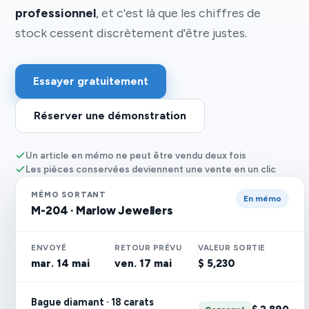
professionnel
, et c'est là que les chiffres de
stock cessent discrètement d'être justes.
Essayer gratuitement
Réserver une démonstration
Un article en mémo ne peut être vendu deux fois
Les pièces conservées deviennent une vente en un clic
MÉMO SORTANT
En mémo
M-204 · Marlow Jewellers
ENVOYÉ
RETOUR PRÉVU
VALEUR SORTIE
mar. 14 mai
ven. 17 mai
$ 5,230
Bague diamant · 18 carats