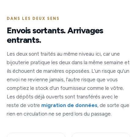
DANS LES DEUX SENS
Envois sortants. Arrivages
entrants.
Les deux sont traités au même niveau ici, car une
bijouterie pratique les deux dans la même semaine et
ils échouent de manières opposées. L'un risque qu'un
envoi ne revienne jamais, l'autre risque que vous
comptiez le stock d'un fournisseur comme le vôtre.
Les dépôts déjà ouverts sont transférés avec le
reste de votre
migration de données
, de sorte que
rien en circulation ne se perd lors du passage.