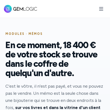
Ouvrir 
MODULES · MÉMOS
En ce moment, 18 400 €
de votre stock se trouve
dans le coffre de
quelqu'un d'autre.
C'est le vôtre, il n'est pas payé, et vous ne pouvez
pas le vendre. Un mémo est la seule chose dans
une bijouterie qui se trouve en deux endroits à la
fois,
sur vos livres et dans la vitrine d'un client