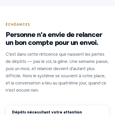
ÉCHÉANCES
Personne n'a envie de relancer
un bon compte pour un envoi.
C'est dans cette réticence que naissent les pertes
de dépôts — pas le vol, la gêne. Une semaine passe,
puis un mois, et relancer devient d'autant plus
difficile. Alors le système se souvient à votre place,
et la conversation a lieu au quatrième jour, quand ce
n'est encore rien.
Dépôts nécessitant votre attention