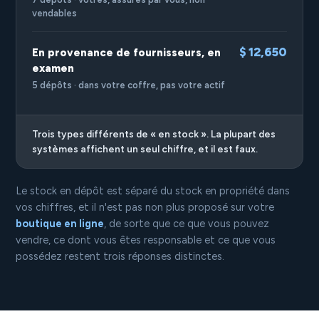
vendables
$ 12,650
En provenance de fournisseurs, en
examen
5 dépôts · dans votre coffre, pas votre actif
Trois types différents de « en stock ». La plupart des
systèmes affichent un seul chiffre, et il est faux.
Le stock en dépôt est séparé du stock en propriété dans
vos chiffres, et il n'est pas non plus proposé sur votre
boutique en ligne
, de sorte que ce que vous pouvez
vendre, ce dont vous êtes responsable et ce que vous
possédez restent trois réponses distinctes.