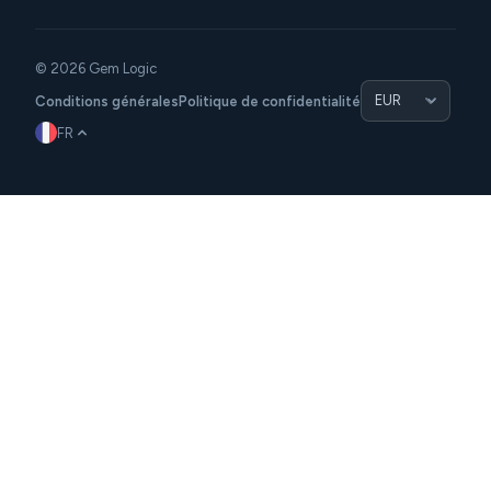
© 2026 Gem Logic
Conditions générales
Politique de confidentialité
FR