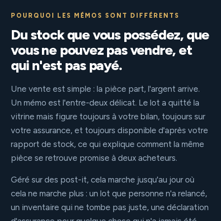
POURQUOI LES MÉMOS SONT DIFFÉRENTS
Du stock que vous possédez, que
vous ne pouvez pas vendre, et
qui n'est pas payé.
Une vente est simple : la pièce part, l'argent arrive.
Un mémo est l'entre-deux délicat. Le lot a quitté la
vitrine mais figure toujours à votre bilan, toujours sur
votre assurance, et toujours disponible d'après votre
rapport de stock, ce qui explique comment la même
pièce se retrouve promise à deux acheteurs.
Géré sur des post-it, cela marche jusqu'au jour où
cela ne marche plus : un lot que personne n'a relancé,
un inventaire qui ne tombe pas juste, une déclaration