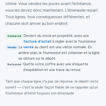
vitrine. Vous vendez les puces avant l'échéance,
vous les devez donc maintenant. L'émeraude repart.
Trois lignes, trois conséquences différentes, et
chacune doit arriver au bon endroit.
Devient du stock en propriété, avec une
Conservé
facture d'achat
à régler avec le fournisseur.
La
vente
au client est une vente normale. En
Vendu
arrière-plan, le fournisseur est créancier et la ligne
se clôture sur le dépôt.
Quitte votre coffre avec une étiquette
Retourné
d'expédition et une trace du retour.
Tant que chaque ligne n'a pas de réponse, le dépôt reste
ouvert — c'est la seule façon fiable de se rappeler qu'un
fournisseur attend toujours son émeraude.