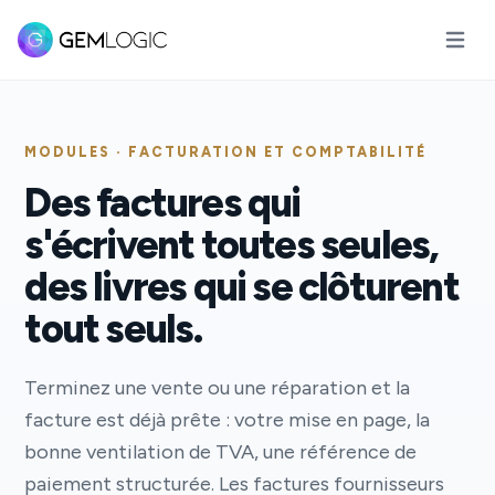
Ouvrir 
MODULES · FACTURATION ET COMPTABILITÉ
Des factures qui
s'écrivent toutes seules,
des livres qui se clôturent
tout seuls.
Terminez une vente ou une réparation et la
facture est déjà prête : votre mise en page, la
bonne ventilation de TVA, une référence de
paiement structurée. Les factures fournisseurs