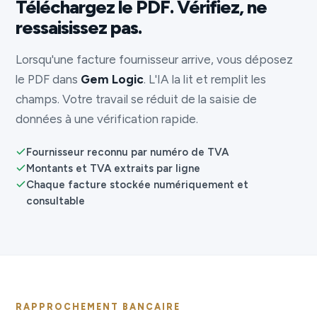
Téléchargez le PDF. Vérifiez, ne
ressaisissez pas.
Lorsqu'une facture fournisseur arrive, vous déposez
le PDF dans
Gem Logic
. L'IA la lit et remplit les
champs. Votre travail se réduit de la saisie de
données à une vérification rapide.
Fournisseur reconnu par numéro de TVA
Montants et TVA extraits par ligne
Chaque facture stockée numériquement et
consultable
RAPPROCHEMENT BANCAIRE