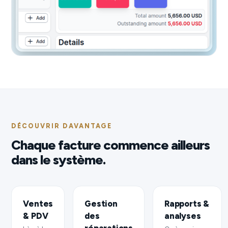
DÉCOUVRIR DAVANTAGE
Chaque facture commence ailleurs
dans le système.
Ventes
Gestion
Rapports &
& PDV
des
analyses