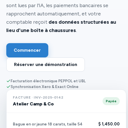
sont lues par l'IA, les paiements bancaires se
rapprochent automatiquement, et votre
comptable reçoit
des données structurées au
lieu d'une boîte à chaussures
.
Commencer
Réserver une démonstration
Facturation électronique PEPPOL et UBL
Synchronisation Xero & Exact Online
FACTURE · INV-2025-0142
Payée
Atelier Camp & Co
$ 1,450.00
Bague en or jaune 18 carats, taille 54