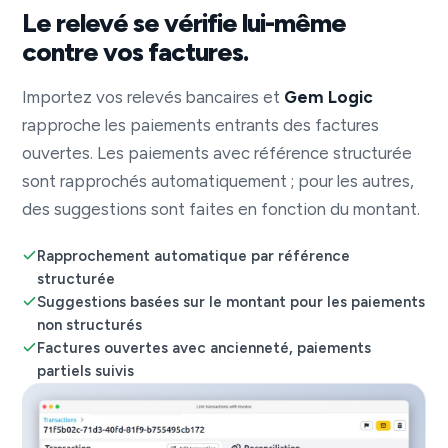
Le relevé se vérifie lui-même
contre vos factures.
Importez vos relevés bancaires et
Gem Logic
rapproche les paiements entrants des factures
ouvertes. Les paiements avec référence structurée
sont rapprochés automatiquement ; pour les autres,
des suggestions sont faites en fonction du montant.
Rapprochement automatique par référence
structurée
Suggestions basées sur le montant pour les paiements
non structurés
Factures ouvertes avec ancienneté, paiements
partiels suivis