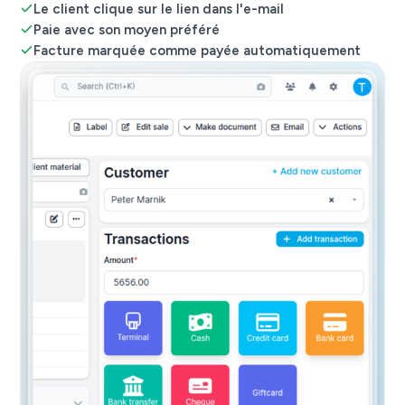
Le client clique sur le lien dans l'e-mail
Paie avec son moyen préféré
Facture marquée comme payée automatiquement