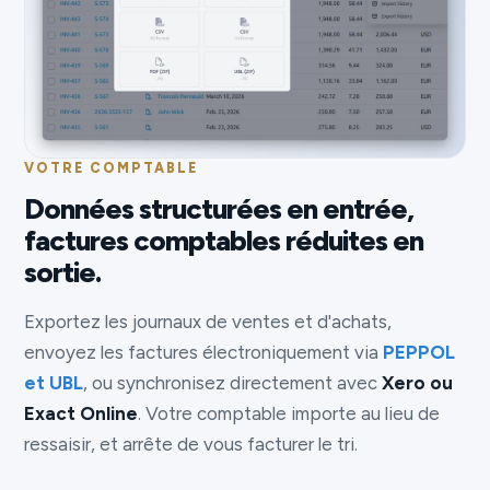
VOTRE COMPTABLE
Données structurées en entrée,
factures comptables réduites en
sortie.
Exportez les journaux de ventes et d'achats,
envoyez les factures électroniquement via
PEPPOL
et UBL
, ou synchronisez directement avec
Xero ou
Exact Online
. Votre comptable importe au lieu de
ressaisir, et arrête de vous facturer le tri.