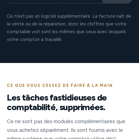
Ce n'est pas un logiciel supplémentaire. La facture naît de
la vente ou de la réparation, donc les chiffres que votre
comptable voit sont les mêmes que ceux avec lesquels
votre comptoir a travaillé.
CE QUE VOUS CESSEZ DE FAIRE À LA MAIN
Les tâches fastidieuses de
comptabilité, supprimées.
Ce ne sont pas des modules complémentaires que
vous achetez séparément. Ils sont fournis avec le
même système que votre comptoir utilise déjà.