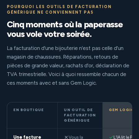
POURQUOI LES OUTILS DE FACTURATION
GÉNÉRIQUE NE CONVIENNENT PAS
Cinq moments où la paperasse
vous vole votre soirée.
La facturation d'une bijouterie n'est pas celle d'un
magasin de chaussures. Réparations, retours de
pièces de grande valeur, rachats d'or, déclaration de
TVA trimestrielle. Voici à quoi ressemble chacun de
ces moments avec et sans Gem Logic.
EN BOUTIQUE
UN OUTIL DE
GEM LOGIC
FACTURATION
GÉNÉRIQUE
Une facture
Vous la
L'IA lit le PDF 