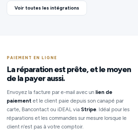
Voir toutes les intégrations
PAIEMENT EN LIGNE
La réparation est prête, et le moyen
de la payer aussi.
Envoyez la facture par e-mail avec un
lien de
paiement
et le client paie depuis son canapé par
carte, Bancontact ou iDEAL via
Stripe
. Idéal pour les
réparations et les commandes sur mesure lorsque le
client n'est pas à votre comptoir.