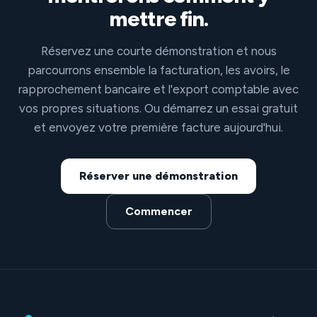
mettre fin.
Réservez une courte démonstration et nous
parcourrons ensemble la facturation, les avoirs, le
rapprochement bancaire et l'export comptable avec
vos propres situations. Ou démarrez un essai gratuit
et envoyez votre première facture aujourd'hui.
Réserver une démonstration
Commencer