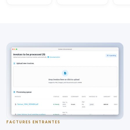
FACTURES ENTRANTES