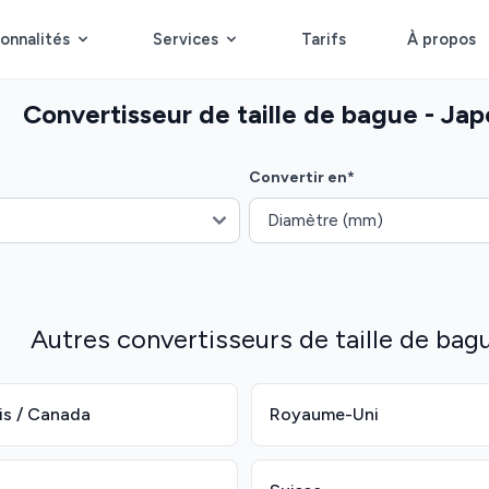
onnalités
Services
Tarifs
À propos
Convertisseur de taille de bague - Ja
Convertir en
*
Autres convertisseurs de taille de bag
is / Canada
Royaume-Uni