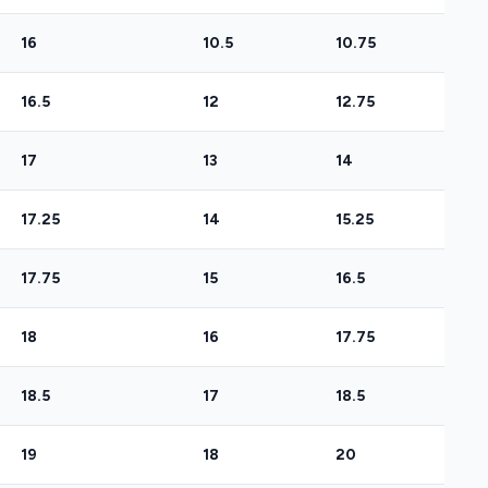
16
10.5
10.75
16.5
12
12.75
17
13
14
17.25
14
15.25
17.75
15
16.5
18
16
17.75
18.5
17
18.5
19
18
20