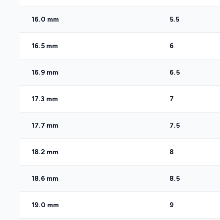
16.0 mm
5.5
16.5 mm
6
16.9 mm
6.5
17.3 mm
7
17.7 mm
7.5
18.2 mm
8
18.6 mm
8.5
19.0 mm
9