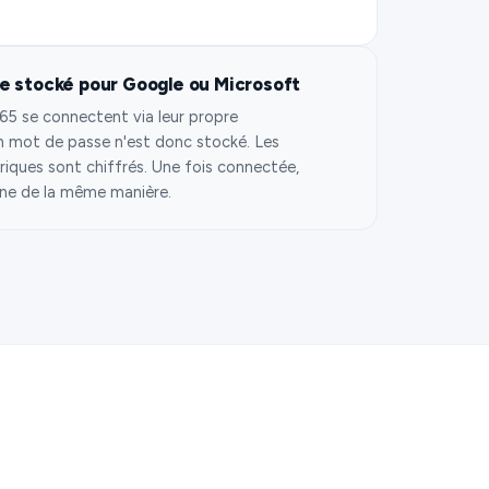
e stocké pour Google ou Microsoft
65 se connectent via leur propre
n mot de passe n'est donc stocké. Les
riques sont chiffrés. Une fois connectée,
ne de la même manière.