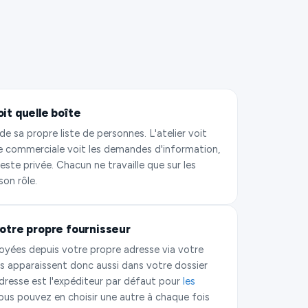
it quelle boîte
 sa propre liste de personnes. L'atelier voit
ipe commerciale voit les demandes d'information,
este privée. Chacun ne travaille que sur les
son rôle.
votre propre fournisseur
oyées depuis votre propre adresse via votre
les apparaissent donc aussi dans votre dossier
adresse est l'expéditeur par défaut pour
les
vous pouvez en choisir une autre à chaque fois