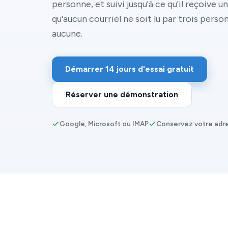
personne, et suivi jusqu'à ce qu'il reçoive 
qu'aucun courriel ne soit lu par trois pers
aucune.
Démarrer 14 jours d'essai gratuit
Réserver une démonstration
Google, Microsoft ou IMAP
Conservez votre adre