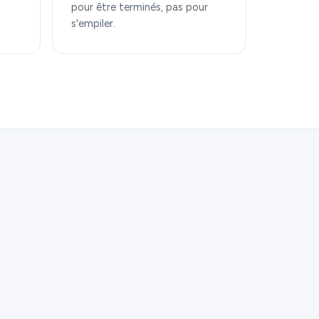
pour être terminés, pas pour
s'empiler.