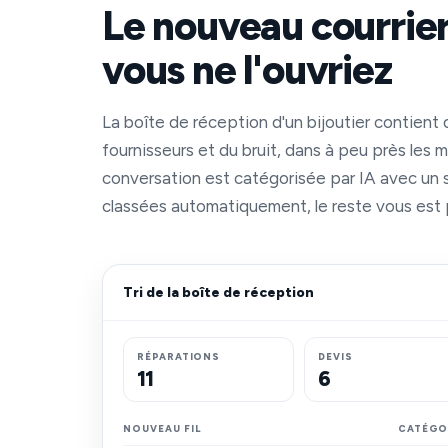
Le nouveau courrier
vous ne l'ouvriez
La boîte de réception d'un bijoutier contient 
fournisseurs et du bruit, dans à peu près le
conversation est catégorisée par IA avec un 
classées automatiquement, le reste vous est
Tri de la boîte de réception
RÉPARATIONS
DEVIS
11
6
NOUVEAU FIL
CATÉGO