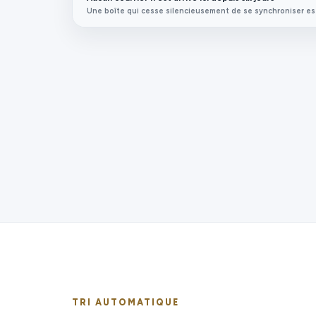
Une boîte qui cesse silencieusement de se synchroniser es
TRI AUTOMATIQUE