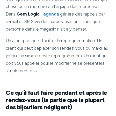
chose qu'un membre de l'équipe doit mémoriser.
Dans
Gem Logic
, l'
agenda
génère des rappels par
e-mail et SMS via des automatisations, sans que
personne dans le magasin n'ait à y penser.
Un ajout pratique : faciliter la reprogrammation. Un
client qui peut déplacer son rendez-vous du mardi au
jeudi d'un simple geste reprogrammera. Un client qui
doit vous appeler pour le modifier ne se présentera
simplement pas.
Ce qu'il faut faire pendant et après le
rendez-vous (la partie que la plupart
des bijoutiers négligent)