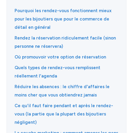
Pourquoi les rendez-vous fonctionnent mieux
pour les bijoutiers que pour le commerce de
détail en général
Rendez la réservation ridiculement facile (sinon
personne ne réservera)
Où promouvoir votre option de réservation
Quels types de rendez-vous remplissent
réellement l'agenda
Réduire les absences : le chiffre d'affaires le
moins cher que vous obtiendrez jamais
Ce qu'il faut faire pendant et après le rendez-
vous (la partie que la plupart des bijoutiers
négligent)
La couche marketing : comment amener les gens