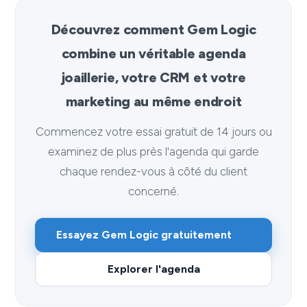
Découvrez comment Gem Logic
combine un véritable agenda
joaillerie, votre CRM et votre
marketing au même endroit
Commencez votre essai gratuit de 14 jours ou
examinez de plus près l'agenda qui garde
chaque rendez-vous à côté du client
concerné.
Essayez Gem Logic gratuitement
Explorer l'agenda