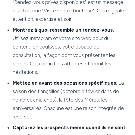
"Rendez-vous privés disponibles" est un message
plus fort que "Visitez notre boutique". Cela signale
attention, expertise et soin.
Montrez à quoi ressemble un rendez-vous.
Utilisez Instagram et votre site web pour du
contenu en coulisses, votre espace de
consultation, la façon dont vous présentez les
pièces. Cela définit les attentes et réduit les
hésitations.
Mettez en avant des occasions spécifiques.
La
saison des fiançailles (octobre à février dans de
nombreux marchés), la fête des Mères, les
anniversaires. Chacune est une raison intégrée de
réserver.
Capturez les prospects même quand ils ne sont