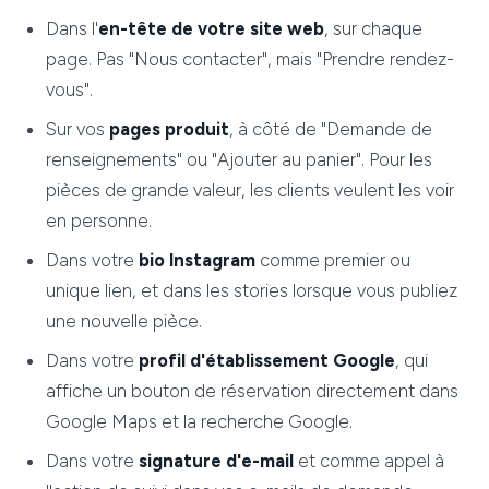
Dans l'
en-tête de votre site web
, sur chaque
page. Pas "Nous contacter", mais "Prendre rendez-
vous".
Sur vos
pages produit
, à côté de "Demande de
renseignements" ou "Ajouter au panier". Pour les
pièces de grande valeur, les clients veulent les voir
en personne.
Dans votre
bio Instagram
comme premier ou
unique lien, et dans les stories lorsque vous publiez
une nouvelle pièce.
Dans votre
profil d'établissement Google
, qui
affiche un bouton de réservation directement dans
Google Maps et la recherche Google.
Dans votre
signature d'e-mail
et comme appel à