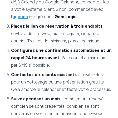
déjà Calendly ou Google Calendar, connectez-les
à votre système client. Sinon, commencez avec
l'
agenda
intégré dans
Gem Logic
.
Placez le lien de réservation à trois endroits :
en-tête du site web, bio Instagram, signature
courriel. Trois est le minimum, plus c'est mieux.
Configurez une confirmation automatisée et un
rappel 24 heures avant.
Par courriel au minimum,
par SMS si possible.
Contactez dix clients existants
et invitez-les
pour un nettoyage ou une présentation gratuits.
Cela amorce le calendrier et teste votre processus.
Suivez pendant un mois :
combien ont réservé,
combien se sont présentés, combien se sont
convertis en vente ou en nouveau rendez-vous.