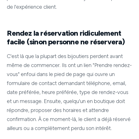
de l'expérience client.
Rendez la réservation ridiculement
facile (sinon personne ne réservera)
C'est là que la plupart des bijoutiers perdent avant
même de commencer. Ils ont un lien "Prendre rendez-
vous" enfoui dans le pied de page qui ouvre un
formulaire de contact demandant téléphone, email,
date préférée, heure préférée, type de rendez-vous
et un message. Ensuite, quelqu'un en boutique doit
répondre, proposer des horaires et attendre
confirmation. À ce moment-là, le client a déjà réservé
ailleurs ou a complètement perdu son intérêt.