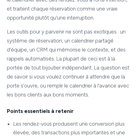
et traitent chaque réservation comme une vraie
opportunité plutôt qu'une interruption.
Les outils pour y parvenir ne sont pas exotiques : un
système de réservation, un calendrier partagé
d'équipe, un CRM qui mémorise le contexte, et des
rappels automatisés. La plupart de ceci est à la
portée de tout bijoutier indépendant. La question est
de savoir si vous voulez continuer à attendre que la
porte s'ouvre, ou remplir le calendrier à l'avance avec
les bons clients aux bons moments.
Points essentiels à retenir
Les rendez-vous produisent une conversion plus
élevée, des transactions plus importantes et une