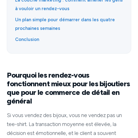
à vouloir un rendez-vous
Un plan simple pour démarrer dans les quatre
prochaines semaines
Conclusion
Pourquoi les rendez-vous
fonctionnent mieux pour les bijoutiers
que pour le commerce de détail en
général
Si vous vendez des bijoux, vous ne vendez pas un
tee-shirt. La transaction moyenne est élevée, la
décision est émotionnelle, et le client a souvent