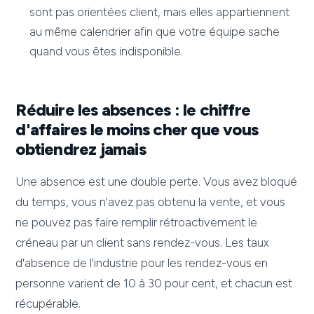
sont pas orientées client, mais elles appartiennent
au même calendrier afin que votre équipe sache
quand vous êtes indisponible.
Réduire les absences : le chiffre
d'affaires le moins cher que vous
obtiendrez jamais
Une absence est une double perte. Vous avez bloqué
du temps, vous n'avez pas obtenu la vente, et vous
ne pouvez pas faire remplir rétroactivement le
créneau par un client sans rendez-vous. Les taux
d'absence de l'industrie pour les rendez-vous en
personne varient de 10 à 30 pour cent, et chacun est
récupérable.