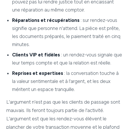
pouvez pas lui rendre justice tout en encaissant
une réparation au même comptoir.
Réparations et récupérations
: sur rendez-vous
signifie que personne n'attend. La pièce est prête,
les documents préparés, le paiement traité en cinq
minutes.
Clients VIP et fidèles
: un rendez-vous signale que
leur temps compte et que la relation est réelle.
Reprises et expertises
: la conversation touche à
la valeur sentimentale et à l'argent, et les deux
méritent un espace tranquille.
L'argument n'est pas que les clients de passage sont
mauvais. Ils feront toujours partie de l'activité.
L'argument est que les rendez-vous élèvent le
plancher de votre transaction moyenne et le plafond