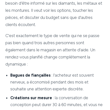
besoin d'être informé sur les diamants, les métaux et
les montures. Il veut voir les options, toucher les
pièces, et discuter du budget sans que d'autres
clients écoutent.
C'est exactement le type de vente qui ne se passe
pas bien quand trois autres personnes sont
également dans le magasin en attente d'aide. Un
rendez-vous planifié change complètement la
dynamique :
Bagues de fiançailles
: l'acheteur est souvent
nerveux, a économisé pendant des mois et
souhaite une attention experte discrète.
Créations sur mesure
: la conversation de
conception peut durer 30 à 60 minutes, et vous ne