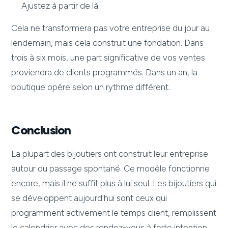
Ajustez à partir de là.
Cela ne transformera pas votre entreprise du jour au
lendemain, mais cela construit une fondation. Dans
trois à six mois, une part significative de vos ventes
proviendra de clients programmés. Dans un an, la
boutique opère selon un rythme différent.
Conclusion
La plupart des bijoutiers ont construit leur entreprise
autour du passage spontané. Ce modèle fonctionne
encore, mais il ne suffit plus à lui seul. Les bijoutiers qui
se développent aujourd'hui sont ceux qui
programment activement le temps client, remplissent
le calendrier avec des rendez-vous à forte intention,