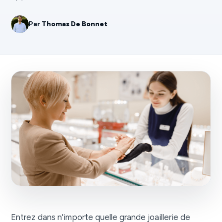
Par
Thomas De Bonnet
Entrez dans n'importe quelle grande joaillerie de