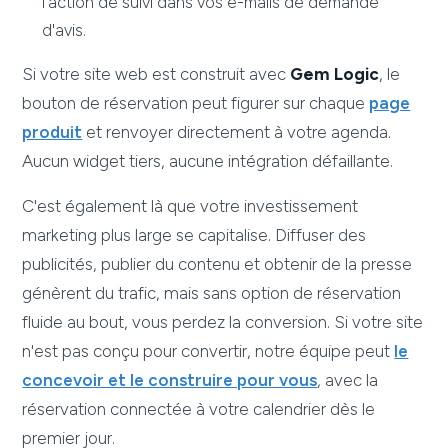
l'action de suivi dans vos e-mails de demande
d'avis.
Si votre site web est construit avec
Gem Logic
, le
bouton de réservation peut figurer sur chaque
page
produit
et renvoyer directement à votre agenda.
Aucun widget tiers, aucune intégration défaillante.
C'est également là que votre investissement
marketing plus large se capitalise. Diffuser des
publicités, publier du contenu et obtenir de la presse
génèrent du trafic, mais sans option de réservation
fluide au bout, vous perdez la conversion. Si votre site
n'est pas conçu pour convertir, notre équipe peut
le
concevoir et le construire pour vous
, avec la
réservation connectée à votre calendrier dès le
premier jour.