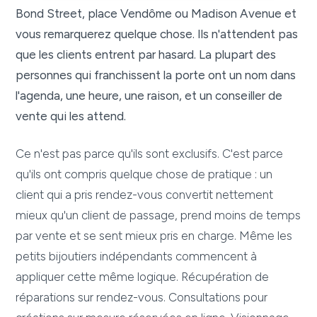
Bond Street, place Vendôme ou Madison Avenue et
vous remarquerez quelque chose. Ils n'attendent pas
que les clients entrent par hasard. La plupart des
personnes qui franchissent la porte ont un nom dans
l'agenda, une heure, une raison, et un conseiller de
vente qui les attend.
Ce n'est pas parce qu'ils sont exclusifs. C'est parce
qu'ils ont compris quelque chose de pratique : un
client qui a pris rendez-vous convertit nettement
mieux qu'un client de passage, prend moins de temps
par vente et se sent mieux pris en charge. Même les
petits bijoutiers indépendants commencent à
appliquer cette même logique. Récupération de
réparations sur rendez-vous. Consultations pour