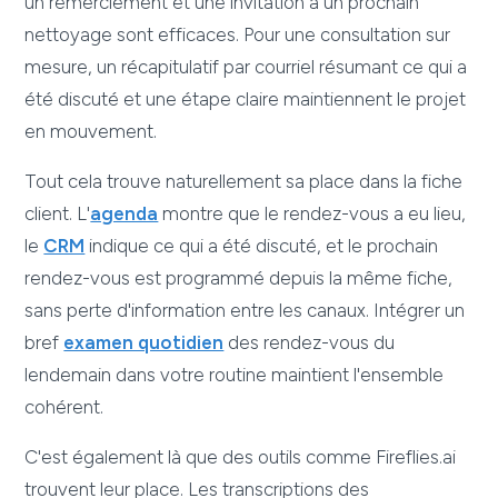
un remerciement et une invitation à un prochain
nettoyage sont efficaces. Pour une consultation sur
mesure, un récapitulatif par courriel résumant ce qui a
été discuté et une étape claire maintiennent le projet
en mouvement.
Tout cela trouve naturellement sa place dans la fiche
client. L'
agenda
montre que le rendez-vous a eu lieu,
le
CRM
indique ce qui a été discuté, et le prochain
rendez-vous est programmé depuis la même fiche,
sans perte d'information entre les canaux. Intégrer un
bref
examen quotidien
des rendez-vous du
lendemain dans votre routine maintient l'ensemble
cohérent.
C'est également là que des outils comme Fireflies.ai
trouvent leur place. Les transcriptions des