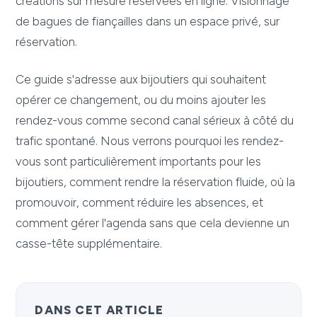
créations sur mesure réservées en ligne. Visionnage
de bagues de fiançailles dans un espace privé, sur
réservation.
Ce guide s'adresse aux bijoutiers qui souhaitent
opérer ce changement, ou du moins ajouter les
rendez-vous comme second canal sérieux à côté du
trafic spontané. Nous verrons pourquoi les rendez-
vous sont particulièrement importants pour les
bijoutiers, comment rendre la réservation fluide, où la
promouvoir, comment réduire les absences, et
comment gérer l'agenda sans que cela devienne un
casse-tête supplémentaire.
DANS CET ARTICLE