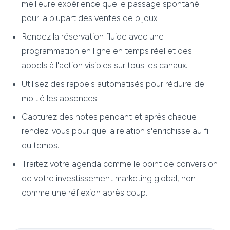
meilleure expérience que le passage spontané
pour la plupart des ventes de bijoux.
Rendez la réservation fluide avec une
programmation en ligne en temps réel et des
appels à l'action visibles sur tous les canaux.
Utilisez des rappels automatisés pour réduire de
moitié les absences.
Capturez des notes pendant et après chaque
rendez-vous pour que la relation s'enrichisse au fil
du temps.
Traitez votre agenda comme le point de conversion
de votre investissement marketing global, non
comme une réflexion après coup.