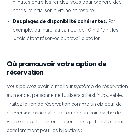
minutes entre les rendez-vous pour prendre des
notes, réinitialiser la vitrine et respirer.
Des plages de disponibilité cohérentes.
Par
exemple, du mardi au samedi de 10 h à 17 h, les
lundis étant réservés au travail d'atelier.
Où promouvoir votre option de
réservation
Vous pouvez avoir le meilleur système de réservation
au monde, personne ne l'utilisera s'il est introuvable.
Traitez le lien de réservation comme un objectif de
conversion principal, non comme un coin caché de
votre site web. Les emplacements qui fonctionnent
constamment pour les bijoutiers :