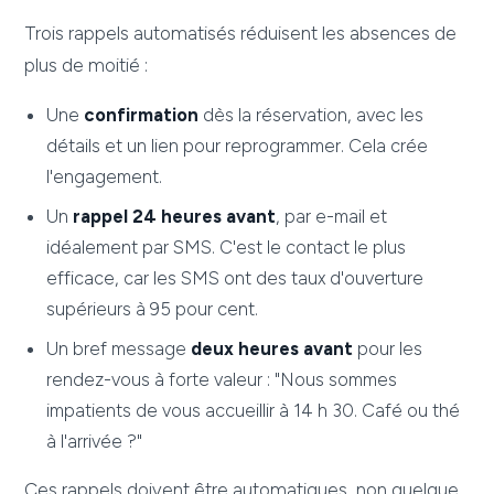
Trois rappels automatisés réduisent les absences de
plus de moitié :
Une
confirmation
dès la réservation, avec les
détails et un lien pour reprogrammer. Cela crée
l'engagement.
Un
rappel 24 heures avant
, par e-mail et
idéalement par SMS. C'est le contact le plus
efficace, car les SMS ont des taux d'ouverture
supérieurs à 95 pour cent.
Un bref message
deux heures avant
pour les
rendez-vous à forte valeur : "Nous sommes
impatients de vous accueillir à 14 h 30. Café ou thé
à l'arrivée ?"
Ces rappels doivent être automatiques, non quelque