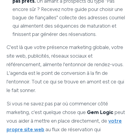
pas prêts.
Un aimant à prospects du type "Pas
encore sûr ? Recevez notre guide pour choisir une
bague de fiançailles" collecte des adresses courriel
qui alimentent des séquences de maturation et
finissent par générer des réservations.
C'est là que votre présence marketing globale, votre
site web, publicités, réseaux sociaux et
référencement, alimente l'entonnoir de rendez-vous.
L'agenda est le point de conversion à la fin de
l'entonnoir. Tout ce qui se trouve en amont est ce qui
le fait sonner.
Si vous ne savez pas par où commencer côté
marketing, c'est quelque chose que
Gem Logic
peut
vous aider à mettre en place directement, de
votre
propre site web
au flux de réservation qui