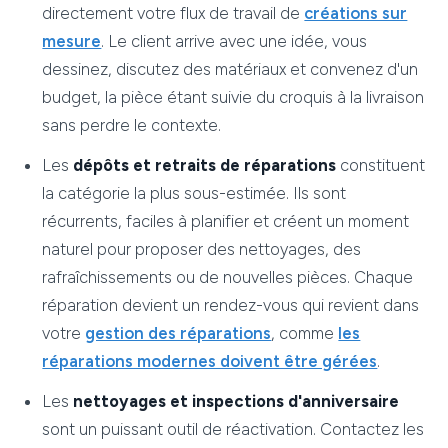
directement votre flux de travail de
créations sur
mesure
. Le client arrive avec une idée, vous
dessinez, discutez des matériaux et convenez d'un
budget, la pièce étant suivie du croquis à la livraison
sans perdre le contexte.
Les
dépôts et retraits de réparations
constituent
la catégorie la plus sous-estimée. Ils sont
récurrents, faciles à planifier et créent un moment
naturel pour proposer des nettoyages, des
rafraîchissements ou de nouvelles pièces. Chaque
réparation devient un rendez-vous qui revient dans
votre
gestion des réparations
, comme
les
réparations modernes doivent être gérées
.
Les
nettoyages et inspections d'anniversaire
sont un puissant outil de réactivation. Contactez les