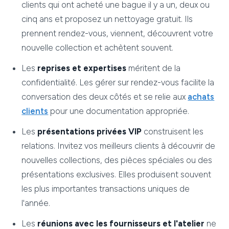
clients qui ont acheté une bague il y a un, deux ou
cinq ans et proposez un nettoyage gratuit. Ils
prennent rendez-vous, viennent, découvrent votre
nouvelle collection et achètent souvent.
Les
reprises et expertises
méritent de la
confidentialité. Les gérer sur rendez-vous facilite la
conversation des deux côtés et se relie aux
achats
clients
pour une documentation appropriée.
Les
présentations privées VIP
construisent les
relations. Invitez vos meilleurs clients à découvrir de
nouvelles collections, des pièces spéciales ou des
présentations exclusives. Elles produisent souvent
les plus importantes transactions uniques de
l'année.
Les
réunions avec les fournisseurs et l'atelier
ne