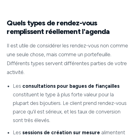
Quels types de rendez-vous
remplissent réellement l'agenda
Il est utile de considérer les rendez-vous non comme
une seule chose, mais comme un portefeuille.
Différents types servent différentes parties de votre
activité.
Les
consultations pour bagues de fiançailles
constituent le type à plus forte valeur pour la
plupart des bijoutiers. Le client prend rendez-vous
parce qu'il est sérieux, et les taux de conversion
sont très élevés.
Les
sessions de création sur mesure
alimentent