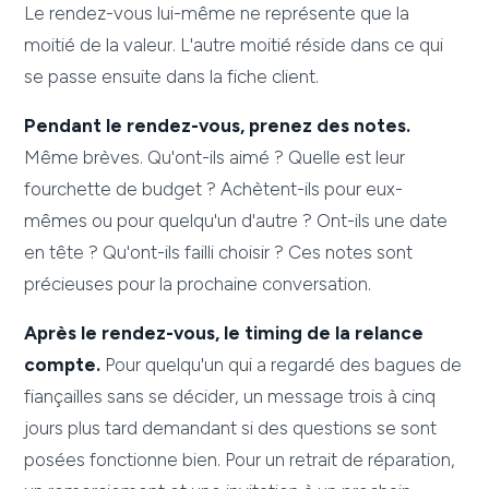
Le rendez-vous lui-même ne représente que la
moitié de la valeur. L'autre moitié réside dans ce qui
se passe ensuite dans la fiche client.
Pendant le rendez-vous, prenez des notes.
Même brèves. Qu'ont-ils aimé ? Quelle est leur
fourchette de budget ? Achètent-ils pour eux-
mêmes ou pour quelqu'un d'autre ? Ont-ils une date
en tête ? Qu'ont-ils failli choisir ? Ces notes sont
précieuses pour la prochaine conversation.
Après le rendez-vous, le timing de la relance
compte.
Pour quelqu'un qui a regardé des bagues de
fiançailles sans se décider, un message trois à cinq
jours plus tard demandant si des questions se sont
posées fonctionne bien. Pour un retrait de réparation,