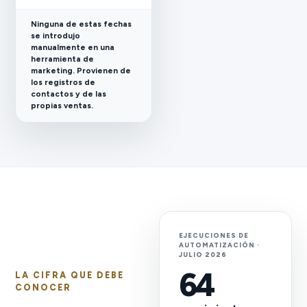
Ninguna de estas fechas
se introdujo
manualmente en una
herramienta de
marketing. Provienen de
los registros de
contactos y de las
propias ventas.
EJECUCIONES DE
AUTOMATIZACIÓN ·
JULIO 2026
64
LA CIFRA QUE DEBE
CONOCER