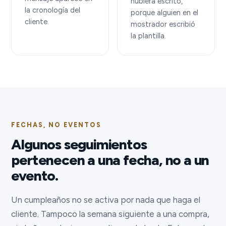
hubiera escrito,
la cronología del
porque alguien en el
cliente.
mostrador escribió
la plantilla.
FECHAS, NO EVENTOS
Algunos seguimientos
pertenecen a una fecha, no a un
evento.
Un cumpleaños no se activa por nada que haga el
cliente. Tampoco la semana siguiente a una compra,