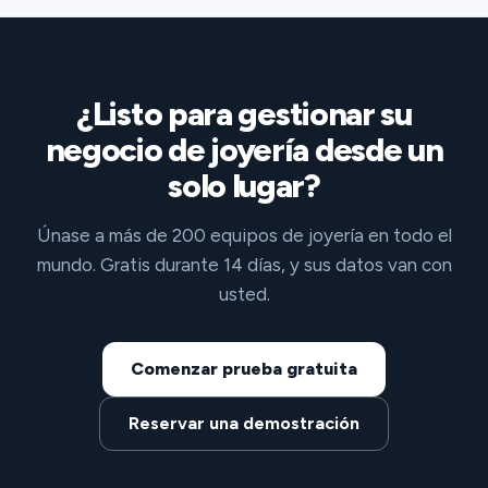
¿Listo para gestionar su
negocio de joyería desde un
solo lugar?
Únase a más de 200 equipos de joyería en todo el
mundo. Gratis durante 14 días, y sus datos van con
usted.
Comenzar prueba gratuita
Reservar una demostración