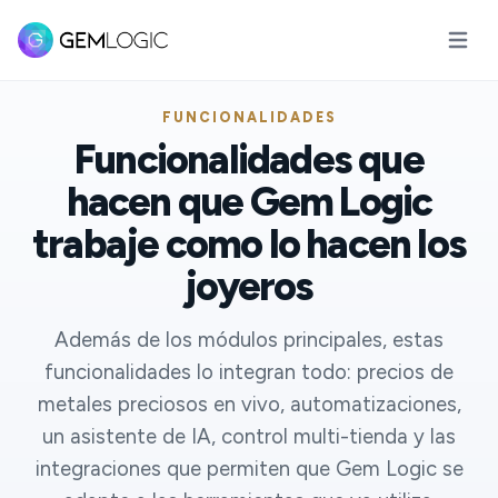
Abrir m
FUNCIONALIDADES
Funcionalidades que
hacen que Gem Logic
trabaje como lo hacen los
joyeros
Además de los módulos principales, estas
funcionalidades lo integran todo: precios de
metales preciosos en vivo, automatizaciones,
un asistente de IA, control multi-tienda y las
integraciones que permiten que Gem Logic se