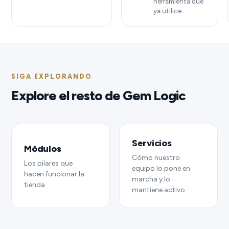
herramienta que
ya utilice
SIGA EXPLORANDO
Explore el resto de Gem Logic
Servicios
Módulos
Cómo nuestro
Los pilares que
equipo lo pone en
hacen funcionar la
marcha y lo
tienda
mantiene activo