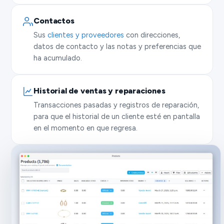
Contactos
Sus
clientes y proveedores
con direcciones,
datos de contacto y las notas y preferencias que
ha acumulado.
Historial de ventas y reparaciones
Transacciones pasadas y registros de reparación,
para que el historial de un cliente esté en pantalla
en el momento en que regresa.