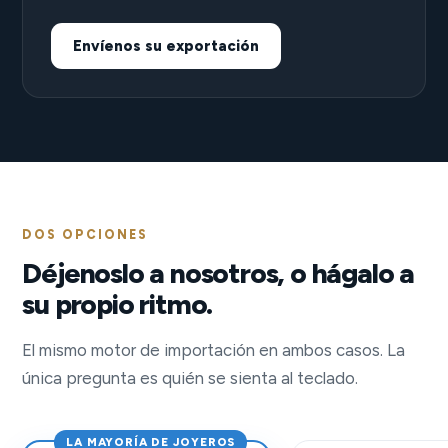
Envíenos su exportación
DOS OPCIONES
Déjenoslo a nosotros, o hágalo a
su propio ritmo.
El mismo motor de importación en ambos casos. La
única pregunta es quién se sienta al teclado.
LA MAYORÍA DE JOYEROS