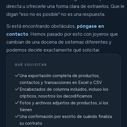
directa u ofrecerle una forma clara de extraerlos. Que le
digan "eso no es posible" no es una respuesta.
Si está encontrando obstáculos,
póngase en
contacto
. Hemos pasado por esto con joyeros que
cambian de una docena de sistemas diferentes y
podemos decirle exactamente qué solicitar.
QUÉ SOLICITAR
Una exportación completa de productos,
contactos y transacciones en Excel o CSV
Encabezados de columna incluidos, incluso los
crípticos, nosotros los decodificamos
Fotos y archivos adjuntos de productos, si los
tienen
Una confirmación por escrito de cuándo finaliza
su contrato