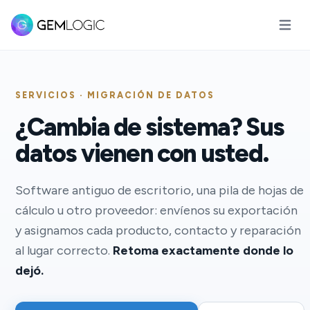
Abrir m
SERVICIOS · MIGRACIÓN DE DATOS
¿Cambia de sistema? Sus
datos vienen con usted.
Software antiguo de escritorio, una pila de hojas de
cálculo u otro proveedor: envíenos su exportación
y asignamos cada producto, contacto y reparación
al lugar correcto.
Retoma exactamente donde lo
dejó.