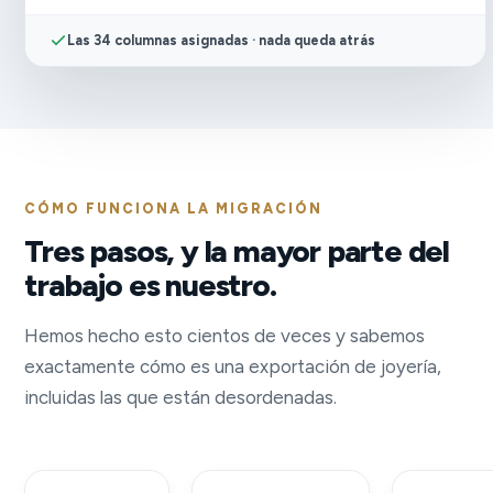
Las 34 columnas asignadas · nada queda atrás
CÓMO FUNCIONA LA MIGRACIÓN
Tres pasos, y la mayor parte del
trabajo es nuestro.
Hemos hecho esto cientos de veces y sabemos
exactamente cómo es una exportación de joyería,
incluidas las que están desordenadas.