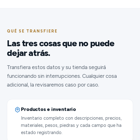
QUÉ SE TRANSFIERE
Las tres cosas que no puede
dejar atrás.
Transfiera estos datos y su tienda seguirá
funcionando sin interrupciones. Cualquier cosa
adicional, la revisaremos caso por caso.
Productos e inventario
Inventario completo con descripciones, precios,
materiales, pesos, piedras y cada campo que ha
estado registrando.