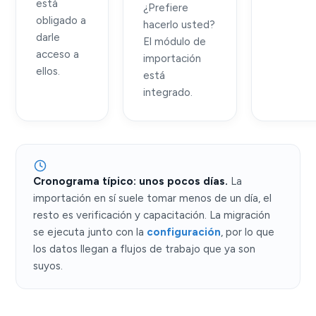
está
¿Prefiere
obligado a
hacerlo usted?
darle
El módulo de
acceso a
importación
ellos.
está
integrado.
Cronograma típico: unos pocos días.
La
importación en sí suele tomar menos de un día, el
resto es verificación y capacitación. La migración
se ejecuta junto con la
configuración
, por lo que
los datos llegan a flujos de trabajo que ya son
suyos.