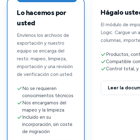
Hágalo uste
Lo hacemos por
usted
El módulo de imp
Logic. Cargue un a
Envíenos los archivos de
columnas, importe
exportación y nuestro
equipo se encarga del
Productos, cont
resto: mapeo, limpieza,
Compatible con E
importación y una revisión
Control total, y
de verificación con usted.
Leer la docu
No se requieren
conocimientos técnicos
Nos encargamos del
mapeo y la limpieza
Incluido en su
incorporación, sin coste
de migración