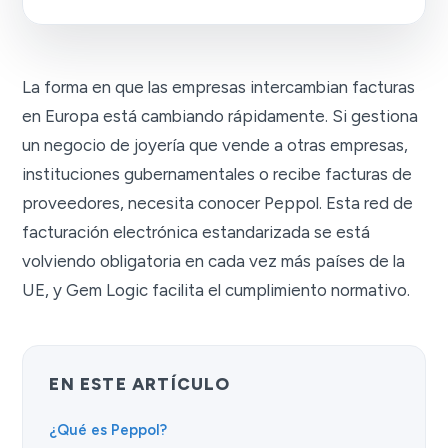
La forma en que las empresas intercambian facturas
en Europa está cambiando rápidamente. Si gestiona
un negocio de joyería que vende a otras empresas,
instituciones gubernamentales o recibe facturas de
proveedores, necesita conocer Peppol. Esta red de
facturación electrónica estandarizada se está
volviendo obligatoria en cada vez más países de la
UE, y Gem Logic facilita el cumplimiento normativo.
EN ESTE ARTÍCULO
¿Qué es Peppol?