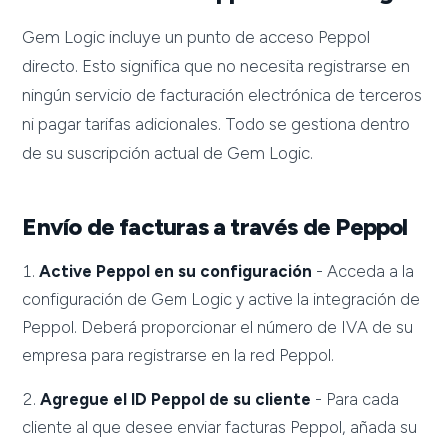
Gem Logic incluye un punto de acceso Peppol
directo. Esto significa que no necesita registrarse en
ningún servicio de facturación electrónica de terceros
ni pagar tarifas adicionales. Todo se gestiona dentro
de su suscripción actual de Gem Logic.
Envío de facturas a través de Peppol
Active Peppol en su configuración
- Acceda a la
configuración de Gem Logic y active la integración de
Peppol. Deberá proporcionar el número de IVA de su
empresa para registrarse en la red Peppol.
Agregue el ID Peppol de su cliente
- Para cada
cliente al que desee enviar facturas Peppol, añada su