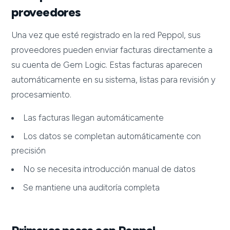
proveedores
Una vez que esté registrado en la red Peppol, sus
proveedores pueden enviar facturas directamente a
su cuenta de Gem Logic. Estas facturas aparecen
automáticamente en su sistema, listas para revisión y
procesamiento.
Las facturas llegan automáticamente
Los datos se completan automáticamente con
precisión
No se necesita introducción manual de datos
Se mantiene una auditoría completa