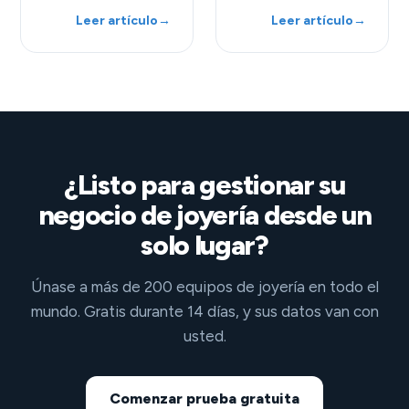
Leer artículo
→
Leer artículo
→
¿Listo para gestionar su
negocio de joyería desde un
solo lugar?
Únase a más de 200 equipos de joyería en todo el
mundo. Gratis durante 14 días, y sus datos van con
usted.
Comenzar prueba gratuita