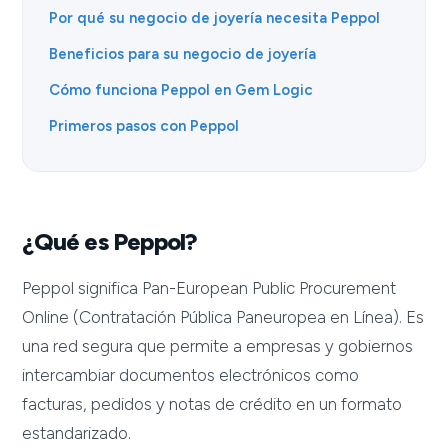
Por qué su negocio de joyería necesita Peppol
Beneficios para su negocio de joyería
Cómo funciona Peppol en Gem Logic
Primeros pasos con Peppol
¿Qué es Peppol?
Peppol significa Pan-European Public Procurement
Online (Contratación Pública Paneuropea en Línea). Es
una red segura que permite a empresas y gobiernos
intercambiar documentos electrónicos como
facturas, pedidos y notas de crédito en un formato
estandarizado.