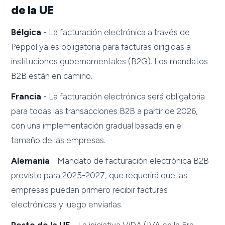
de la UE
Bélgica
- La facturación electrónica a través de
Peppol ya es obligatoria para facturas dirigidas a
instituciones gubernamentales (B2G). Los mandatos
B2B están en camino.
Francia
- La facturación electrónica será obligatoria
para todas las transacciones B2B a partir de 2026,
con una implementación gradual basada en el
tamaño de las empresas.
Alemania
- Mandato de facturación electrónica B2B
previsto para 2025-2027, que requerirá que las
empresas puedan primero recibir facturas
electrónicas y luego enviarlas.