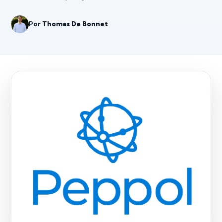
Por
Thomas De Bonnet