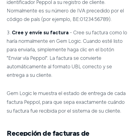
identificador Peppol a su registro de cliente.
Normalmente es su número de IVA precedido por el
código de país (por ejemplo, BE:0123456789).
Cree y envíe su factura
- Cree su factura como lo
haría normalmente en Gem Logic. Cuando esté listo
para enviarla, simplemente haga clic en el botón
"Enviar vía Peppol". La factura se convierte
automáticamente al formato UBL correcto y se
entrega a su cliente.
Gem Logic le muestra el estado de entrega de cada
factura Peppol, para que sepa exactamente cuándo
su factura fue recibida por el sistema de su cliente.
Recepción de facturas de