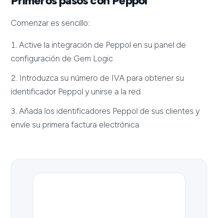
Primeros pasos con Peppol
Comenzar es sencillo:
Active la integración de Peppol en su panel de
configuración de Gem Logic
Introduzca su número de IVA para obtener su
identificador Peppol y unirse a la red
Añada los identificadores Peppol de sus clientes y
envíe su primera factura electrónica