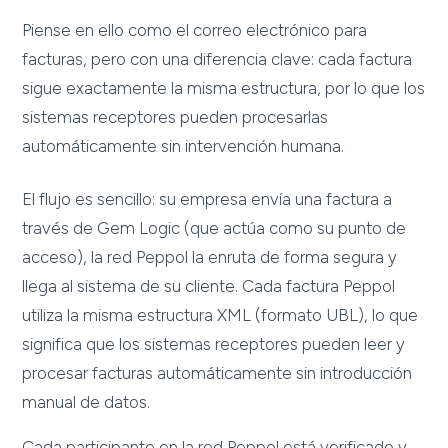
Piense en ello como el correo electrónico para
facturas, pero con una diferencia clave: cada factura
sigue exactamente la misma estructura, por lo que los
sistemas receptores pueden procesarlas
automáticamente sin intervención humana.
El flujo es sencillo: su empresa envía una factura a
través de Gem Logic (que actúa como su punto de
acceso), la red Peppol la enruta de forma segura y
llega al sistema de su cliente. Cada factura Peppol
utiliza la misma estructura XML (formato UBL), lo que
significa que los sistemas receptores pueden leer y
procesar facturas automáticamente sin introducción
manual de datos.
Cada participante en la red Peppol está verificado y