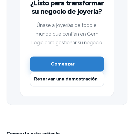
¿Listo para transformar
su negocio de joyería?
Únase a joyerías de todo el
mundo que confían en Gem
Logic para gestionar su negocio.
Comenzar
Reservar una demostración
Comparta este artículo