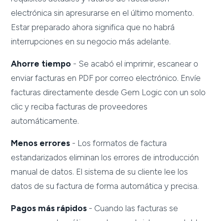
electrónica sin apresurarse en el último momento.
Estar preparado ahora significa que no habrá
interrupciones en su negocio más adelante.
Ahorre tiempo
- Se acabó el imprimir, escanear o
enviar facturas en PDF por correo electrónico. Envíe
facturas directamente desde Gem Logic con un solo
clic y reciba facturas de proveedores
automáticamente.
Menos errores
- Los formatos de factura
estandarizados eliminan los errores de introducción
manual de datos. El sistema de su cliente lee los
datos de su factura de forma automática y precisa.
Pagos más rápidos
- Cuando las facturas se