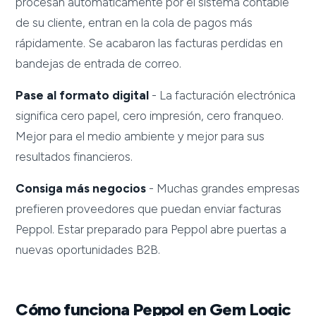
procesan automáticamente por el sistema contable
de su cliente, entran en la cola de pagos más
rápidamente. Se acabaron las facturas perdidas en
bandejas de entrada de correo.
Pase al formato digital
- La facturación electrónica
significa cero papel, cero impresión, cero franqueo.
Mejor para el medio ambiente y mejor para sus
resultados financieros.
Consiga más negocios
- Muchas grandes empresas
prefieren proveedores que puedan enviar facturas
Peppol. Estar preparado para Peppol abre puertas a
nuevas oportunidades B2B.
Cómo funciona Peppol en Gem Logic