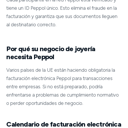
tiene un ID Peppol único. Esto elimina el fraude en la
facturación y garantiza que sus documentos lleguen
al destinatario correcto.
Por qué su negocio de joyería
necesita Peppol
Varios países de la UE están haciendo obligatoria la
facturación electrónica Peppol para transacciones
entre empresas. Si no está preparado, podría
enfrentarse a problemas de cumplimiento normativo
o perder oportunidades de negocio.
Calendario de facturación electrónica