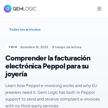
Abrir m
Todos los artículos
TECH
diciembre 16, 2025
·
8 tiempo de lectura
Comprender la facturación
electrónica Peppol para su
joyería
Learn how Peppol e-invoicing works and why EU
jewelers need it. Gem Logic has built-in Peppol
support to send and receive compliant e-invoices
with no third-party services.