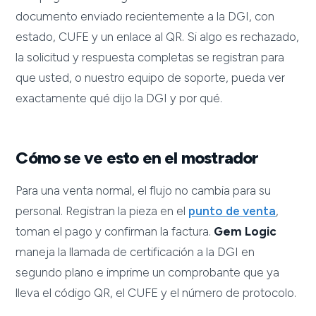
documento enviado recientemente a la DGI, con
estado, CUFE y un enlace al QR. Si algo es rechazado,
la solicitud y respuesta completas se registran para
que usted, o nuestro equipo de soporte, pueda ver
exactamente qué dijo la DGI y por qué.
Cómo se ve esto en el mostrador
Para una venta normal, el flujo no cambia para su
personal. Registran la pieza en el
punto de venta
,
toman el pago y confirman la factura.
Gem Logic
maneja la llamada de certificación a la DGI en
segundo plano e imprime un comprobante que ya
lleva el código QR, el CUFE y el número de protocolo.