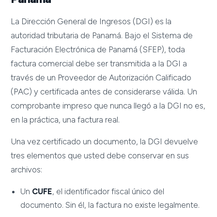
La Dirección General de Ingresos (DGI) es la
autoridad tributaria de Panamá. Bajo el Sistema de
Facturación Electrónica de Panamá (SFEP), toda
factura comercial debe ser transmitida a la DGI a
través de un Proveedor de Autorización Calificado
(PAC) y certificada antes de considerarse válida. Un
comprobante impreso que nunca llegó a la DGI no es,
en la práctica, una factura real.
Una vez certificado un documento, la DGI devuelve
tres elementos que usted debe conservar en sus
archivos:
Un
CUFE
, el identificador fiscal único del
documento. Sin él, la factura no existe legalmente.