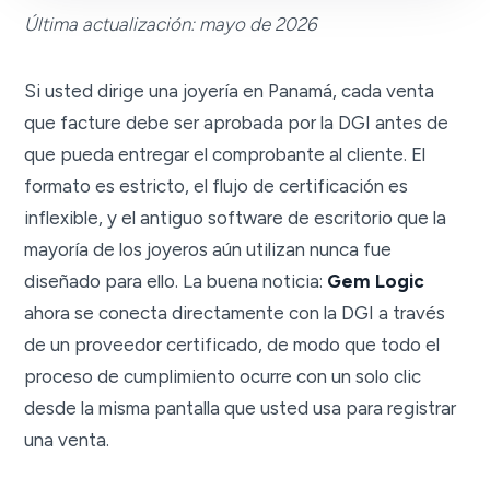
Última actualización: mayo de 2026
Si usted dirige una joyería en Panamá, cada venta
que facture debe ser aprobada por la DGI antes de
que pueda entregar el comprobante al cliente. El
formato es estricto, el flujo de certificación es
inflexible, y el antiguo software de escritorio que la
mayoría de los joyeros aún utilizan nunca fue
diseñado para ello. La buena noticia:
Gem Logic
ahora se conecta directamente con la DGI a través
de un proveedor certificado, de modo que todo el
proceso de cumplimiento ocurre con un solo clic
desde la misma pantalla que usted usa para registrar
una venta.