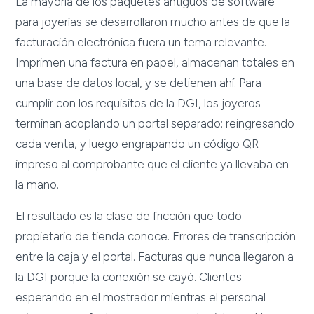
La mayoría de los paquetes antiguos de software
para joyerías se desarrollaron mucho antes de que la
facturación electrónica fuera un tema relevante.
Imprimen una factura en papel, almacenan totales en
una base de datos local, y se detienen ahí. Para
cumplir con los requisitos de la DGI, los joyeros
terminan acoplando un portal separado: reingresando
cada venta, y luego engrapando un código QR
impreso al comprobante que el cliente ya llevaba en
la mano.
El resultado es la clase de fricción que todo
propietario de tienda conoce. Errores de transcripción
entre la caja y el portal. Facturas que nunca llegaron a
la DGI porque la conexión se cayó. Clientes
esperando en el mostrador mientras el personal