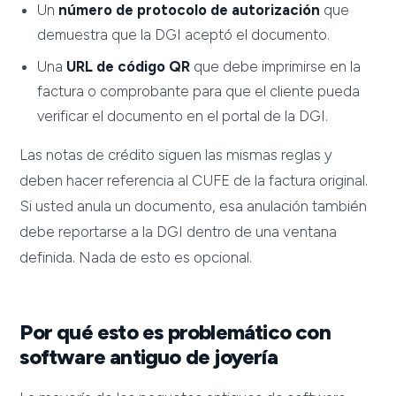
Un
número de protocolo de autorización
que
demuestra que la DGI aceptó el documento.
Una
URL de código QR
que debe imprimirse en la
factura o comprobante para que el cliente pueda
verificar el documento en el portal de la DGI.
Las notas de crédito siguen las mismas reglas y
deben hacer referencia al CUFE de la factura original.
Si usted anula un documento, esa anulación también
debe reportarse a la DGI dentro de una ventana
definida. Nada de esto es opcional.
Por qué esto es problemático con
software antiguo de joyería