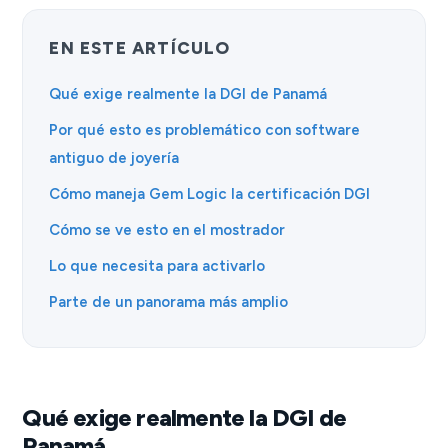
EN ESTE ARTÍCULO
Qué exige realmente la DGI de Panamá
Por qué esto es problemático con software
antiguo de joyería
Cómo maneja Gem Logic la certificación DGI
Cómo se ve esto en el mostrador
Lo que necesita para activarlo
Parte de un panorama más amplio
Qué exige realmente la DGI de
Panamá