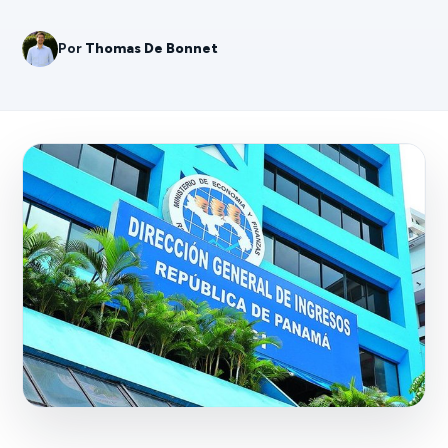
Por
Thomas De Bonnet