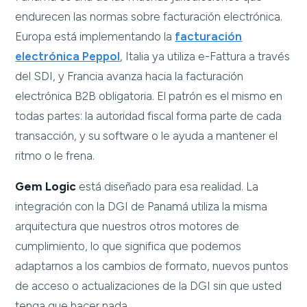
endurecen las normas sobre facturación electrónica.
Europa está implementando la
facturación
electrónica Peppol
, Italia ya utiliza e-Fattura a través
del SDI, y Francia avanza hacia la facturación
electrónica B2B obligatoria. El patrón es el mismo en
todas partes: la autoridad fiscal forma parte de cada
transacción, y su software o le ayuda a mantener el
ritmo o le frena.
Gem Logic
está diseñado para esa realidad. La
integración con la DGI de Panamá utiliza la misma
arquitectura que nuestros otros motores de
cumplimiento, lo que significa que podemos
adaptarnos a los cambios de formato, nuevos puntos
de acceso o actualizaciones de la DGI sin que usted
tenga que hacer nada.