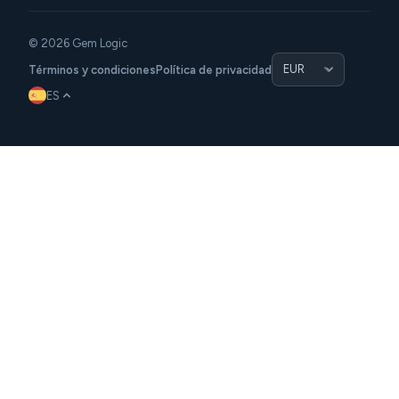
© 2026 Gem Logic
Términos y condiciones
Política de privacidad
ES