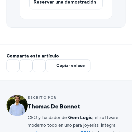
Reservar una demostración
Comparta este artículo
Copiar enlace
ESCRITO POR
Thomas De Bonnet
CEO y fundador de
Gem Logic
, el software
moderno todo en uno para joyerías. Integra