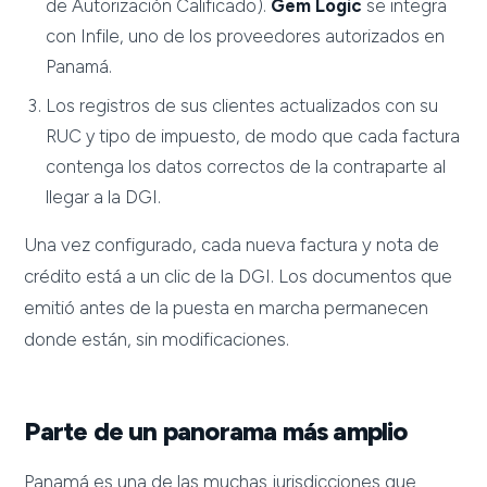
de Autorización Calificado).
Gem Logic
se integra
con Infile, uno de los proveedores autorizados en
Panamá.
Los registros de sus clientes actualizados con su
RUC y tipo de impuesto, de modo que cada factura
contenga los datos correctos de la contraparte al
llegar a la DGI.
Una vez configurado, cada nueva factura y nota de
crédito está a un clic de la DGI. Los documentos que
emitió antes de la puesta en marcha permanecen
donde están, sin modificaciones.
Parte de un panorama más amplio
Panamá es una de las muchas jurisdicciones que