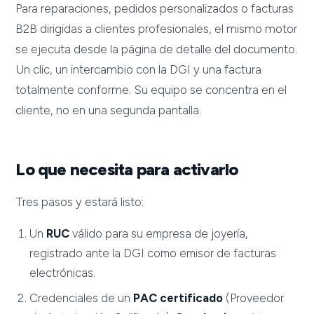
Para reparaciones, pedidos personalizados o facturas
B2B dirigidas a clientes profesionales, el mismo motor
se ejecuta desde la página de detalle del documento.
Un clic, un intercambio con la DGI y una factura
totalmente conforme. Su equipo se concentra en el
cliente, no en una segunda pantalla.
Lo que necesita para activarlo
Tres pasos y estará listo:
Un
RUC
válido para su empresa de joyería,
registrado ante la DGI como emisor de facturas
electrónicas.
Credenciales de un
PAC certificado
(Proveedor