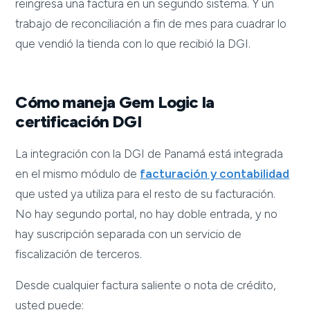
reingresa una factura en un segundo sistema. Y un
trabajo de reconciliación a fin de mes para cuadrar lo
que vendió la tienda con lo que recibió la DGI.
Cómo maneja Gem Logic la
certificación DGI
La integración con la DGI de Panamá está integrada
en el mismo módulo de
facturación y contabilidad
que usted ya utiliza para el resto de su facturación.
No hay segundo portal, no hay doble entrada, y no
hay suscripción separada con un servicio de
fiscalización de terceros.
Desde cualquier factura saliente o nota de crédito,
usted puede: