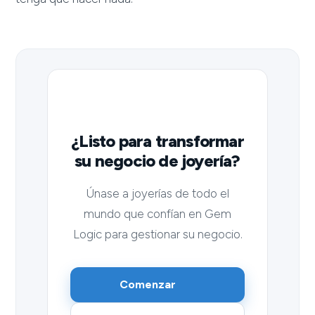
¿Listo para transformar
su negocio de joyería?
Únase a joyerías de todo el
mundo que confían en Gem
Logic para gestionar su negocio.
Comenzar