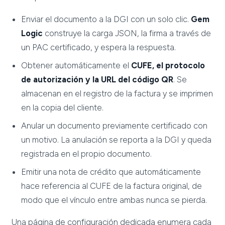
Enviar el documento a la DGI con un solo clic.
Gem
Logic
construye la carga JSON, la firma a través de
un PAC certificado, y espera la respuesta.
Obtener automáticamente el
CUFE, el protocolo
de autorización y la URL del código QR
. Se
almacenan en el registro de la factura y se imprimen
en la copia del cliente.
Anular un documento previamente certificado con
un motivo. La anulación se reporta a la DGI y queda
registrada en el propio documento.
Emitir una nota de crédito que automáticamente
hace referencia al CUFE de la factura original, de
modo que el vínculo entre ambas nunca se pierda.
Una página de configuración dedicada enumera cada