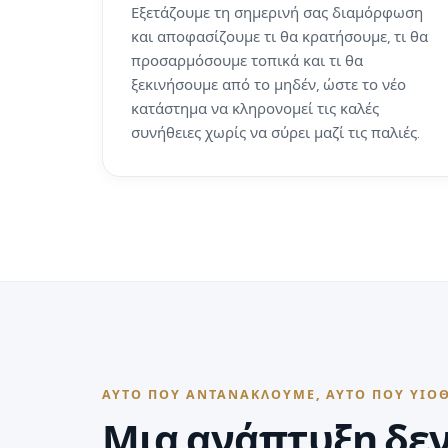
Εξετάζουμε τη σημερινή σας διαμόρφωση
και αποφασίζουμε τι θα κρατήσουμε, τι θα
προσαρμόσουμε τοπικά και τι θα
ξεκινήσουμε από το μηδέν, ώστε το νέο
κατάστημα να κληρονομεί τις καλές
συνήθειες χωρίς να σύρει μαζί τις παλιές.
ΑΥΤΌ ΠΟΥ ΑΝΤΑΝΑΚΛΟΎΜΕ, ΑΥΤΌ ΠΟΥ ΥΙΟ
Μια ανάπτυξη δεν