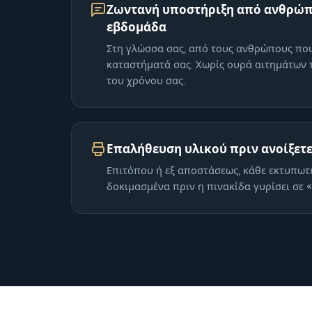
Ζωντανή υποστήριξη από ανθρώπ
εβδομάδα
Στη γλώσσα σας, από τους ανθρώπους πο
καταστήματά σας. Χωρίς ουρά αιτημάτων 
του χρόνου σας.
Επαλήθευση υλικού πριν ανοίξετ
Επιτόπου ή εξ αποστάσεως, κάθε εκτυπωτή
δοκιμασμένα πριν η πινακίδα γυρίσει σε «