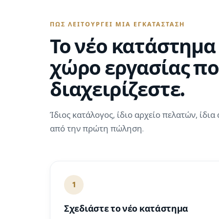
ΠΏΣ ΛΕΙΤΟΥΡΓΕΊ ΜΙΑ ΕΓΚΑΤΆΣΤΑΣΗ
Το νέο κατάστημα
χώρο εργασίας πο
διαχειρίζεστε.
Ίδιος κατάλογος, ίδιο αρχείο πελατών, ίδι
από την πρώτη πώληση.
1
Σχεδιάστε το νέο κατάστημα