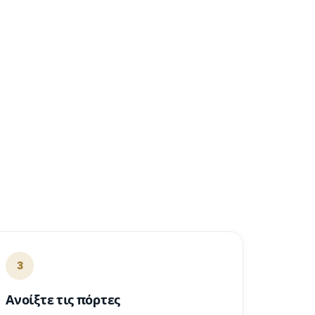
3
Ανοίξτε τις πόρτες