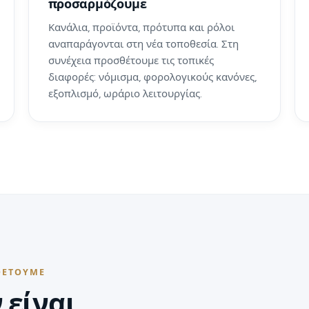
προσαρμόζουμε
Κανάλια, προϊόντα, πρότυπα και ρόλοι
αναπαράγονται στη νέα τοποθεσία. Στη
συνέχεια προσθέτουμε τις τοπικές
διαφορές: νόμισμα, φορολογικούς κανόνες,
εξοπλισμό, ωράριο λειτουργίας.
ΘΕΤΟΎΜΕ
 είναι