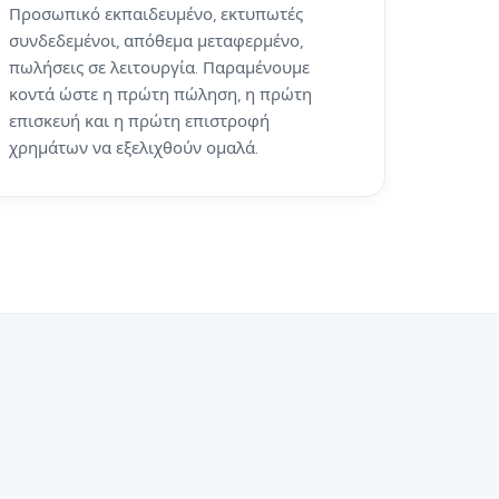
Προσωπικό εκπαιδευμένο, εκτυπωτές
συνδεδεμένοι, απόθεμα μεταφερμένο,
πωλήσεις σε λειτουργία. Παραμένουμε
κοντά ώστε η πρώτη πώληση, η πρώτη
επισκευή και η πρώτη επιστροφή
χρημάτων να εξελιχθούν ομαλά.