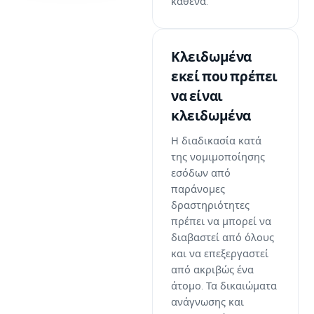
καθένα.
Κλειδωμένα
εκεί που πρέπει
να είναι
κλειδωμένα
Η διαδικασία κατά
της νομιμοποίησης
εσόδων από
παράνομες
δραστηριότητες
πρέπει να μπορεί να
διαβαστεί από όλους
και να επεξεργαστεί
από ακριβώς ένα
άτομο. Τα δικαιώματα
ανάγνωσης και