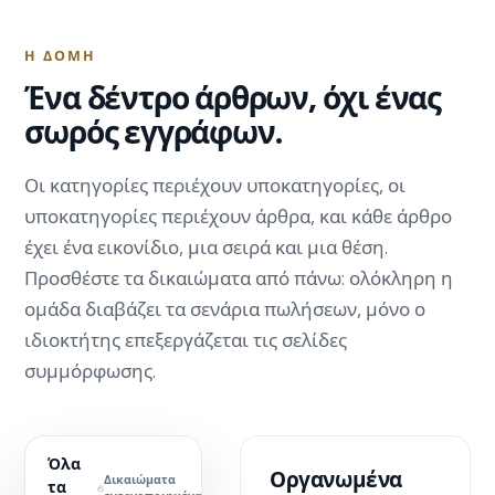
Η ΔΟΜΉ
Ένα δέντρο άρθρων, όχι ένας
σωρός εγγράφων.
Οι κατηγορίες περιέχουν υποκατηγορίες, οι
υποκατηγορίες περιέχουν άρθρα, και κάθε άρθρο
έχει ένα εικονίδιο, μια σειρά και μια θέση.
Προσθέστε τα δικαιώματα από πάνω: ολόκληρη η
ομάδα διαβάζει τα σενάρια πωλήσεων, μόνο ο
ιδιοκτήτης επεξεργάζεται τις σελίδες
συμμόρφωσης.
Όλα
Οργανωμένα
Δικαιώματα
τα