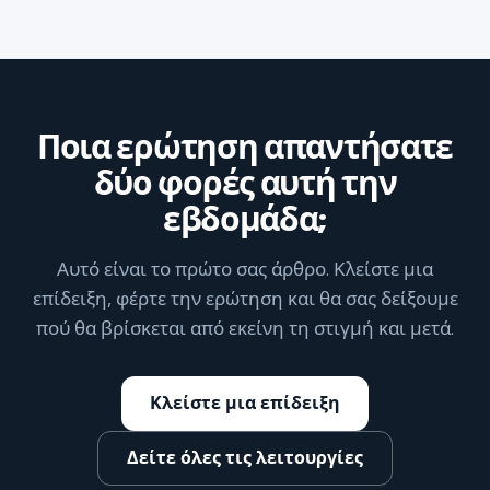
Ποια ερώτηση απαντήσατε
δύο φορές αυτή την
εβδομάδα;
Αυτό είναι το πρώτο σας άρθρο. Κλείστε μια
επίδειξη, φέρτε την ερώτηση και θα σας δείξουμε
πού θα βρίσκεται από εκείνη τη στιγμή και μετά.
Κλείστε μια επίδειξη
Δείτε όλες τις λειτουργίες