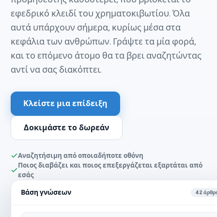
εφεδρικό κλειδί του χρηματοκιβωτίου. Όλα
αυτά υπάρχουν σήμερα, κυρίως μέσα στα
κεφάλια των ανθρώπων. Γράψτε τα μία φορά,
και το επόμενο άτομο θα τα βρει αναζητώντας
αντί να σας διακόπτει.
Κλείστε μια επίδειξη
Δοκιμάστε το δωρεάν
Αναζητήσιμη από οποιαδήποτε οθόνη
Ποιος διαβάζει και ποιος επεξεργάζεται εξαρτάται από
εσάς
Βάση γνώσεων
42 άρθρ