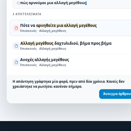
πώς αρνούμαι μια αλλαγή μεγέθους
3 ΑΠΟΤΕΛΈΣΜΑΤΑ
Πότε να
αρνηθείτε μια αλλαγή μεγέθους
Επισκευές · Αλλαγή μεγέθους
Αλλαγή μεγέθους
δαχτυλιδιού, βήμα προς βήμα
Επισκευές · Αλλαγή μεγέθους
Ανοχές αλλαγής μεγέθους
Επισκευές · Αλλαγή μεγέθους
Η απάντηση γράφτηκε μία φορά, πριν από δύο χρόνια. Κανείς δεν
χρειάστηκε να ρωτήσει κανέναν σήμερα.
Άνοιγμα άρθρου