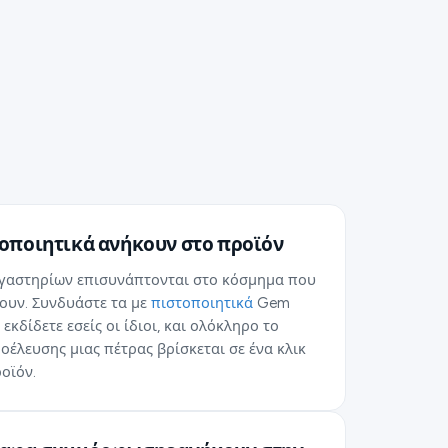
τοποιητικά ανήκουν στο προϊόν
ργαστηρίων επισυνάπτονται στο κόσμημα που
ουν. Συνδυάστε τα με
πιστοποιητικά
Gem
 εκδίδετε εσείς οι ίδιοι, και ολόκληρο το
οέλευσης μιας πέτρας βρίσκεται σε ένα κλικ
οϊόν.