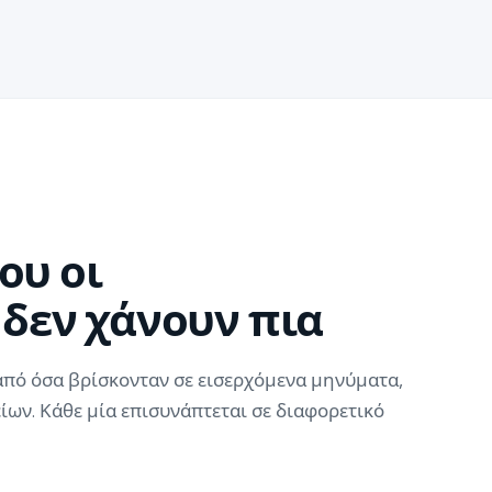
ου οι
δεν χάνουν πια
από όσα βρίσκονταν σε εισερχόμενα μηνύματα,
ίων. Κάθε μία επισυνάπτεται σε διαφορετικό