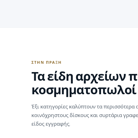
ΣΤΗΝ ΠΡΆΞΗ
Τα είδη αρχείων π
κοσμηματοπωλοί 
Έξι κατηγορίες καλύπτουν τα περισσότερα 
κοινόχρηστους δίσκους και συρτάρια γραφε
είδος εγγραφής.