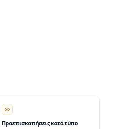
Προεπισκοπήσεις κατά τύπο