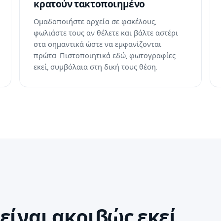
κρατούν τακτοποιημένο
Ομαδοποιήστε αρχεία σε φακέλους,
φωλιάστε τους αν θέλετε και βάλτε αστέρι
στα σημαντικά ώστε να εμφανίζονται
πρώτα. Πιστοποιητικά εδώ, φωτογραφίες
εκεί, συμβόλαια στη δική τους θέση.
είναι ακριβώς εκεί