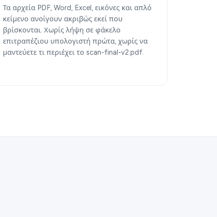
Τα αρχεία PDF, Word, Excel, εικόνες και απλό
κείμενο ανοίγουν ακριβώς εκεί που
βρίσκονται. Χωρίς λήψη σε φάκελο
επιτραπέζιου υπολογιστή πρώτα, χωρίς να
μαντεύετε τι περιέχει το scan-final-v2.pdf.