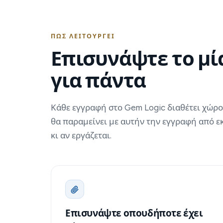
ΠΏΣ ΛΕΙΤΟΥΡΓΕΊ
Επισυνάψτε το μία
για πάντα
Κάθε εγγραφή στο Gem Logic διαθέτει χώρο
θα παραμείνει με αυτήν την εγγραφή από εκ
κι αν εργάζεται.
Επισυνάψτε οπουδήποτε έχει