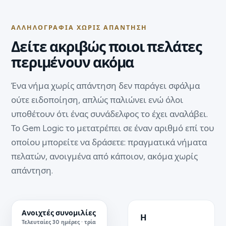
ΑΛΛΗΛΟΓΡΑΦΊΑ ΧΩΡΊΣ ΑΠΆΝΤΗΣΗ
Δείτε ακριβώς ποιοι πελάτες
περιμένουν ακόμα
Ένα νήμα χωρίς απάντηση δεν παράγει σφάλμα
ούτε ειδοποίηση, απλώς παλιώνει ενώ όλοι
υποθέτουν ότι ένας συνάδελφος το έχει αναλάβει.
Το Gem Logic το μετατρέπει σε έναν αριθμό επί του
οποίου μπορείτε να δράσετε: πραγματικά νήματα
πελατών, ανοιγμένα από κάποιον, ακόμα χωρίς
απάντηση.
Ανοιχτές συνομιλίες
Η
Τελευταίες 30 ημέρες · τρία