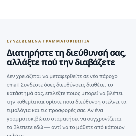
ΣΥΝΔΕΔΕΜΈΝΑ ΓΡΑΜΜΑΤΟΚΙΒΏΤΙΑ
Διατηρήστε τη διεύθυνσή σας,
αλλάξτε πού την διαβάζετε
Δεν χρειάζεται να μεταφερθείτε σε νέο πάροχο
email. Συνδέστε όσες διευθύνσεις διαθέτει το
κατάστημά σας, επιλέξτε ποιος μπορεί να βλέπει
την καθεμία και ορίστε ποια διεύθυνση στέλνει τα
τιμολόγια και τις προσφορές σας. Αν ένα
γραμματοκιβώτιο σταματήσει να συγχρονίζεται,
το βλέπετε εδώ — αντί να το μάθετε από κάποιον
πελάτη.