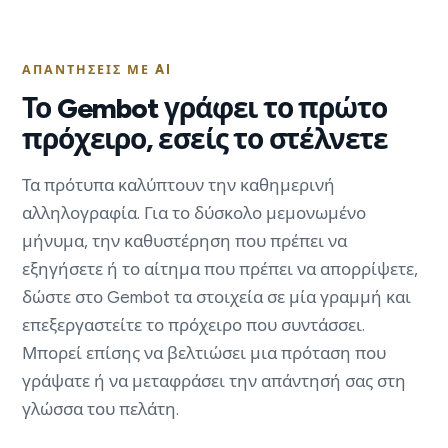
ΑΠΑΝΤΉΣΕΙΣ ΜΕ AI
Το Gembot γράφει το πρώτο
πρόχειρο, εσείς το στέλνετε
Τα πρότυπα καλύπτουν την καθημερινή
αλληλογραφία. Για το δύσκολο μεμονωμένο
μήνυμα, την καθυστέρηση που πρέπει να
εξηγήσετε ή το αίτημα που πρέπει να απορρίψετε,
δώστε στο Gembot τα στοιχεία σε μία γραμμή και
επεξεργαστείτε το πρόχειρο που συντάσσει.
Μπορεί επίσης να βελτιώσει μια πρόταση που
γράψατε ή να μεταφράσει την απάντησή σας στη
γλώσσα του πελάτη.