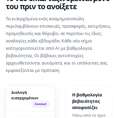
του πριν το ανοίξετε
Τα εισερχόμενα ενός κοσμηματοπώλη
περιλαμβάνουν επισκευές, προσφορές, εκτιμήσεις,
προμηθευτές και θόρυβο, σε περίπου τις ίδιες
αναλογίες κάθε εβδομάδα. Κάθε νέο νήμα
κατηγοριοποιείται από AI με βαθμολογία
βεβαιότητας. Οι βέβαιες αντιστοιχίες
αρχειοθετούνται αυτόματα, και οι υπόλοιπες σας
εμφανίζονται με πρόταση.
Διαλογή
Η βαθμολογία
εισερχομένων
βεβαιότητας
Gembot
αποφασίζει
Πάνω από το όριο