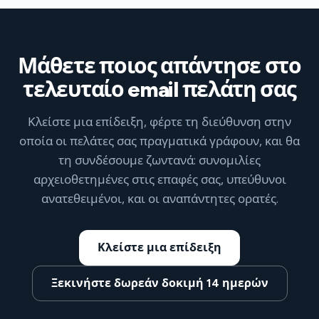
Μάθετε ποιος απάντησε στο
τελευταίο email πελάτη σας
Κλείστε μια επίδειξη, φέρτε τη διεύθυνση στην
οποία οι πελάτες σας πραγματικά γράφουν, και θα
τη συνδέσουμε ζωντανά: συνομιλίες
αρχειοθετημένες στις επαφές σας, υπεύθυνοι
ανατεθειμένοι, και οι αναπάντητες ορατές.
Κλείστε μια επίδειξη
Ξεκινήστε δωρεάν δοκιμή 14 ημερών