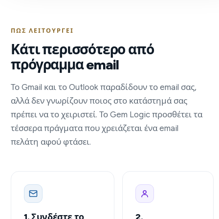
ΠΏΣ ΛΕΙΤΟΥΡΓΕΊ
Κάτι περισσότερο από
πρόγραμμα email
Το Gmail και το Outlook παραδίδουν το email σας,
αλλά δεν γνωρίζουν ποιος στο κατάστημά σας
πρέπει να το χειριστεί. Το Gem Logic προσθέτει τα
τέσσερα πράγματα που χρειάζεται ένα email
πελάτη αφού φτάσει.
1. Συνδέστε το
2.