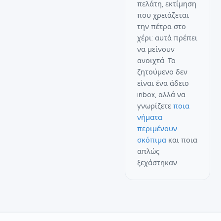
πελάτη, εκτίμηση
που χρειάζεται
την πέτρα στο
χέρι: αυτά πρέπει
να μείνουν
ανοιχτά. Το
ζητούμενο δεν
είναι ένα άδειο
inbox, αλλά να
γνωρίζετε
ποια
νήματα
περιμένουν
σκόπιμα
και ποια
απλώς
ξεχάστηκαν.