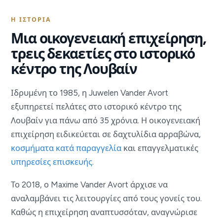
Η ΙΣΤΟΡΊΑ
Μια οικογενειακή επιχείρηση,
τρεις δεκαετίες στο ιστορικό
κέντρο της Λουβαίν
Ιδρυμένη το 1985, η Juwelen Vander Avort
εξυπηρετεί πελάτες στο ιστορικό κέντρο της
Λουβαίν για πάνω από 35 χρόνια. Η οικογενειακή
επιχείρηση ειδικεύεται σε δαχτυλίδια αρραβώνα,
κοσμήματα κατά παραγγελία
και επαγγελματικές
υπηρεσίες επισκευής
.
Το 2018, ο Maxime Vander Avort άρχισε να
αναλαμβάνει τις λειτουργίες από τους γονείς του.
Καθώς η επιχείρηση αναπτυσσόταν, αναγνώρισε