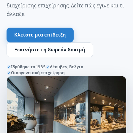
διαχείρισης επιχείρησης. Δείτε πώς έγινε και τι
άλλαξε.
Κλείστε μια επίδειξη
Ξεκινήστε τη δωρεάν δοκιμή
Ιδρύθηκε το 1985
Λέουβεν, Βέλγιο
Οικογενειακή επιχείρηση