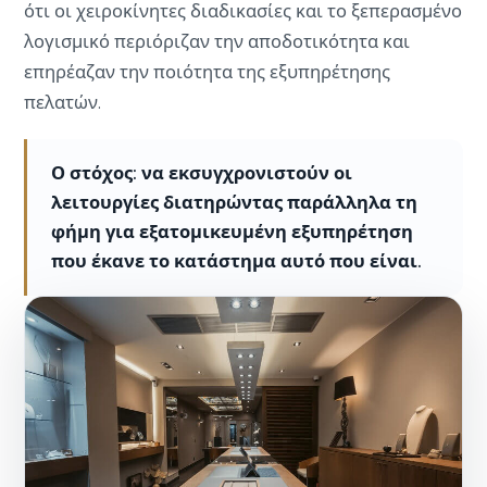
ότι οι χειροκίνητες διαδικασίες και το ξεπερασμένο
λογισμικό περιόριζαν την αποδοτικότητα και
επηρέαζαν την ποιότητα της εξυπηρέτησης
πελατών.
Ο στόχος: να εκσυγχρονιστούν οι
λειτουργίες διατηρώντας παράλληλα τη
φήμη για εξατομικευμένη εξυπηρέτηση
που έκανε το κατάστημα αυτό που είναι.