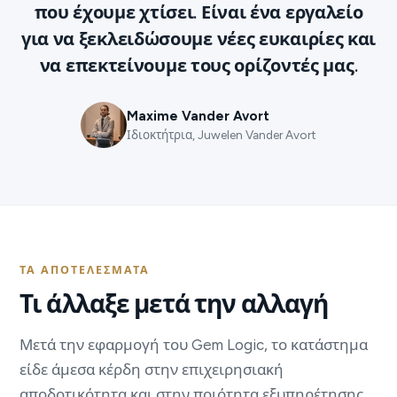
που έχουμε χτίσει. Είναι ένα εργαλείο
για να ξεκλειδώσουμε νέες ευκαιρίες και
να επεκτείνουμε τους ορίζοντές μας.
Maxime Vander Avort
Ιδιοκτήτρια, Juwelen Vander Avort
ΤΑ ΑΠΟΤΕΛΈΣΜΑΤΑ
Τι άλλαξε μετά την αλλαγή
Μετά την εφαρμογή του Gem Logic, το κατάστημα
είδε άμεσα κέρδη στην επιχειρησιακή
αποδοτικότητα και στην ποιότητα εξυπηρέτησης