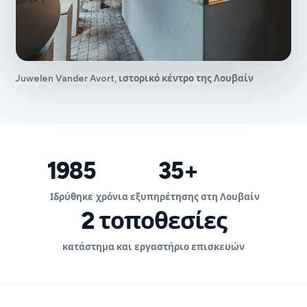
Juwelen Vander Avort, ιστορικό κέντρο της Λουβαίν
1985
35+
Ιδρύθηκε
χρόνια εξυπηρέτησης στη Λουβαίν
2 τοποθεσίες
κατάστημα και εργαστήριο επισκευών