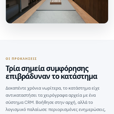
ΟΙ ΠΡΟΚΛΉΣΕΙΣ
Τρία σημεία συμφόρησης
επιβράδυναν το κατάστημα
Δεκαπέντε χρόνια νωρίτερα, το κατάστημα είχε
αντικαταστήσει τα χειρόγραφα αρχεία με ένα
σύστημα CRM. Βοήθησε στην αρχή, αλλά το
λογισμικό παλαίωσε: περιορισμένες ενημερώσεις,