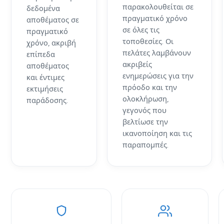
παρακολουθείται σε
δεδομένα
πραγματικό χρόνο
αποθέματος σε
σε όλες τις
πραγματικό
τοποθεσίες. Οι
χρόνο, ακριβή
πελάτες λαμβάνουν
επίπεδα
ακριβείς
αποθέματος
ενημερώσεις για την
και έντιμες
πρόοδο και την
εκτιμήσεις
ολοκλήρωση,
παράδοσης.
γεγονός που
βελτίωσε την
ικανοποίηση και τις
παραπομπές.