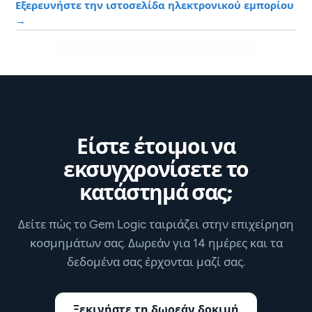
Εξερευνήστε την ιστοσελίδα ηλεκτρονικού εμπορίου
→
Είστε έτοιμοι να
εκσυγχρονίσετε το
κατάστημά σας;
Δείτε πώς το Gem Logic ταιριάζει στην επιχείρηση
κοσμημάτων σας. Δωρεάν για 14 ημέρες και τα
δεδομένα σας έρχονται μαζί σας.
Ξεκινήστε τη δωρεάν δοκιμή