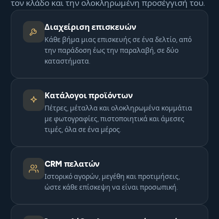
τον κλάδο και την ολοκληρωμένη προσέγγισή του.
Διαχείριση επισκευών
Κάθε βήμα μιας επισκευής σε ένα δελτίο, από
την παράδοση έως την παραλαβή, σε δύο
καταστήματα.
Κατάλογοι προϊόντων
Πέτρες, μέταλλα και ολοκληρωμένα κομμάτια
με φωτογραφίες, πιστοποιητικά και άμεσες
τιμές, όλα σε ένα μέρος.
CRM πελατών
Ιστορικό αγορών, μεγέθη και προτιμήσεις,
ώστε κάθε επίσκεψη να είναι προσωπική.