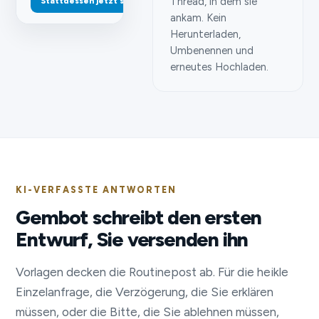
Thread, in dem sie
Stattdessen jetzt senden
ankam. Kein
Herunterladen,
Umbenennen und
erneutes Hochladen.
KI-VERFASSTE ANTWORTEN
Gembot schreibt den ersten
Entwurf, Sie versenden ihn
Vorlagen decken die Routinepost ab. Für die heikle
Einzelanfrage, die Verzögerung, die Sie erklären
müssen, oder die Bitte, die Sie ablehnen müssen,