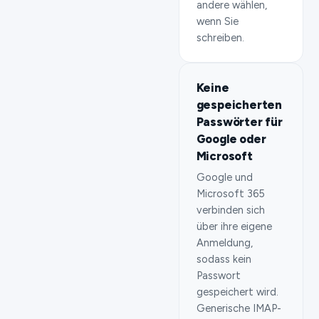
andere wählen,
wenn Sie
schreiben.
Keine
gespeicherten
Passwörter für
Google oder
Microsoft
Google und
Microsoft 365
verbinden sich
über ihre eigene
Anmeldung,
sodass kein
Passwort
gespeichert wird.
Generische IMAP-