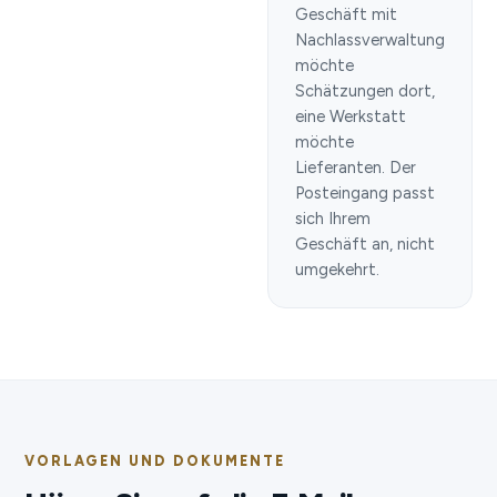
Geschäft mit
Nachlassverwaltung
möchte
Schätzungen dort,
eine Werkstatt
möchte
Lieferanten. Der
Posteingang passt
sich Ihrem
Geschäft an, nicht
umgekehrt.
VORLAGEN UND DOKUMENTE