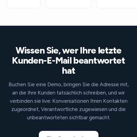
Wissen Sie, wer Ihre letzte
Kunden-E-Mail beantwortet
hat
Buchen Sie eine Demo, bringen Sie die Adresse mit,
an die Ihre Kunden tatsächlich schreiben, und wir
verbinden sie live: Konversationen Ihren Kontakten
zugeordnet, Verantwortliche zugewiesen und die
unbeantworteten sichtbar gemacht.