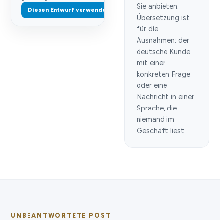
Sie anbieten.
Diesen Entwurf verwenden
Übersetzung ist
für die
Ausnahmen: der
deutsche Kunde
mit einer
konkreten Frage
oder eine
Nachricht in einer
Sprache, die
niemand im
Geschäft liest.
UNBEANTWORTETE POST