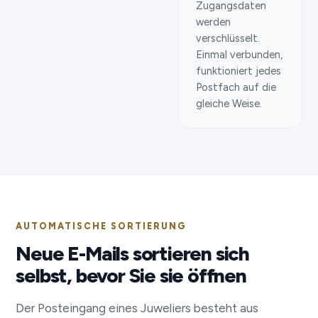
Zugangsdaten
werden
verschlüsselt.
Einmal verbunden,
funktioniert jedes
Postfach auf die
gleiche Weise.
AUTOMATISCHE SORTIERUNG
Neue E-Mails sortieren sich
selbst, bevor Sie sie öffnen
Der Posteingang eines Juweliers besteht aus