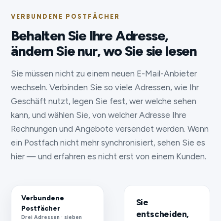
VERBUNDENE POSTFÄCHER
Behalten Sie Ihre Adresse,
ändern Sie nur, wo Sie sie lesen
Sie müssen nicht zu einem neuen E-Mail-Anbieter
wechseln. Verbinden Sie so viele Adressen, wie Ihr
Geschäft nutzt, legen Sie fest, wer welche sehen
kann, und wählen Sie, von welcher Adresse Ihre
Rechnungen und Angebote versendet werden. Wenn
ein Postfach nicht mehr synchronisiert, sehen Sie es
hier — und erfahren es nicht erst von einem Kunden.
Verbundene
Sie
Postfächer
entscheiden,
Drei Adressen · sieben