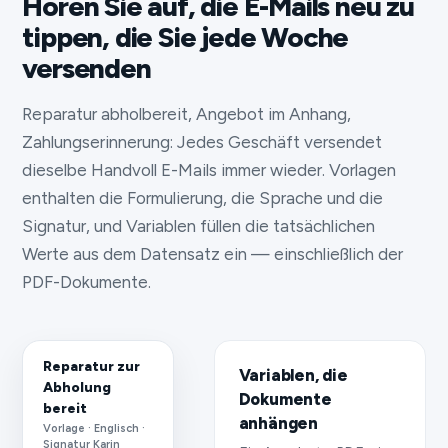
Hören Sie auf, die E-Mails neu zu
tippen, die Sie jede Woche
versenden
Reparatur abholbereit, Angebot im Anhang,
Zahlungserinnerung: Jedes Geschäft versendet
dieselbe Handvoll E-Mails immer wieder. Vorlagen
enthalten die Formulierung, die Sprache und die
Signatur, und Variablen füllen die tatsächlichen
Werte aus dem Datensatz ein — einschließlich der
PDF-Dokumente.
Reparatur zur
Variablen, die
Abholung
Dokumente
bereit
anhängen
Vorlage · Englisch ·
Signatur Karin