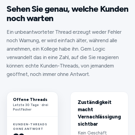
Sehen Sie genau, welche Kunden
noch warten
Ein unbeantworteter Thread erzeugt weder Fehler
noch Warnung, er wird einfach älter, während alle
annehmen, ein Kollege habe ihn. Gem Logic
verwandelt das in eine Zahl, auf die Sie reagieren
können: echte Kunden-Threads, von jemandem
geöffnet, noch immer ohne Antwort.
Offene Threads
Zuständigkeit
Letzte 30 Tage · drei
macht
Postfächer
Vernachlässigung
sichtbar
KUNDEN-THREADS
OHNE ANTWORT
Kein Geschäft