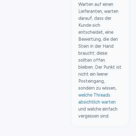
Warten auf einen
Lieferanten, warten
darauf, dass der
Kunde sich
entscheidet, eine
Bewertung, die den
Stein in der Hand
braucht: diese
sollten offen
bleiben. Der Punkt ist
nicht ein leerer
Posteingang,
sondern zu wissen,
welche Threads
absichtlich warten
und welche einfach
vergessen sind.