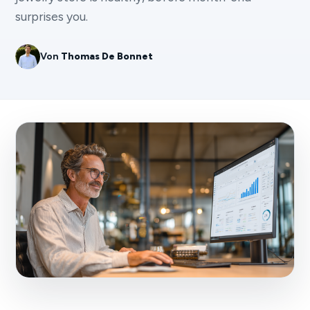
surprises you.
Von
Thomas De Bonnet