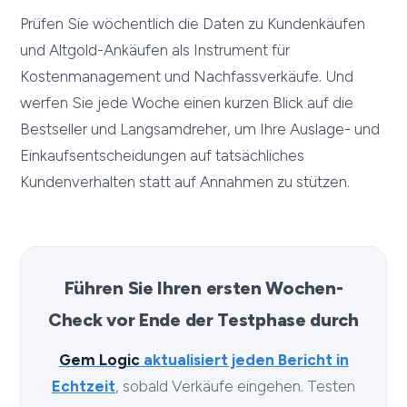
Prüfen Sie wöchentlich die Daten zu Kundenkäufen
und Altgold-Ankäufen als Instrument für
Kostenmanagement und Nachfassverkäufe. Und
werfen Sie jede Woche einen kurzen Blick auf die
Bestseller und Langsamdreher, um Ihre Auslage- und
Einkaufsentscheidungen auf tatsächliches
Kundenverhalten statt auf Annahmen zu stützen.
Führen Sie Ihren ersten Wochen-
Check vor Ende der Testphase durch
Gem Logic
aktualisiert jeden Bericht in
Echtzeit
, sobald Verkäufe eingehen. Testen