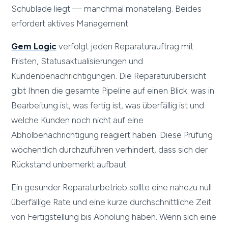
Schublade liegt — manchmal monatelang. Beides
erfordert aktives Management.
Gem Logic
verfolgt jeden Reparaturauftrag mit
Fristen, Statusaktualisierungen und
Kundenbenachrichtigungen. Die Reparaturübersicht
gibt Ihnen die gesamte Pipeline auf einen Blick: was in
Bearbeitung ist, was fertig ist, was überfällig ist und
welche Kunden noch nicht auf eine
Abholbenachrichtigung reagiert haben. Diese Prüfung
wöchentlich durchzuführen verhindert, dass sich der
Rückstand unbemerkt aufbaut.
Ein gesunder Reparaturbetrieb sollte eine nahezu null
überfällige Rate und eine kurze durchschnittliche Zeit
von Fertigstellung bis Abholung haben. Wenn sich eine