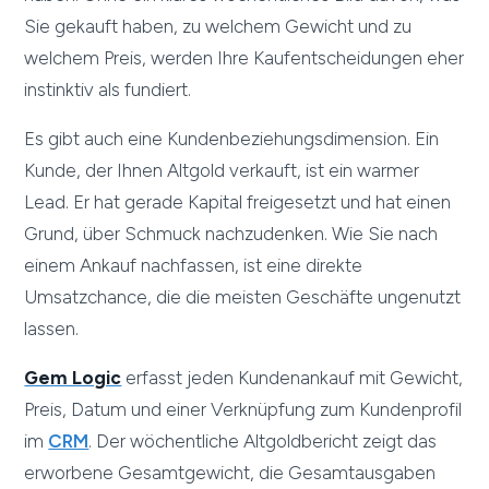
Sie gekauft haben, zu welchem Gewicht und zu
welchem Preis, werden Ihre Kaufentscheidungen eher
instinktiv als fundiert.
Es gibt auch eine Kundenbeziehungsdimension. Ein
Kunde, der Ihnen Altgold verkauft, ist ein warmer
Lead. Er hat gerade Kapital freigesetzt und hat einen
Grund, über Schmuck nachzudenken. Wie Sie nach
einem Ankauf nachfassen, ist eine direkte
Umsatzchance, die die meisten Geschäfte ungenutzt
lassen.
Gem Logic
erfasst jeden Kundenankauf mit Gewicht,
Preis, Datum und einer Verknüpfung zum Kundenprofil
im
CRM
. Der wöchentliche Altgoldbericht zeigt das
erworbene Gesamtgewicht, die Gesamtausgaben