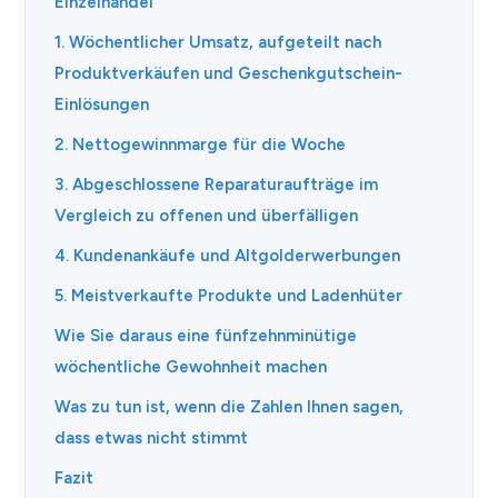
Einzelhandel
1. Wöchentlicher Umsatz, aufgeteilt nach
Produktverkäufen und Geschenkgutschein-
Einlösungen
2. Nettogewinnmarge für die Woche
3. Abgeschlossene Reparaturaufträge im
Vergleich zu offenen und überfälligen
4. Kundenankäufe und Altgolderwerbungen
5. Meistverkaufte Produkte und Ladenhüter
Wie Sie daraus eine fünfzehnminütige
wöchentliche Gewohnheit machen
Was zu tun ist, wenn die Zahlen Ihnen sagen,
dass etwas nicht stimmt
Fazit