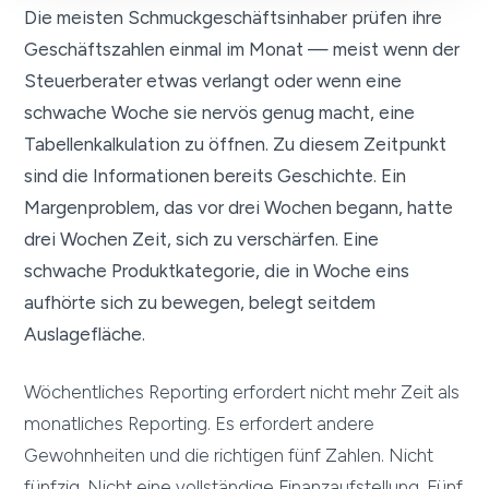
Die meisten Schmuckgeschäftsinhaber prüfen ihre
Geschäftszahlen einmal im Monat — meist wenn der
Steuerberater etwas verlangt oder wenn eine
schwache Woche sie nervös genug macht, eine
Tabellenkalkulation zu öffnen. Zu diesem Zeitpunkt
sind die Informationen bereits Geschichte. Ein
Margenproblem, das vor drei Wochen begann, hatte
drei Wochen Zeit, sich zu verschärfen. Eine
schwache Produktkategorie, die in Woche eins
aufhörte sich zu bewegen, belegt seitdem
Auslagefläche.
Wöchentliches Reporting erfordert nicht mehr Zeit als
monatliches Reporting. Es erfordert andere
Gewohnheiten und die richtigen fünf Zahlen. Nicht
fünfzig. Nicht eine vollständige Finanzaufstellung. Fünf