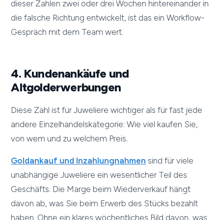
dieser Zahlen zwei oder drei Wochen hintereinander in
die falsche Richtung entwickelt, ist das ein Workflow-
Gespräch mit dem Team wert.
4. Kundenankäufe und
Altgolderwerbungen
Diese Zahl ist für Juweliere wichtiger als für fast jede
andere Einzelhandelskategorie: Wie viel kaufen Sie,
von wem und zu welchem Preis.
Goldankauf und Inzahlungnahmen
sind für viele
unabhängige Juweliere ein wesentlicher Teil des
Geschäfts. Die Marge beim Wiederverkauf hängt
davon ab, was Sie beim Erwerb des Stücks bezahlt
haben. Ohne ein klares wöchentliches Bild davon, was