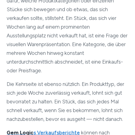
dafür, welche Produktkategorien oder einzelnen
Stücke sich bewegen und ob etwas, das sich
verkaufen sollte, stillsteht. Ein Stück, das sich vier
Wochen lang auf einem prominenten
Ausstellungsplatz nicht verkauft hat, ist eine Frage der
visuellen Warenpräsentation. Eine Kategorie, die über
mehrere Wochen hinweg konstant
unterdurchschnittlich abschneidet, ist eine Einkaufs-
oder Preisfrage.
Die Kehrseite ist ebenso nützlich. Ein Produkttyp, der
sich jede Woche zuverlässig verkauft, lohnt sich gut
bevorratet zu halten. Ein Stück, das sich jedes Mal
schnell verkauft, wenn Sie es bekommen, lohnt sich
nachzubestellen, bevor es ausgeht — nicht danach.
Gem Logic
s Verkaufsberichte
können nach