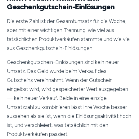
Geschenkgutschein-Einlösungen
Die erste Zahl ist der Gesamtumsatz für die Woche,
aber mit einer wichtigen Trennung: wie viel aus
tatsächlichen Produktverkäufen stammte und wie viel
aus Geschenkgutschein-Einlösungen.
Geschenkgutschein-Einlösungen sind kein neuer
Umsatz. Das Geld wurde beim Verkauf des
Gutscheins vereinnahmt. Wenn der Gutschein
eingelöst wird, wird gespeicherter Wert ausgegeben
— kein neuer Verkauf. Beide in eine einzige
Umsatzzahl zu kombinieren lässt Ihre Woche besser
aussehen als sie ist, wenn die Einlösungsaktivität hoch
ist, und verschleiert, was tatsächlich mit den
Produktverkäufen passiert.