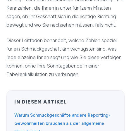
Kennzahlen, die Ihnen in unter fünfzehn Minuten
sagen, ob Ihr Geschäft sich in die richtige Richtung
bewegt und wo Sie nachsehen müssen, falls nicht.
Dieser Leitfaden behandelt, welche Zahlen speziell
für ein Schmuckgeschäft am wichtigsten sind, was
jede einzelne Ihnen sagt und wie Sie diese verfolgen
können, ohne Ihre Sonntagabende in einer
Tabellenkalkulation zu verbringen.
IN DIESEM ARTIKEL
Warum Schmuckgeschäfte andere Reporting-
Gewohnheiten brauchen als der allgemeine