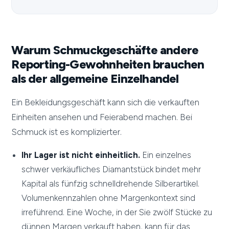
Warum Schmuckgeschäfte andere
Reporting-Gewohnheiten brauchen
als der allgemeine Einzelhandel
Ein Bekleidungsgeschäft kann sich die verkauften
Einheiten ansehen und Feierabend machen. Bei
Schmuck ist es komplizierter.
Ihr Lager ist nicht einheitlich.
Ein einzelnes
schwer verkäufliches Diamantstück bindet mehr
Kapital als fünfzig schnelldrehende Silberartikel.
Volumenkennzahlen ohne Margenkontext sind
irreführend. Eine Woche, in der Sie zwölf Stücke zu
dünnen Margen verkauft haben, kann für das