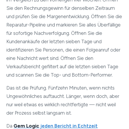
Sie den Rechnungsgewinn für denselben Zeitraum
und prüfen Sie die Margenentwicklung. Öffnen Sie die
Reparatur-Pipeline und markieren Sie alles Überfällige
für sofortige Nachverfolgung. Öffnen Sie die
Kundenankäufe der letzten sieben Tage und
identifizieren Sie Personen, die einen Folgeanruf oder
eine Nachricht wert sind. Öffnen Sie den
Verkaufsbericht gefiltert auf die letzten sieben Tage
und scannen Sie die Top- und Bottom-Performer.
Das ist die Prüfung. Fünfzehn Minuten, wenn nichts
Ungewöhnliches auftaucht. Länger, wenn doch, aber
nur weil etwas es wirklich rechtfertigte — nicht weil
der Prozess selbst langsam ist.
Da
Gem Logic
jeden Bericht in Echtzeit