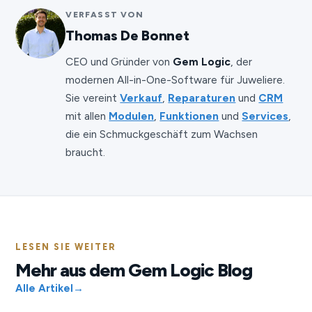
VERFASST VON
Thomas De Bonnet
CEO und Gründer von
Gem Logic
, der
modernen All-in-One-Software für Juweliere.
Sie vereint
Verkauf
,
Reparaturen
und
CRM
mit allen
Modulen
,
Funktionen
und
Services
,
die ein Schmuckgeschäft zum Wachsen
braucht.
LESEN SIE WEITER
Mehr aus dem Gem Logic Blog
Alle Artikel
→