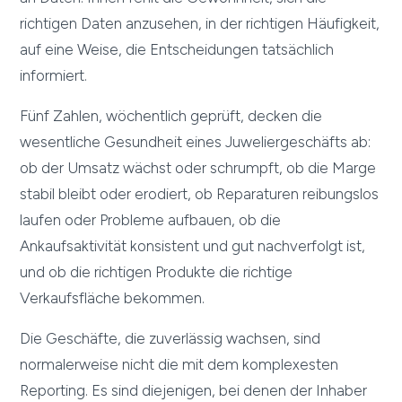
richtigen Daten anzusehen, in der richtigen Häufigkeit,
auf eine Weise, die Entscheidungen tatsächlich
informiert.
Fünf Zahlen, wöchentlich geprüft, decken die
wesentliche Gesundheit eines Juweliergeschäfts ab:
ob der Umsatz wächst oder schrumpft, ob die Marge
stabil bleibt oder erodiert, ob Reparaturen reibungslos
laufen oder Probleme aufbauen, ob die
Ankaufsaktivität konsistent und gut nachverfolgt ist,
und ob die richtigen Produkte die richtige
Verkaufsfläche bekommen.
Die Geschäfte, die zuverlässig wachsen, sind
normalerweise nicht die mit dem komplexesten
Reporting. Es sind diejenigen, bei denen der Inhaber