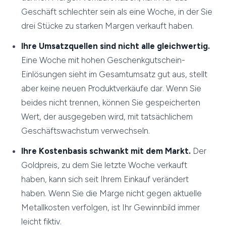
Geschäft schlechter sein als eine Woche, in der Sie
drei Stücke zu starken Margen verkauft haben.
Ihre Umsatzquellen sind nicht alle gleichwertig.
Eine Woche mit hohen Geschenkgutschein-
Einlösungen sieht im Gesamtumsatz gut aus, stellt
aber keine neuen Produktverkäufe dar. Wenn Sie
beides nicht trennen, können Sie gespeicherten
Wert, der ausgegeben wird, mit tatsächlichem
Geschäftswachstum verwechseln.
Ihre Kostenbasis schwankt mit dem Markt.
Der
Goldpreis, zu dem Sie letzte Woche verkauft
haben, kann sich seit Ihrem Einkauf verändert
haben. Wenn Sie die Marge nicht gegen aktuelle
Metallkosten verfolgen, ist Ihr Gewinnbild immer
leicht fiktiv.