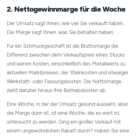
2. Nettogewinnmarge für die Woche
Der Umsatz sagt Ihnen, wie viel Sie verkauft haben.
Die Marge sagt Ihnen, was Sie behalten haben.
Für ein Schmuckgeschäft ist die Bruttomarge die
Differenz zwischen dem Verkaufspreis eines Stücks
und seinen Kosten, einschließlich des Metallwerts zu
aktuellen Marktpreisen, der Steinkosten und etwaiger
Werkstatt- oder Fassungskosten. Die Nettomarge
zieht darüber hinaus Ihre Betriebskosten ab.
Eine Woche, in der der Umsatz gesund aussieht, aber
die Marge dünn ist, ist eine Woche, die es wert ist,
untersucht zu werden. Ging ein großer Verkauf mit
einem ungewöhnlichen Rabatt durch? Haben Sie eine