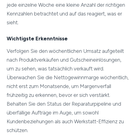
jede einzelne Woche eine kleine Anzahl der richtigen
Kennzahlen betrachtet und auf das reagiert, was er
sieht.
Wichtigste Erkenntnisse
Verfolgen Sie den wöchentlichen Umsatz aufgeteilt
nach Produktverkäufen und Gutscheineinlösungen,
um zu sehen, was tatsächlich verkauft wird.
Überwachen Sie die Nettogewinnmarge wöchentlich,
nicht erst zum Monatsende, um Margenverfall
frühzeitig zu erkennen, bevor er sich verstärkt.
Behalten Sie den Status der Reparaturpipeline und
überfällige Aufträge im Auge, um sowohl
Kundenbeziehungen als auch Werkstatt-Effizienz zu
schützen.