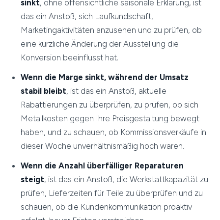
sinkt
, ohne offensichtliche saisonale Erklärung, ist
das ein Anstoß, sich Laufkundschaft,
Marketingaktivitäten anzusehen und zu prüfen, ob
eine kürzliche Änderung der Ausstellung die
Konversion beeinflusst hat.
Wenn die Marge sinkt, während der Umsatz
stabil bleibt
, ist das ein Anstoß, aktuelle
Rabattierungen zu überprüfen, zu prüfen, ob sich
Metallkosten gegen Ihre Preisgestaltung bewegt
haben, und zu schauen, ob Kommissionsverkäufe in
dieser Woche unverhältnismäßig hoch waren.
Wenn die Anzahl überfälliger Reparaturen
steigt
, ist das ein Anstoß, die Werkstattkapazität zu
prüfen, Lieferzeiten für Teile zu überprüfen und zu
schauen, ob die Kundenkommunikation proaktiv