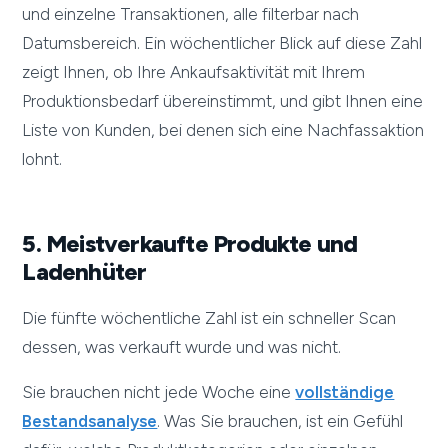
und einzelne Transaktionen, alle filterbar nach
Datumsbereich. Ein wöchentlicher Blick auf diese Zahl
zeigt Ihnen, ob Ihre Ankaufsaktivität mit Ihrem
Produktionsbedarf übereinstimmt, und gibt Ihnen eine
Liste von Kunden, bei denen sich eine Nachfassaktion
lohnt.
5. Meistverkaufte Produkte und
Ladenhüter
Die fünfte wöchentliche Zahl ist ein schneller Scan
dessen, was verkauft wurde und was nicht.
Sie brauchen nicht jede Woche eine
vollständige
Bestandsanalyse
. Was Sie brauchen, ist ein Gefühl