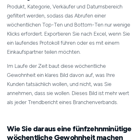
Produkt, Kategorie, Verkäufer und Datumsbereich
gefiltert werden, sodass das Abrufen einer
wöchentlichen Top-Ten und Bottom-Ten nur wenige
Klicks erfordert. Exportieren Sie nach Excel, wenn Sie
ein laufendes Protokoll führen oder es mit einem
Einkaufspartner teilen möchten.
Im Laufe der Zeit baut diese wöchentliche
Gewohnheit ein klares Bild davon auf, was Ihre
Kunden tatsächlich wollen, und nicht, was Sie
annehmen, dass sie wollen. Dieses Bild ist mehr wert
als jeder Trendbericht eines Branchenverbands.
Wie Sie daraus eine fünfzehnminütige
wöchentliche Gewohnheit machen