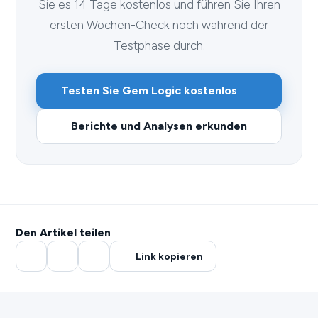
Sie es 14 Tage kostenlos und führen Sie Ihren
ersten Wochen-Check noch während der
Testphase durch.
Testen Sie Gem Logic kostenlos
Berichte und Analysen erkunden
Den Artikel teilen
Link kopieren