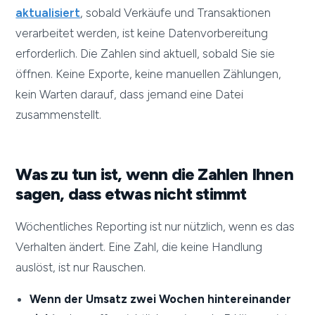
aktualisiert
, sobald Verkäufe und Transaktionen
verarbeitet werden, ist keine Datenvorbereitung
erforderlich. Die Zahlen sind aktuell, sobald Sie sie
öffnen. Keine Exporte, keine manuellen Zählungen,
kein Warten darauf, dass jemand eine Datei
zusammenstellt.
Was zu tun ist, wenn die Zahlen Ihnen
sagen, dass etwas nicht stimmt
Wöchentliches Reporting ist nur nützlich, wenn es das
Verhalten ändert. Eine Zahl, die keine Handlung
auslöst, ist nur Rauschen.
Wenn der Umsatz zwei Wochen hintereinander