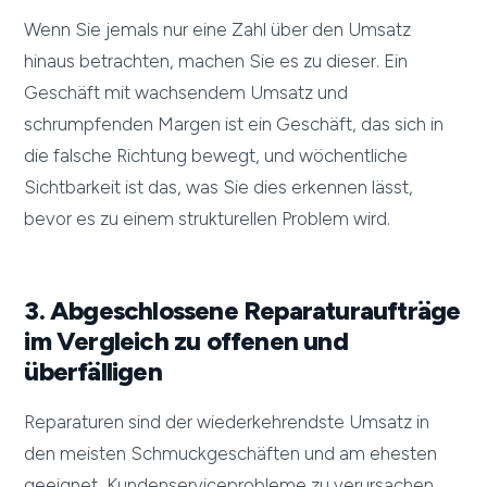
Wenn Sie jemals nur eine Zahl über den Umsatz
hinaus betrachten, machen Sie es zu dieser. Ein
Geschäft mit wachsendem Umsatz und
schrumpfenden Margen ist ein Geschäft, das sich in
die falsche Richtung bewegt, und wöchentliche
Sichtbarkeit ist das, was Sie dies erkennen lässt,
bevor es zu einem strukturellen Problem wird.
3. Abgeschlossene Reparaturaufträge
im Vergleich zu offenen und
überfälligen
Reparaturen sind der wiederkehrendste Umsatz in
den meisten Schmuckgeschäften und am ehesten
geeignet, Kundenserviceprobleme zu verursachen,