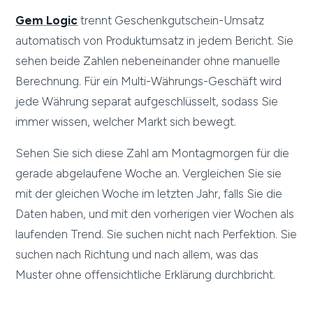
Gem Logic
trennt Geschenkgutschein-Umsatz
automatisch von Produktumsatz in jedem Bericht. Sie
sehen beide Zahlen nebeneinander ohne manuelle
Berechnung. Für ein Multi-Währungs-Geschäft wird
jede Währung separat aufgeschlüsselt, sodass Sie
immer wissen, welcher Markt sich bewegt.
Sehen Sie sich diese Zahl am Montagmorgen für die
gerade abgelaufene Woche an. Vergleichen Sie sie
mit der gleichen Woche im letzten Jahr, falls Sie die
Daten haben, und mit den vorherigen vier Wochen als
laufenden Trend. Sie suchen nicht nach Perfektion. Sie
suchen nach Richtung und nach allem, was das
Muster ohne offensichtliche Erklärung durchbricht.