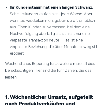
Ihr Kundenstamm hat einen langen Schwanz.
Schmuckkunden kaufen nicht jede Woche. Aber
wenn sie wiederkommen, geben sie oft erheblich
aus. Einen Kunden zu verpassen, bei dem eine
Nachverfolgung überfällig ist, ist nicht nur eine
verpasste Transaktion heute — es ist eine
verpasste Beziehung, die über Monate hinweg still
erodiert.
Wöchentliches Reporting für Juweliere muss all dies
berücksichtigen. Hier sind die fünf Zahlen, die das
leisten.
1. Wöchentlicher Umsatz, aufgeteilt
nach Produktverkäufen und