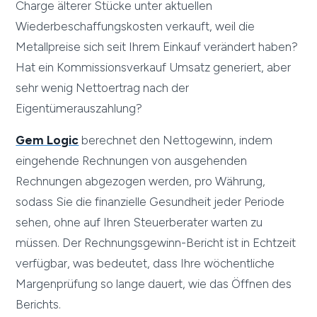
Charge älterer Stücke unter aktuellen
Wiederbeschaffungskosten verkauft, weil die
Metallpreise sich seit Ihrem Einkauf verändert haben?
Hat ein Kommissionsverkauf Umsatz generiert, aber
sehr wenig Nettoertrag nach der
Eigentümerauszahlung?
Gem Logic
berechnet den Nettogewinn, indem
eingehende Rechnungen von ausgehenden
Rechnungen abgezogen werden, pro Währung,
sodass Sie die finanzielle Gesundheit jeder Periode
sehen, ohne auf Ihren Steuerberater warten zu
müssen. Der Rechnungsgewinn-Bericht ist in Echtzeit
verfügbar, was bedeutet, dass Ihre wöchentliche
Margenprüfung so lange dauert, wie das Öffnen des
Berichts.