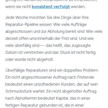
wenn sie nicht
konsistent verfolgt
werden.
Jede Woche möchten Sie drei Dinge über Ihre
Reparatur-Pipeline wissen: Wie viele Aufträge
abgeschlossen und zur Abholung bereit sind. Wie viele
derzeit offen und innerhalb der Frist sind. Und wie
viele überfällig sind — das heißt, das zugesagte
Datum ist verstrichen und das Stück ist nicht fertig
oder wurde nicht abgeholt.
Überfällige Reparaturen sind ein doppeltes Problem.
Ein nicht abgeschlossener Auftrag nach Fristende
bedeutet einen unzufriedenen Kunden, der auf sein
Schmuckstück wartet. Ein nicht abgeholter Auftrag
nach Abholtermin bedeutet Kapital, das in einer
fertigen Reparatur gebunden ist, die in einer