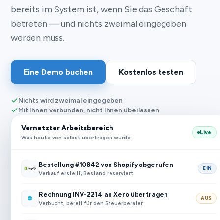
bereits im System ist, wenn Sie das Geschäft
betreten — und nichts zweimal eingegeben
werden muss.
Eine Demo buchen
Kostenlos testen
Nichts wird zweimal eingegeben
Mit Ihnen verbunden, nicht Ihnen überlassen
Vernetzter Arbeitsbereich
Live
Was heute von selbst übertragen wurde
Bestellung #10842 von Shopify abgerufen
EIN
Verkauf erstellt, Bestand reserviert
Rechnung INV-2214 an Xero übertragen
AUS
Verbucht, bereit für den Steuerberater