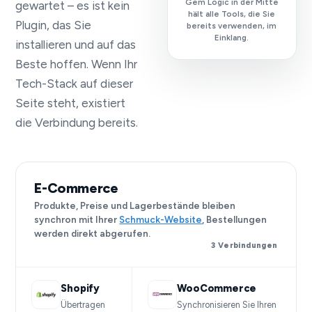
Gem Logic in der Mitte
gewartet – es ist kein
hält alle Tools, die Sie
Plugin, das Sie
bereits verwenden, im
Einklang.
installieren und auf das
Beste hoffen. Wenn Ihr
Tech-Stack auf dieser
Seite steht, existiert
die Verbindung bereits.
E-Commerce
Produkte, Preise und Lagerbestände bleiben
synchron mit Ihrer
Schmuck-Website
, Bestellungen
werden direkt abgerufen.
3 Verbindungen
Shopify
WooCommerce
Übertragen
Synchronisieren Sie Ihren