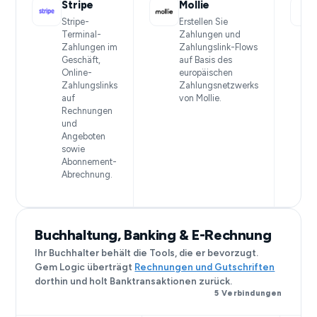
Stripe
Mollie
Stripe-
Erstellen Sie
Terminal-
Zahlungen und
Zahlungen im
Zahlungslink-Flows
Geschäft,
auf Basis des
Online-
europäischen
Zahlungslinks
Zahlungsnetzwerks
auf
von Mollie.
Rechnungen
und
Angeboten
sowie
Abonnement-
Abrechnung.
Buchhaltung, Banking & E-Rechnung
Ihr Buchhalter behält die Tools, die er bevorzugt.
Gem Logic überträgt
Rechnungen und Gutschriften
dorthin und holt Banktransaktionen zurück.
5 Verbindungen