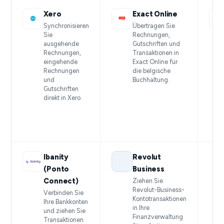
Xero
Exact Online
Synchronisieren
Übertragen Sie
Sie
Rechnungen,
ausgehende
Gutschriften und
Rechnungen,
Transaktionen in
eingehende
Exact Online für
Rechnungen
die belgische
und
Buchhaltung.
Gutschriften
direkt in Xero.
Ibanity
Revolut
(Ponto
Business
Connect)
Ziehen Sie
Revolut-Business-
Verbinden Sie
Kontotransaktionen
Ihre Bankkonten
in Ihre
und ziehen Sie
Finanzverwaltung
Transaktionen