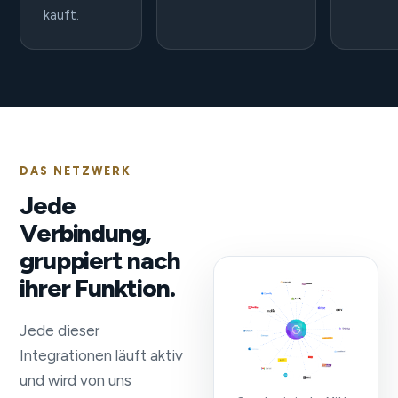
kauft.
DAS NETZWERK
Jede
Verbindung,
gruppiert nach
ihrer Funktion.
Jede dieser
Integrationen läuft aktiv
und wird von uns