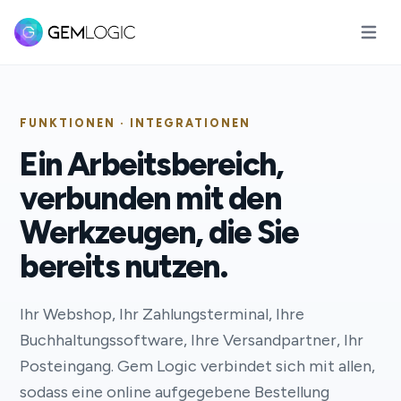
Hauptm
FUNKTIONEN · INTEGRATIONEN
Ein Arbeitsbereich,
verbunden mit den
Werkzeugen, die Sie
bereits nutzen.
Ihr Webshop, Ihr Zahlungsterminal, Ihre
Buchhaltungssoftware, Ihre Versandpartner, Ihr
Posteingang. Gem Logic verbindet sich mit allen,
sodass eine online aufgegebene Bestellung