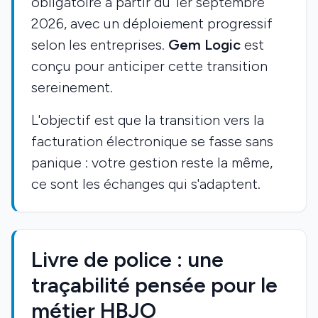
obligatoire à partir du 1er septembre
2026, avec un déploiement progressif
selon les entreprises.
Gem Logic
est
conçu pour anticiper cette transition
sereinement.
L'objectif est que la transition vers la
facturation électronique se fasse sans
panique : votre gestion reste la même,
ce sont les échanges qui s'adaptent.
Livre de police : une
traçabilité pensée pour le
métier HBJO