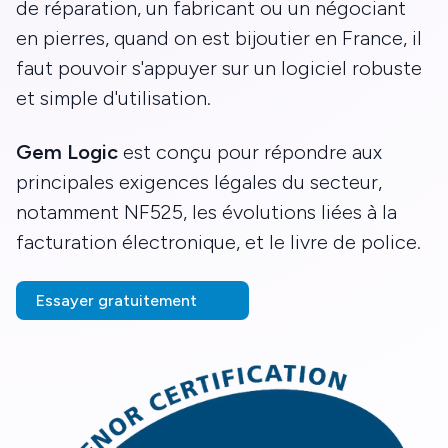
de réparation, un fabricant ou un négociant
en pierres, quand on est bijoutier en France, il
faut pouvoir s'appuyer sur un logiciel robuste
et simple d'utilisation.
Gem Logic
est conçu pour répondre aux
principales exigences légales du secteur,
notamment NF525, les évolutions liées à la
facturation électronique, et le livre de police.
Essayer gratuitement