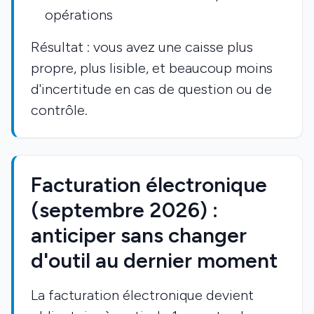
opérations
Résultat : vous avez une caisse plus
propre, plus lisible, et beaucoup moins
d'incertitude en cas de question ou de
contrôle.
Facturation électronique
(septembre 2026) :
anticiper sans changer
d'outil au dernier moment
La facturation électronique devient