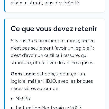
d'administratif, plus de sérénité.
Ce que vous devez retenir
Si vous êtes bijoutier en France, l'enjeu
n'est pas seulement "avoir un logiciel" :
c'est d'avoir un outil qui rassure, qui
structure, et qui évite les zones grises.
Gem Logic
est conçu pour ça : un
logiciel métier HBJO, avec les briques
nécessaires autour de :
NF525
facturation électronique 2027