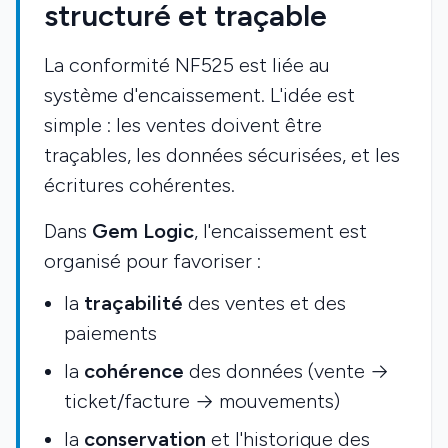
structuré et traçable
La conformité NF525 est liée au
système d'encaissement. L'idée est
simple : les ventes doivent être
traçables, les données sécurisées, et les
écritures cohérentes.
Dans
Gem Logic
, l'encaissement est
organisé pour favoriser :
la
traçabilité
des ventes et des
paiements
la
cohérence
des données (vente →
ticket/facture → mouvements)
la
conservation
et l'historique des