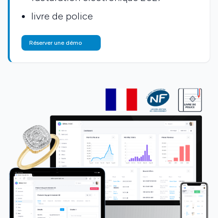
livre de police
Réserver une démo