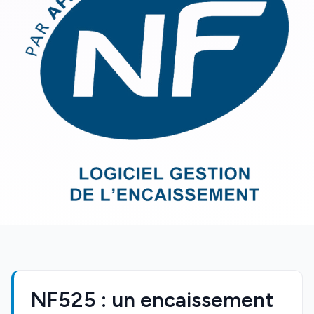
NF525 : un encaissement