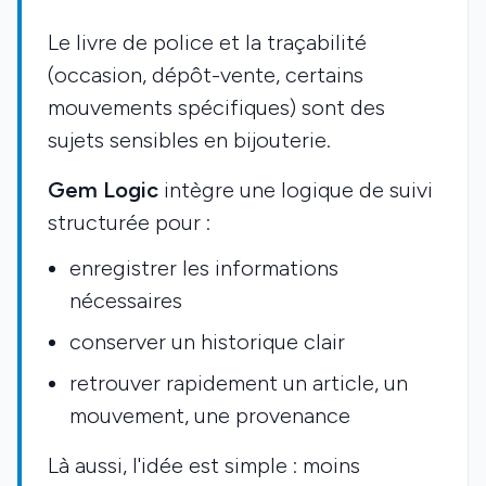
Le livre de police et la traçabilité
(occasion, dépôt-vente, certains
mouvements spécifiques) sont des
sujets sensibles en bijouterie.
Gem Logic
intègre une logique de suivi
structurée pour :
enregistrer les informations
nécessaires
conserver un historique clair
retrouver rapidement un article, un
mouvement, une provenance
Là aussi, l'idée est simple : moins