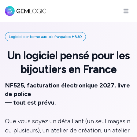
Open m
Logiciel conforme aux lois françaises HBJO
Un logiciel pensé pour les
bijoutiers en France
NF525, facturation électronique 2027, livre
de police
— tout est prévu.
Que vous soyez un détaillant (un seul magasin
ou plusieurs), un atelier de création, un atelier